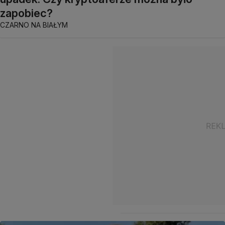
zapobiec?
CZARNO NA BIAŁYM