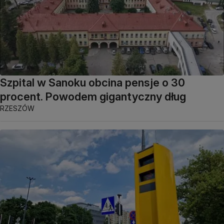
Szpital w Sanoku obcina pensje o 30
procent. Powodem gigantyczny dług
RZESZÓW