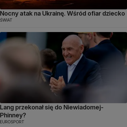
Nocny atak na Ukrainę. Wśród ofiar dziecko
ŚWIAT
Lang przekonał się do Niewiadomej-
Phinney?
EUROSPORT