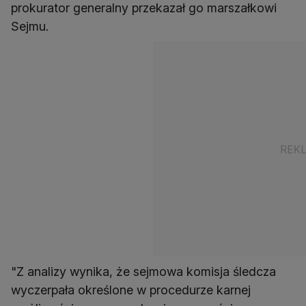
prokurator generalny przekazał go marszałkowi
Sejmu.
"Z analizy wynika, że sejmowa komisja śledcza
wyczerpała określone w procedurze karnej