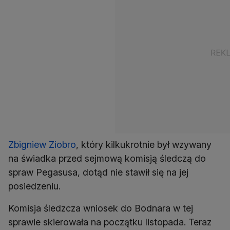
Zbigniew Ziobro
, który kilkukrotnie był wzywany
na świadka przed sejmową komisją śledczą do
spraw Pegasusa, dotąd nie stawił się na jej
posiedzeniu.
Komisja śledzcza wniosek do Bodnara w tej
sprawie skierowała na początku listopada. Teraz