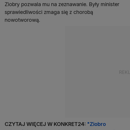
Ziobry pozwala mu na zeznawanie. Były minister
sprawiedliwości zmaga się z chorobą
nowotworową.
CZYTAJ WIĘCEJ W KONKRET24:
"Ziobro