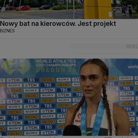
Nowy bat na kierowców. Jest projekt
BIZNES