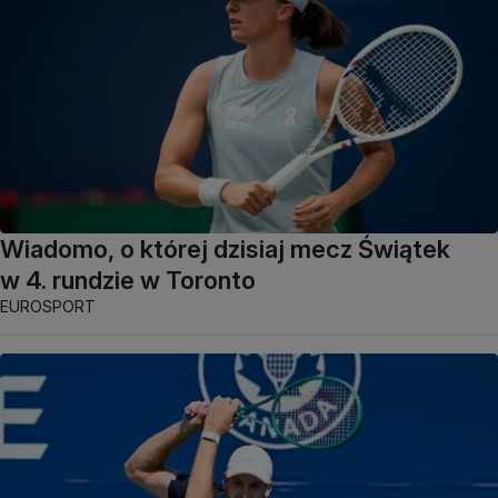
Wiadomo, o której dzisiaj mecz Świątek
w 4. rundzie w Toronto
EUROSPORT