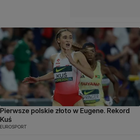
Pierwsze polskie złoto w Eugene. Rekord
Kuś
EUROSPORT