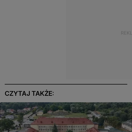
CZYTAJ TAKŻE: