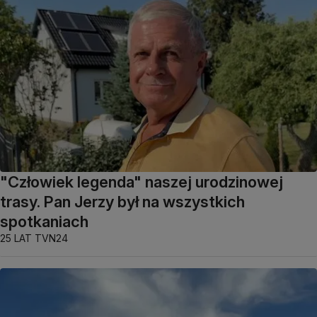
"Człowiek legenda" naszej urodzinowej
trasy. Pan Jerzy był na wszystkich
spotkaniach
25 LAT TVN24