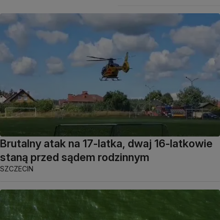
Brutalny atak na 17-latka, dwaj 16-latkowie
staną przed sądem rodzinnym
SZCZECIN