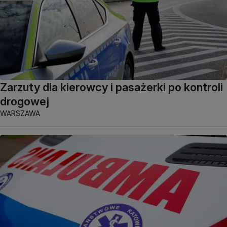
Zarzuty dla kierowcy i pasażerki po kontroli
drogowej
WARSZAWA