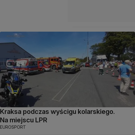
Kraksa podczas wyścigu kolarskiego.
Na miejscu LPR
EUROSPORT