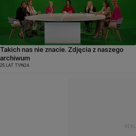
Takich nas nie znacie. Zdjęcia z naszego
archiwum
25 LAT TVN24