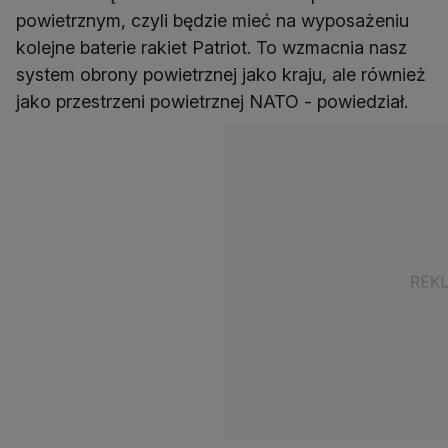
powietrznym, czyli będzie mieć na wyposażeniu
kolejne baterie rakiet Patriot. To wzmacnia nasz
system obrony powietrznej jako kraju, ale również
jako przestrzeni powietrznej NATO - powiedział.