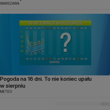
WARSZAWA
Pogoda na 16 dni. To nie koniec upału
w sierpniu
METEO