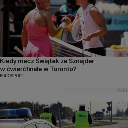
Kiedy mecz Świątek ze Sznajder
w ćwierćfinale w Toronto?
EUROSPORT