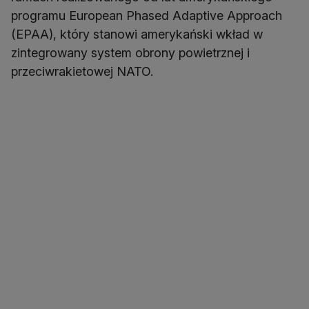
programu European Phased Adaptive Approach
(EPAA), który stanowi amerykański wkład w
zintegrowany system obrony powietrznej i
przeciwrakietowej NATO.