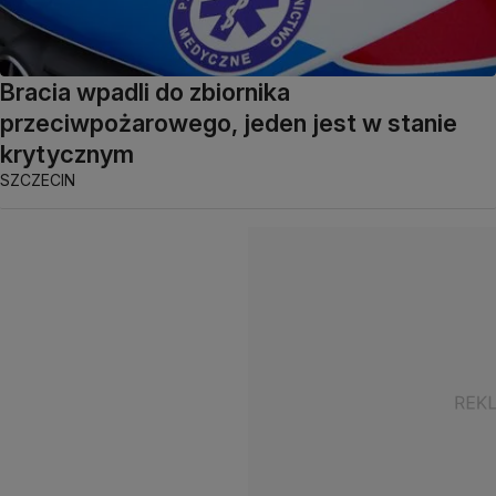
Bracia wpadli do zbiornika
przeciwpożarowego, jeden jest w stanie
krytycznym
SZCZECIN