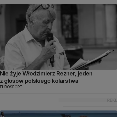
Nie żyje Włodzimierz Rezner, jeden
z głosów polskiego kolarstwa
EUROSPORT