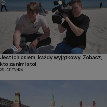
Jest ich osiem, każdy wyjątkowy. Zobacz,
kto za nimi stoi
25 LAT TVN24