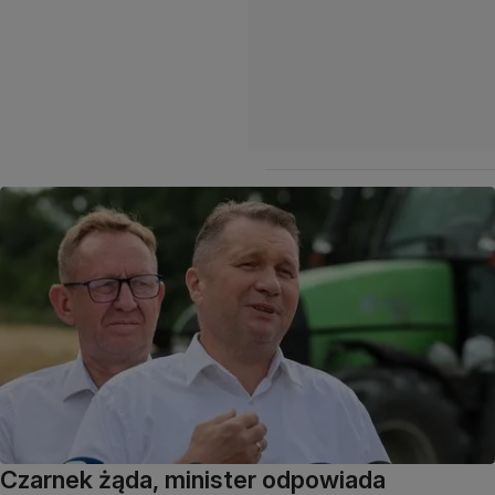
Czarnek żąda, minister odpowiada