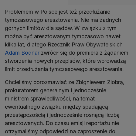
Problemem w Polsce jest też przedłużanie
tymczasowego aresztowania. Nie ma żadnych
górnych limitów dla sądów. W związku z tym
można być aresztowanym tymczasowo nawet
kilka lat, dlatego Rzecznik Praw Obywatelskich
Adam Bodnar
zwrócił się do premiera z żądaniem
stworzenia nowych przepisów, które wprowadzą
limit przedłużania tymczasowego aresztowania.
Chcieliśmy porozmawiać ze Zbigniewem Ziobrą,
prokuratorem generalnym i jednocześnie
ministrem sprawiedliwości, na temat
ewentualnego związku między spadającą
przestępczością i jednocześnie rosnącą liczbą
aresztowanych. Do czasu emisji reportażu nie
otrzymaliśmy odpowiedzi na zaproszenie do