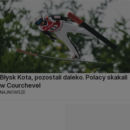
Błysk Kota, pozostali daleko. Polacy skakali
w Courchevel
NAJNOWSZE