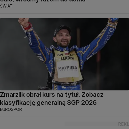
ŚWIAT
Zmarzlik obrał kurs na tytuł. Zobacz
klasyfikację generalną SGP 2026
EUROSPORT