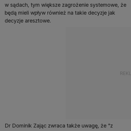
w sądach, tym większe zagrożenie systemowe, że
będą mieli wpływ również na takie decyzje jak
decyzje aresztowe.
Dr Dominik Zając zwraca także uwagę, że "z