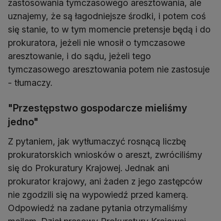
zastosowania tymczasowego aresztowania, ale
uznajemy, że są łagodniejsze środki, i potem coś
się stanie, to w tym momencie pretensje będą i do
prokuratora, jeżeli nie wnosił o tymczasowe
aresztowanie, i do sądu, jeżeli tego
tymczasowego aresztowania potem nie zastosuje
- tłumaczy.
"Przestępstwo gospodarcze mieliśmy
jedno"
Z pytaniem, jak wytłumaczyć rosnącą liczbę
prokuratorskich wniosków o areszt, zwróciliśmy
się do Prokuratury Krajowej. Jednak ani
prokurator krajowy, ani żaden z jego zastępców
nie zgodzili się na wypowiedź przed kamerą.
Odpowiedź na zadane pytania otrzymaliśmy