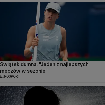
Świątek dumna. "Jeden z najlepszych
meczów w sezonie"
EUROSPORT