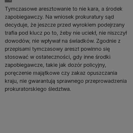
Tymczasowe aresztowanie to nie kara, a środek
zapobiegawczy. Na wniosek prokuratury sąd
decyduje, że jeszcze przed wyrokiem podejrzany
trafia pod klucz po to, żeby nie uciekł, nie niszczył
dowodów, nie wpływał na świadków. Zgodnie z
przepisami tymczasowy areszt powinno się
stosować w ostateczności, gdy inne środki
zapobiegawcze, takie jak dozór policyjny,
poręczenie majątkowe czy zakaz opuszczania
kraju, nie gwarantują sprawnego przeprowadzenia
prokuratorskiego śledztwa.