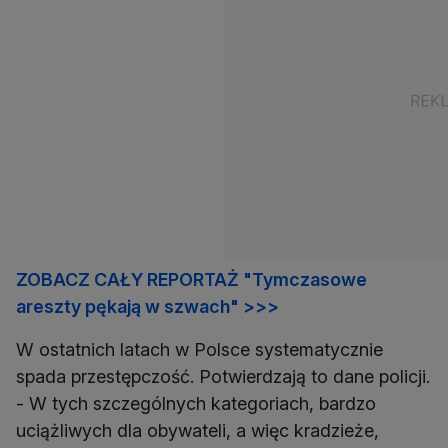
ZOBACZ CAŁY REPORTAŻ "Tymczasowe
areszty pękają w szwach" >>>
W ostatnich latach w Polsce systematycznie
spada przestępczość. Potwierdzają to dane policji.
- W tych szczególnych kategoriach, bardzo
uciążliwych dla obywateli, a więc kradzieże,