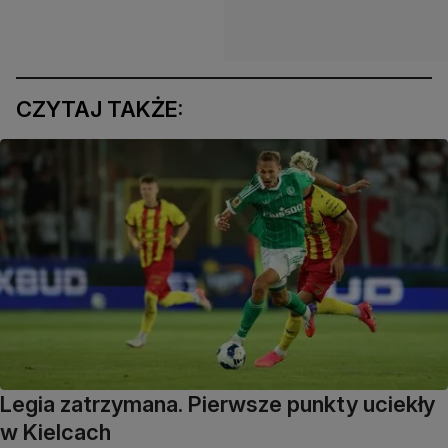
CZYTAJ TAKŻE:
Legia zatrzymana. Pierwsze punkty uciekły
w Kielcach