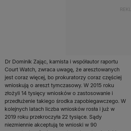
Dr Dominik Zając, karnista i współautor raportu
Court Watch, zwraca uwagę, że aresztowanych
jest coraz więcej, bo prokuratorzy coraz częściej
wnioskują o areszt tymczasowy. W 2015 roku
złożyli 14 tysięcy wniosków o zastosowanie i
przedłużenie takiego środka zapobiegawczego. W
kolejnych latach liczba wniosków rosła i już w
2019 roku przekroczyła 22 tysiące. Sądy
niezmiennie akceptują te wnioski w 90