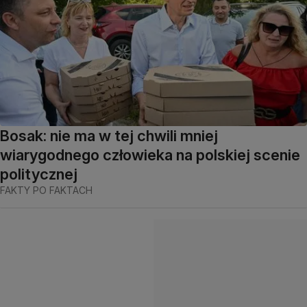
Bosak: nie ma w tej chwili mniej
wiarygodnego człowieka na polskiej scenie
politycznej
FAKTY PO FAKTACH