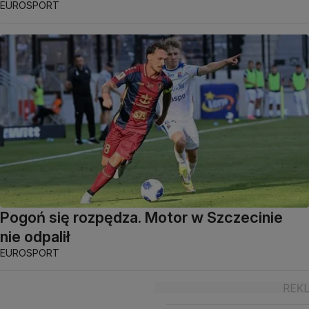
EUROSPORT
Pogoń się rozpędza. Motor w Szczecinie
nie odpalił
EUROSPORT