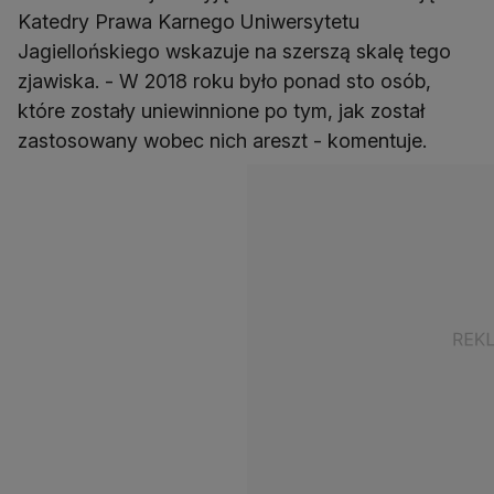
Katedry Prawa Karnego Uniwersytetu
Jagiellońskiego wskazuje na szerszą skalę tego
zjawiska. - W 2018 roku było ponad sto osób,
które zostały uniewinnione po tym, jak został
zastosowany wobec nich areszt - komentuje.