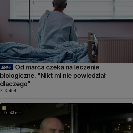
Od marca czeka na leczenie
biologiczne. "Nikt mi nie powiedział
dlaczego"
Z. Kuffel
43 min