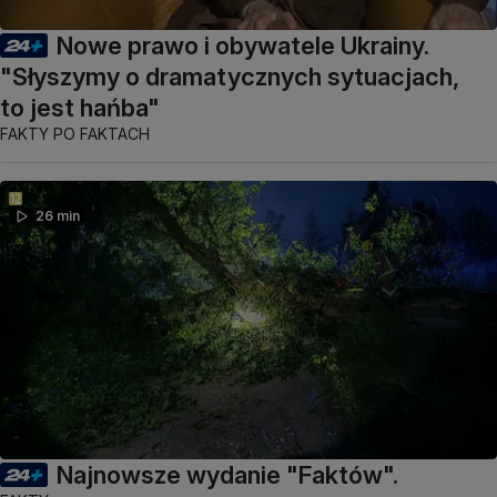
Nowe prawo i obywatele Ukrainy.
"Słyszymy o dramatycznych sytuacjach,
to jest hańba"
FAKTY PO FAKTACH
26 min
Najnowsze wydanie "Faktów".