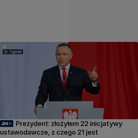
1 godz
Prezydent: złożyłem 22 inicjatywy
ustawodawcze, z czego 21 jest