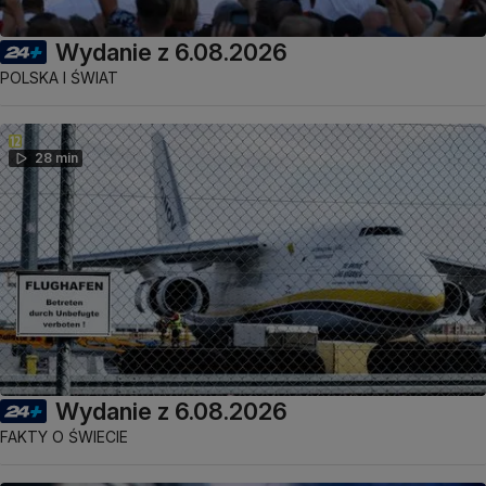
Wydanie z 6.08.2026
POLSKA I ŚWIAT
28 min
Wydanie z 6.08.2026
FAKTY O ŚWIECIE