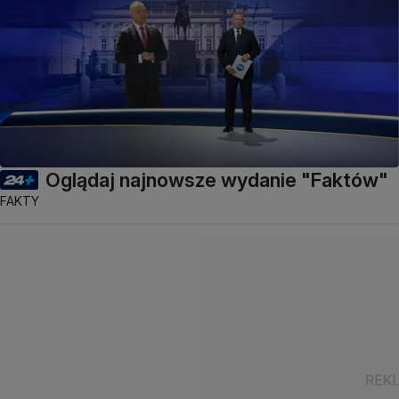
Oglądaj najnowsze wydanie "Faktów"
FAKTY