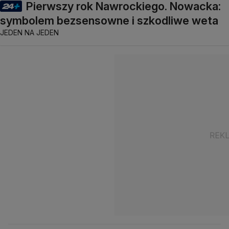
Pierwszy rok Nawrockiego. Nowacka:
symbolem bezsensowne i szkodliwe weta
JEDEN NA JEDEN