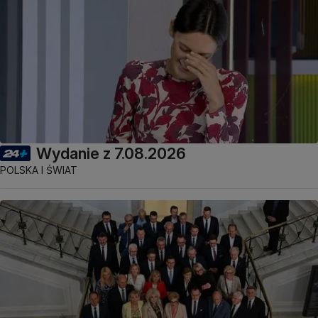
Wydanie z 7.08.2026
POLSKA I ŚWIAT