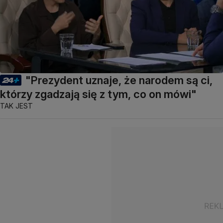
"Prezydent uznaje, że narodem są ci,
którzy zgadzają się z tym, co on mówi"
TAK JEST