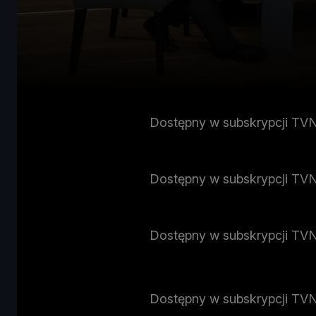
Dostępny w subskrypcji TV
Dostępny w subskrypcji TV
Dostępny w subskrypcji TV
Dostępny w subskrypcji TV