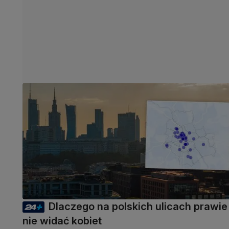
Dlaczego na polskich ulicach prawie
nie widać kobiet