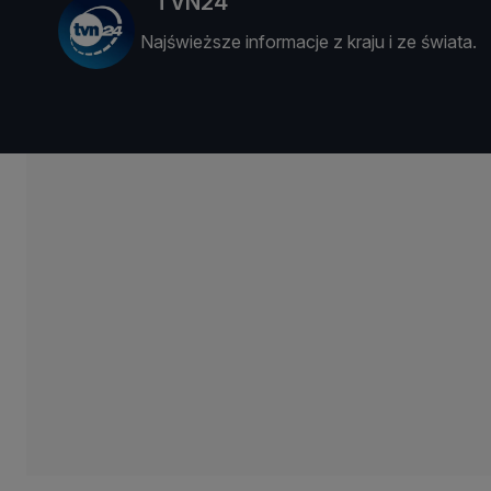
TVN24
Najświeższe informacje z kraju i ze świata.