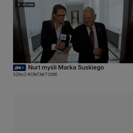
41 min
Nurt myśli Marka Suskiego
SZKŁO KONTAKTOWE