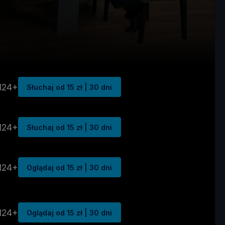
N24+
Słuchaj od 15 zł | 30 dni
N24+
Słuchaj od 15 zł | 30 dni
N24+
Oglądaj od 15 zł | 30 dni
N24+
Oglądaj od 15 zł | 30 dni