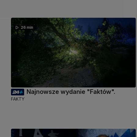
26 min
Najnowsze wydanie "Faktów".
FAKTY