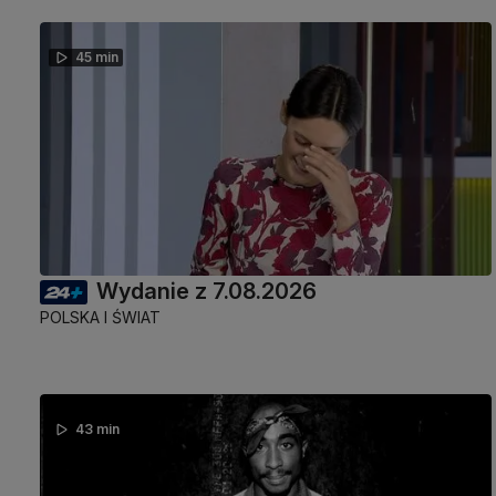
45 min
Wydanie z 7.08.2026
POLSKA I ŚWIAT
43 min