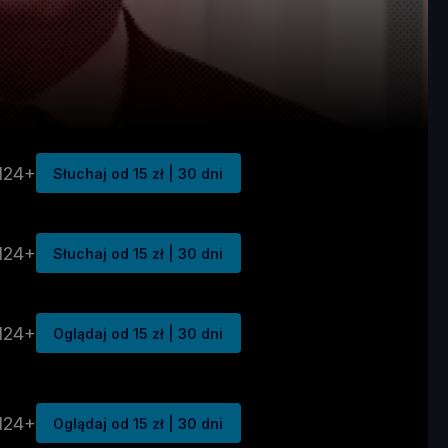
N24+
Słuchaj od 15 zł | 30 dni
N24+
Słuchaj od 15 zł | 30 dni
N24+
Oglądaj od 15 zł | 30 dni
N24+
Oglądaj od 15 zł | 30 dni