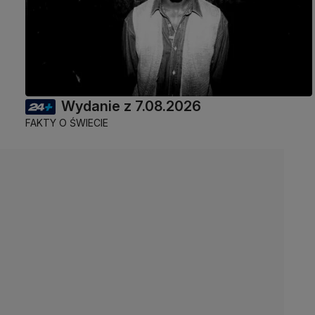
Wydanie z 7.08.2026
FAKTY O ŚWIECIE