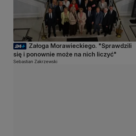
Załoga Morawieckiego. "Sprawdzili
się i ponownie może na nich liczyć"
Sebastian Zakrzewski