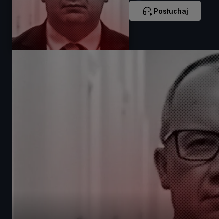
Posłuchaj