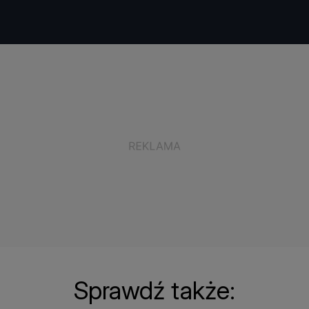
Sprawdź także: