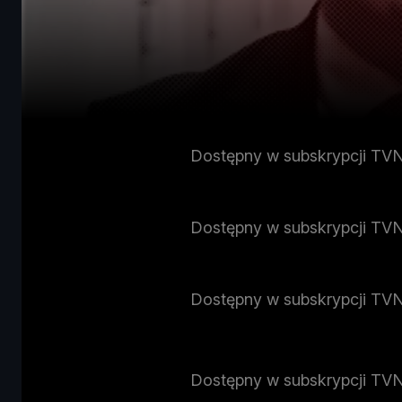
Dostępny w subskrypcji TV
Dostępny w subskrypcji TV
Dostępny w subskrypcji TV
Dostępny w subskrypcji TV