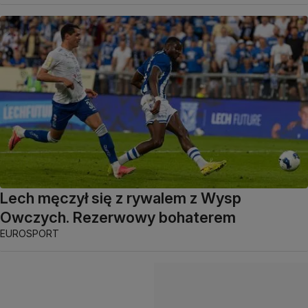
Lech męczył się z rywalem z Wysp
Owczych. Rezerwowy bohaterem
EUROSPORT