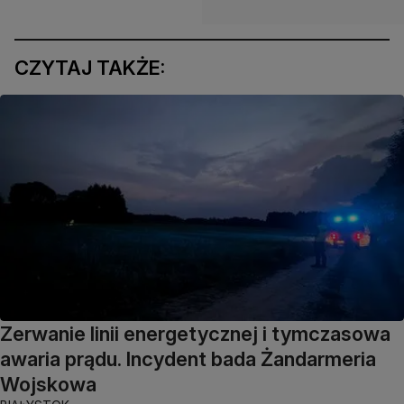
CZYTAJ TAKŻE:
Zerwanie linii energetycznej i tymczasowa
awaria prądu. Incydent bada Żandarmeria
Wojskowa