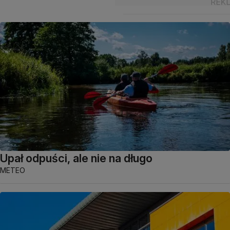
Upał odpuści, ale nie na długo
METEO