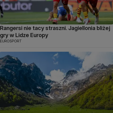
Rangersi nie tacy straszni. Jagiellonia bliżej
gry w Lidze Europy
EUROSPORT