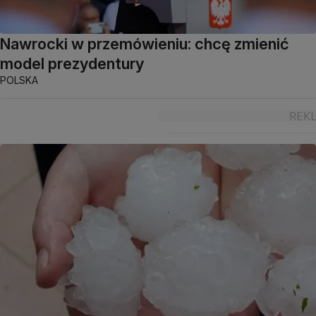
Nawrocki w przemówieniu: chcę zmienić
model prezydentury
POLSKA