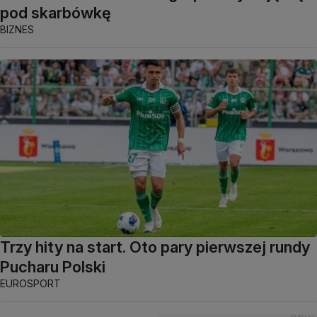
pod skarbówkę
BIZNES
Trzy hity na start. Oto pary pierwszej rundy
Pucharu Polski
EUROSPORT