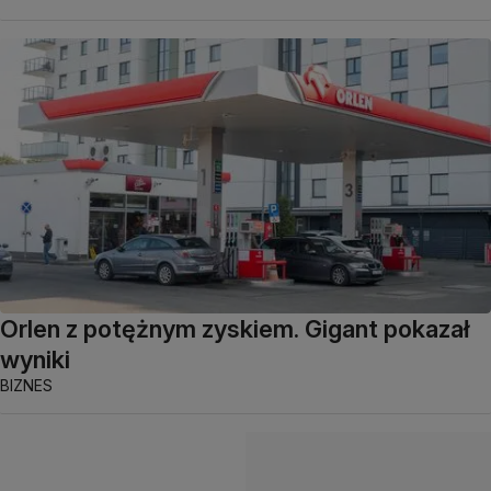
Orlen z potężnym zyskiem. Gigant pokazał
wyniki
BIZNES