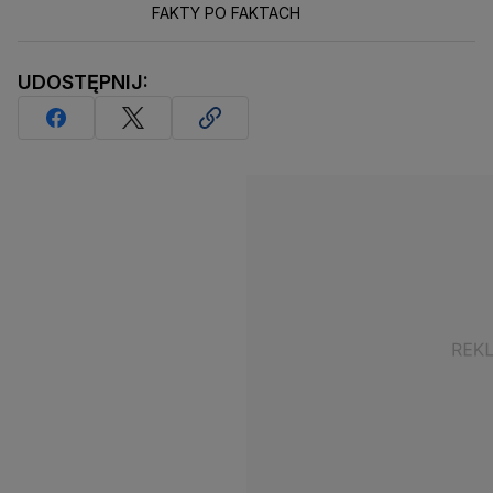
FAKTY PO FAKTACH
UDOSTĘPNIJ: