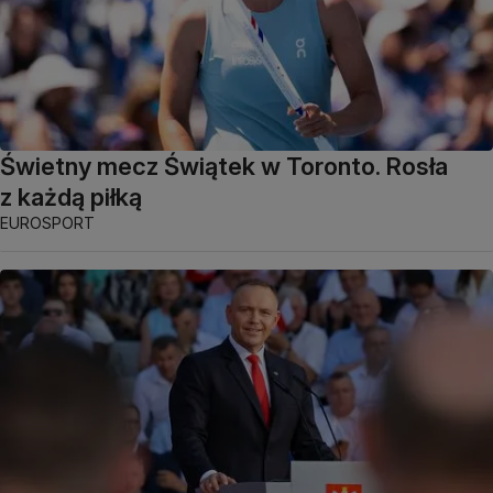
Świetny mecz Świątek w Toronto. Rosła
z każdą piłką
EUROSPORT