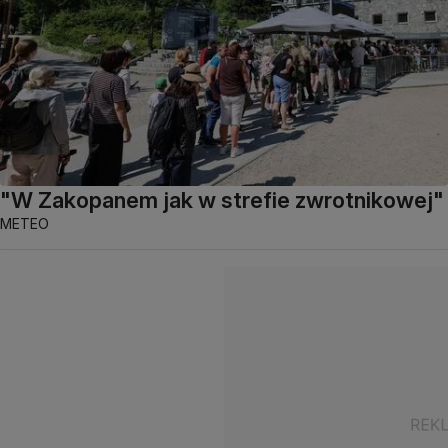
"W Zakopanem jak w strefie zwrotnikowej"
METEO