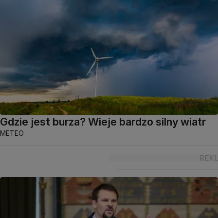
Gdzie jest burza? Wieje bardzo silny wiatr
METEO