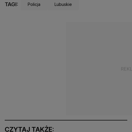
TAGI:
Policja
Lubuskie
CZYTAJ TAKŻE: