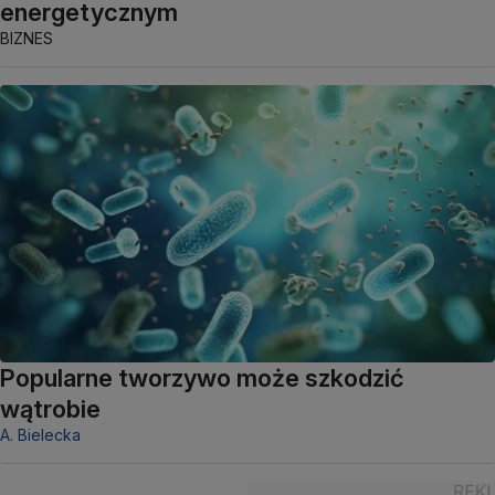
energetycznym
BIZNES
Popularne tworzywo może szkodzić
wątrobie
A. Bielecka