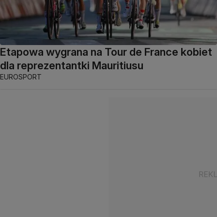
Etapowa wygrana na Tour de France kobiet
dla reprezentantki Mauritiusu
EUROSPORT