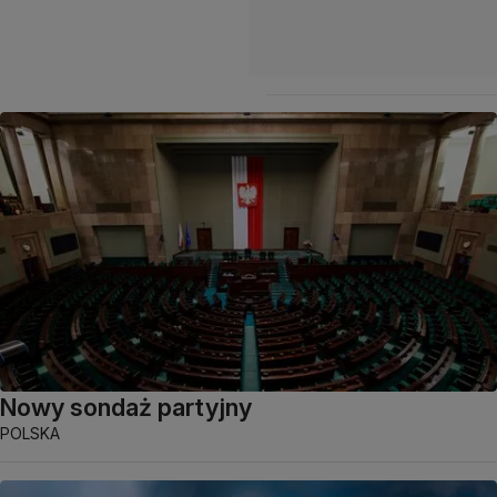
Nowy sondaż partyjny
POLSKA