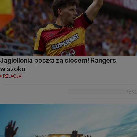
Jagiellonia poszła za ciosem! Rangersi
w szoku
RELACJA