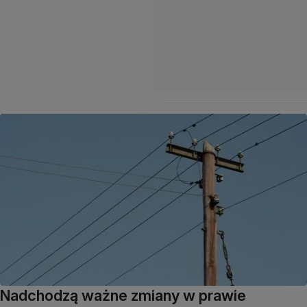
Nadchodzą ważne zmiany w prawie