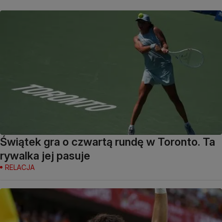
Świątek gra o czwartą rundę w Toronto. Ta
rywalka jej pasuje
RELACJA