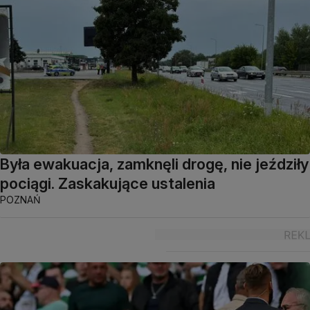
Była ewakuacja, zamknęli drogę, nie jeździły
pociągi. Zaskakujące ustalenia
POZNAŃ