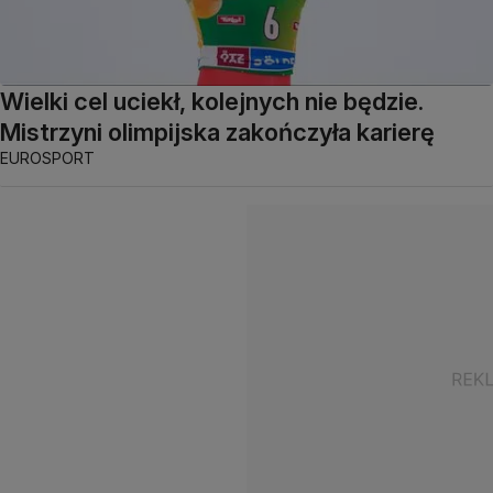
Wielki cel uciekł, kolejnych nie będzie.
Mistrzyni olimpijska zakończyła karierę
EUROSPORT