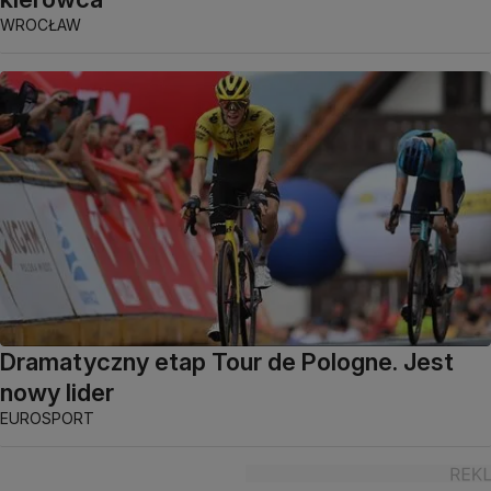
WROCŁAW
Dramatyczny etap Tour de Pologne. Jest
nowy lider
EUROSPORT