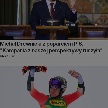
Michał Drewnicki z poparciem PiS.
"Kampania z naszej perspektywy ruszyła"
KRAKÓW