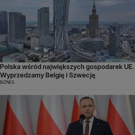
Polska wśród największych gospodarek UE.
Wyprzedzamy Belgię i Szwecję
BIZNES