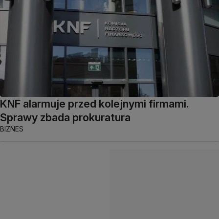
KNF alarmuje przed kolejnymi firmami.
Sprawy zbada prokuratura
BIZNES