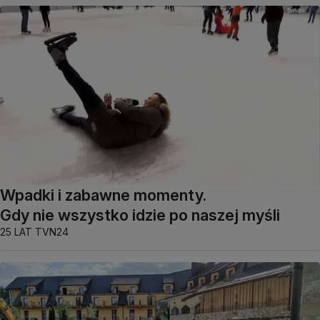
Wpadki i zabawne momenty.
Gdy nie wszystko idzie po naszej myśli
25 LAT TVN24