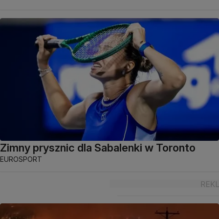
Zimny prysznic dla Sabalenki w Toronto
EUROSPORT