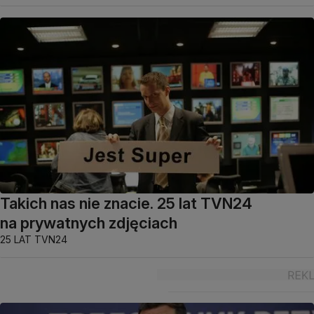
Takich nas nie znacie. 25 lat TVN24
na prywatnych zdjęciach
25 LAT TVN24