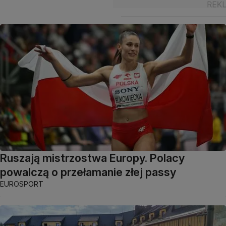
Ruszają mistrzostwa Europy. Polacy
powalczą o przełamanie złej passy
EUROSPORT