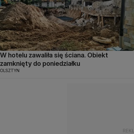
W hotelu zawaliła się ściana. Obiekt
zamknięty do poniedziałku
OLSZTYN