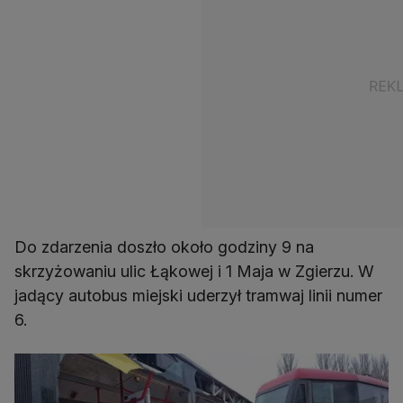
Do zdarzenia doszło około godziny 9 na
skrzyżowaniu ulic Łąkowej i 1 Maja w Zgierzu. W
jadący autobus miejski uderzył tramwaj linii numer
6.