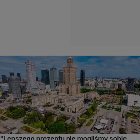
"Lepszego prezentu nie mogliśmy sobie