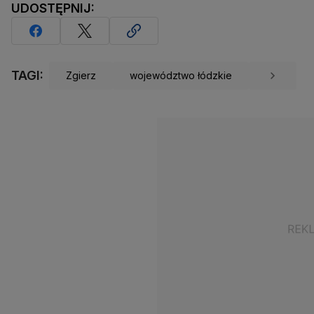
UDOSTĘPNIJ:
TAGI:
Zgierz
województwo łódzkie