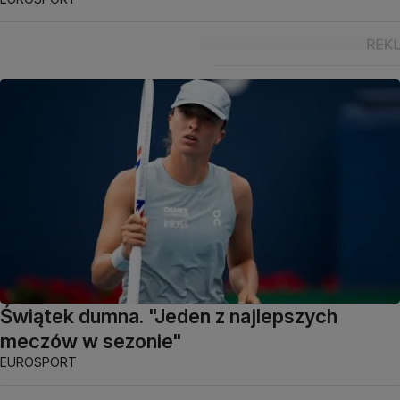
Świątek dumna. "Jeden z najlepszych
meczów w sezonie"
EUROSPORT