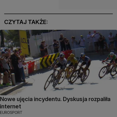
CZYTAJ TAKŻE:
Nowe ujęcia incydentu. Dyskusja rozpaliła
internet
EUROSPORT