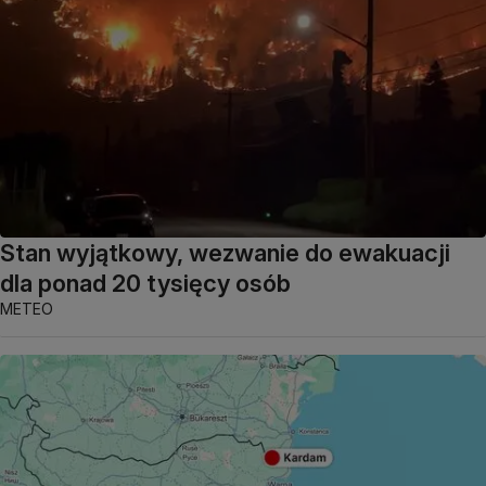
Stan wyjątkowy, wezwanie do ewakuacji
dla ponad 20 tysięcy osób
METEO