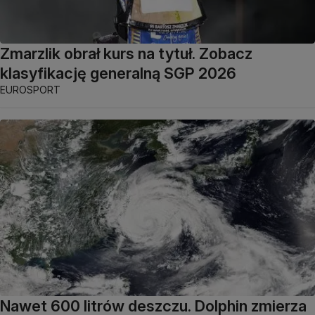
Zmarzlik obrał kurs na tytuł. Zobacz
klasyfikację generalną SGP 2026
EUROSPORT
Nawet 600 litrów deszczu. Dolphin zmierza