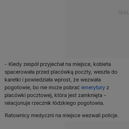
- Kiedy zespół przyjechał na miejsce, kobieta
spacerowała przed placówką poczty, weszła do
karetki i powiedziała wprost, że wezwała
pogotowie, bo nie może pobrać
emerytury
z
placówki pocztowej, która jest zamknięta -
relacjonuje rzecznik łódzkiego pogotowia.
Ratownicy medyczni na miejsce wezwali policje.