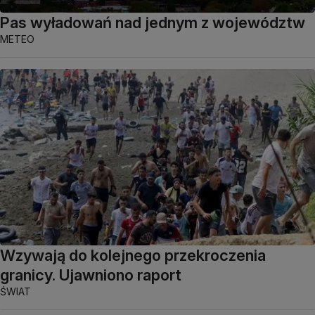
Pas wyładowań nad jednym z województw
METEO
Wzywają do kolejnego przekroczenia
granicy. Ujawniono raport
ŚWIAT