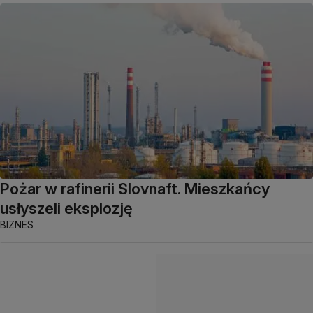
Pożar w rafinerii Slovnaft. Mieszkańcy
usłyszeli eksplozję
BIZNES