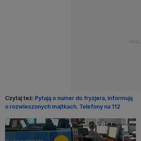
Czytaj też:
Pytają o numer do fryzjera, informują
o rozwieszonych majtkach. Telefony na 112