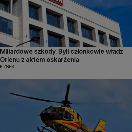
Miliardowe szkody. Byli członkowie władz
Orlenu z aktem oskarżenia
BIZNES