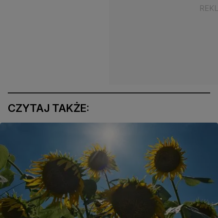
CZYTAJ TAKŻE: