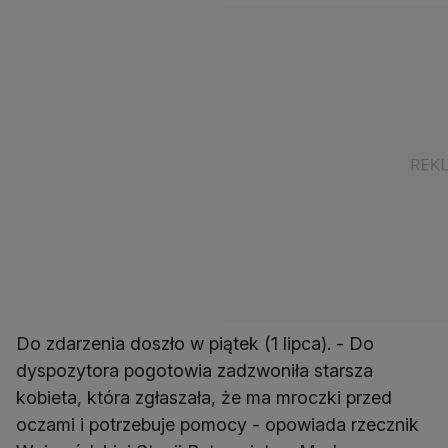
Do zdarzenia doszło w piątek (1 lipca). - Do
dyspozytora pogotowia zadzwoniła starsza
kobieta, która zgłaszała, że ma mroczki przed
oczami i potrzebuje pomocy - opowiada rzecznik