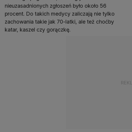
nieuzasadnionych zgłoszeń było około 56
procent. Do takich medycy zaliczają nie tylko
zachowania takie jak 70-latki, ale też choćby
katar, kaszel czy gorączkę.