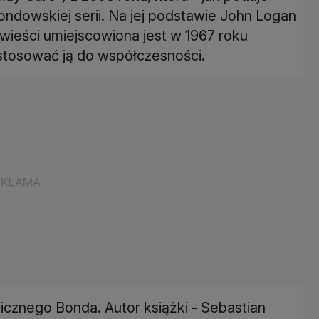
ondowskiej serii. Na jej podstawie John Logan
wieści umiejscowiona jest w 1967 roku
stosować ją do współczesności.
icznego Bonda. Autor książki - Sebastian