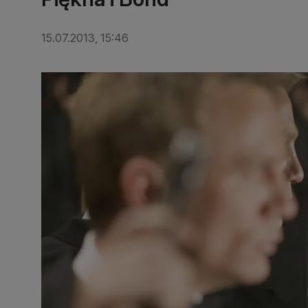
15.07.2013, 15:46