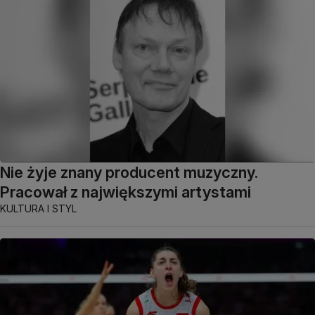
Nie żyje znany producent muzyczny.
Pracował z największymi artystami
KULTURA I STYL