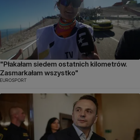
"Płakałam siedem ostatnich kilometrów.
Zasmarkałam wszystko"
EUROSPORT