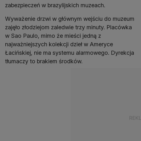
zabezpieczeń w brazylijskich muzeach.
Wyważenie drzwi w głównym wejściu do muzeum
zajęło złodziejom zaledwie trzy minuty. Placówka
w Sao Paulo, mimo że mieści jedną z
najważniejszych kolekcji dzieł w Ameryce
Łacińskiej, nie ma systemu alarmowego. Dyrekcja
tłumaczy to brakiem środków.