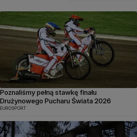
Poznaliśmy pełną stawkę finału
Drużynowego Pucharu Świata 2026
EUROSPORT