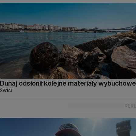
Dunaj odsłonił kolejne materiały wybuchowe
ŚWIAT