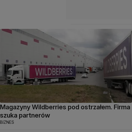
Magazyny Wildberries pod ostrzałem. Firma
szuka partnerów
BIZNES