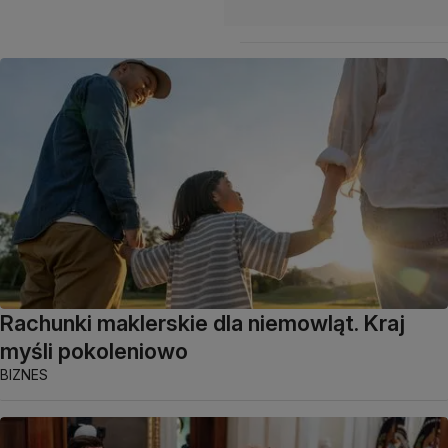
Rachunki maklerskie dla niemowląt. Kraj
myśli pokoleniowo
BIZNES