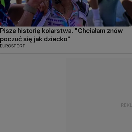
Pisze historię kolarstwa. "Chciałam znów
poczuć się jak dziecko"
EUROSPORT