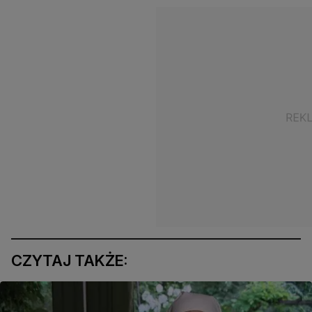
CZYTAJ TAKŻE: