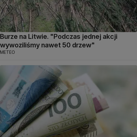
Burze na Litwie. "Podczas jednej akcji
wywoziliśmy nawet 50 drzew"
METEO