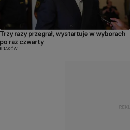
Trzy razy przegrał, wystartuje w wyborach
po raz czwarty
KRAKÓW