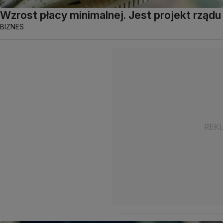
Wzrost płacy minimalnej. Jest projekt rządu
BIZNES