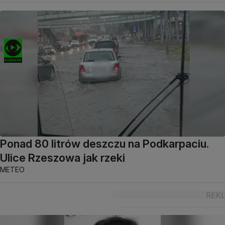
Ponad 80 litrów deszczu na Podkarpaciu.
Ulice Rzeszowa jak rzeki
METEO