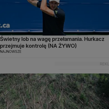
Świetny lob na wagę przełamania. Hurkacz
przejmuje kontrolę (NA ŻYWO)
NAJNOWSZE