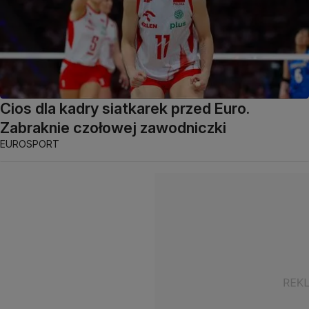
Cios dla kadry siatkarek przed Euro.
Zabraknie czołowej zawodniczki
EUROSPORT