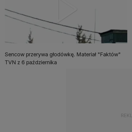
Sencow przerywa głodówkę. Materiał "Faktów"
TVN z 6 października