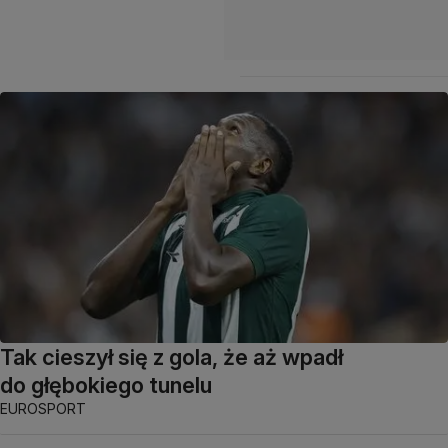
Tak cieszył się z gola, że aż wpadł
do głębokiego tunelu
EUROSPORT