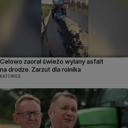
Celowo zaorał świeżo wylany asfalt
na drodze. Zarzut dla rolnika
KATOWICE