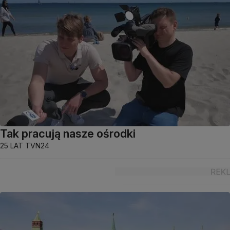
Tak pracują nasze ośrodki
25 LAT TVN24