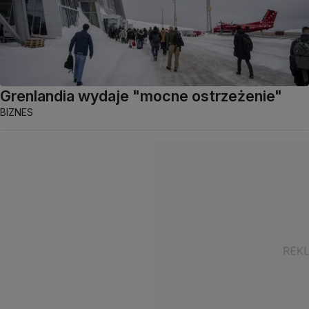
Grenlandia wydaje "mocne ostrzeżenie"
BIZNES