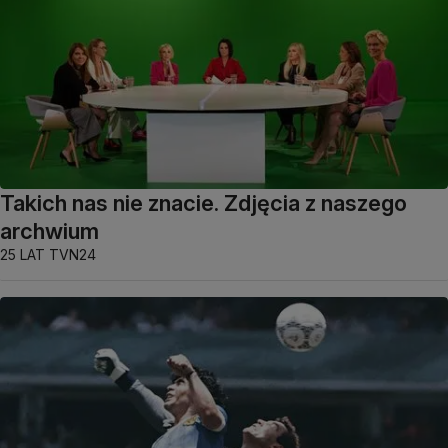
Takich nas nie znacie. Zdjęcia z naszego
archwium
25 LAT TVN24