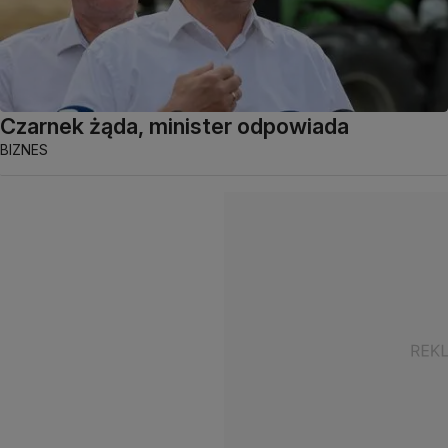
Czarnek żąda, minister odpowiada
BIZNES