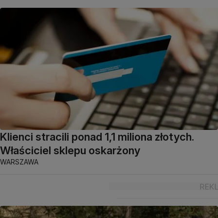
Klienci stracili ponad 1,1 miliona złotych.
Właściciel sklepu oskarżony
WARSZAWA