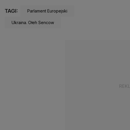
TAGI:
Parlament Europejski
Ukraina. Ołeh Sencow