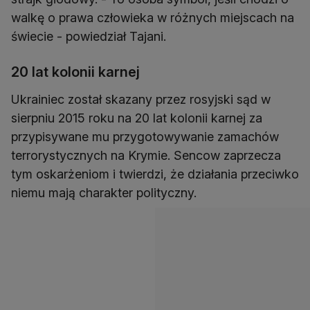
walkę o prawa człowieka w różnych miejscach na
świecie - powiedział Tajani.
20 lat kolonii karnej
Ukrainiec został skazany przez rosyjski sąd w
sierpniu 2015 roku na 20 lat kolonii karnej za
przypisywane mu przygotowywanie zamachów
terrorystycznych na Krymie. Sencow zaprzecza
tym oskarżeniom i twierdzi, że działania przeciwko
niemu mają charakter polityczny.