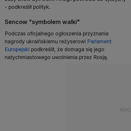
- podkreślił polityk.
Sencow "symbolem walki"
Podczas oficjalnego ogłoszenia przyznania
nagrody ukraińskiemu reżyserowi
Parlament
Europejski
podkreślił, że domaga się jego
natychmiastowego uwolnienia przez Rosję.