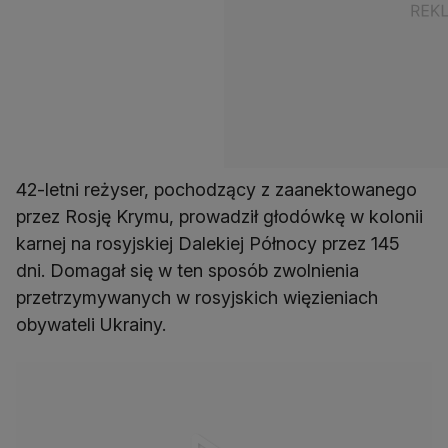
42-letni reżyser, pochodzący z zaanektowanego
przez Rosję Krymu, prowadził głodówkę w kolonii
karnej na rosyjskiej Dalekiej Północy przez 145
dni. Domagał się w ten sposób zwolnienia
przetrzymywanych w rosyjskich więzieniach
obywateli Ukrainy.