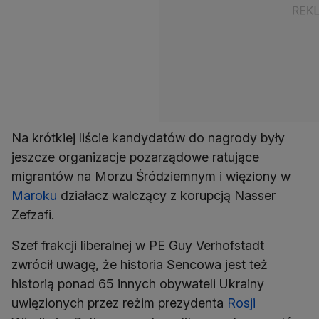
Na krótkiej liście kandydatów do nagrody były
jeszcze organizacje pozarządowe ratujące
migrantów na Morzu Śródziemnym i więziony w
Maroku
działacz walczący z korupcją Nasser
Zefzafi.
Szef frakcji liberalnej w PE Guy Verhofstadt
zwrócił uwagę, że historia Sencowa jest też
historią ponad 65 innych obywateli Ukrainy
uwięzionych przez reżim prezydenta
Rosji