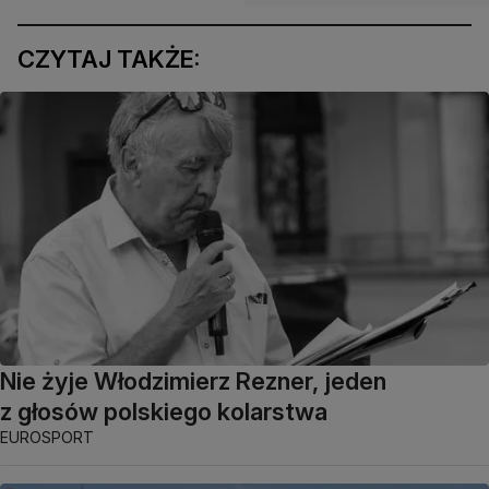
CZYTAJ TAKŻE:
Nie żyje Włodzimierz Rezner, jeden
z głosów polskiego kolarstwa
EUROSPORT