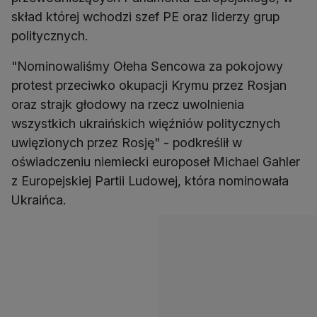
skład której wchodzi szef PE oraz liderzy grup
politycznych.
"Nominowaliśmy Ołeha Sencowa za pokojowy
protest przeciwko okupacji Krymu przez Rosjan
oraz strajk głodowy na rzecz uwolnienia
wszystkich ukraińskich więźniów politycznych
uwięzionych przez Rosję" - podkreślił w
oświadczeniu niemiecki europoseł Michael Gahler
z Europejskiej Partii Ludowej, która nominowała
Ukraińca.