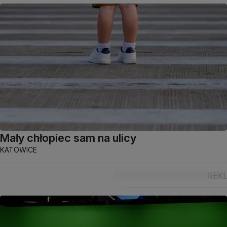
Mały chłopiec sam na ulicy
KATOWICE