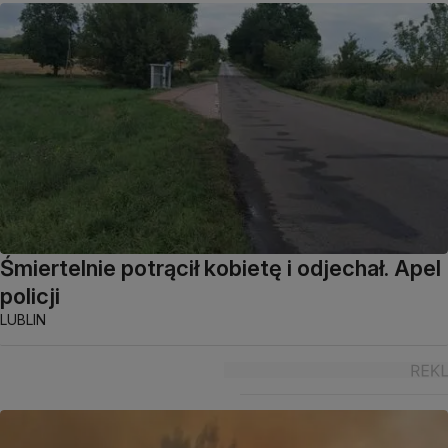
Śmiertelnie potrącił kobietę i odjechał. Apel
policji
LUBLIN