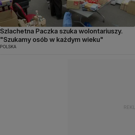
Szlachetna Paczka szuka wolontariuszy.
"Szukamy osób w każdym wieku"
POLSKA