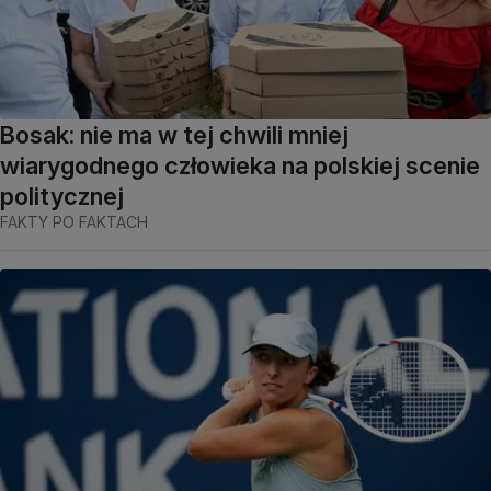
Bosak: nie ma w tej chwili mniej
wiarygodnego człowieka na polskiej scenie
politycznej
FAKTY PO FAKTACH