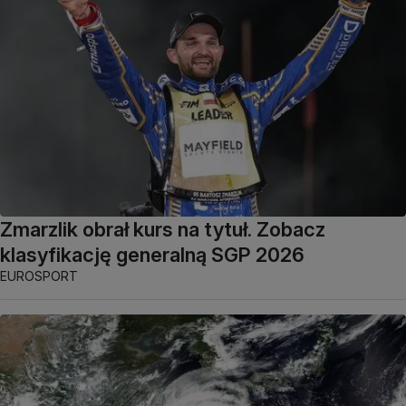
Zmarzlik obrał kurs na tytuł. Zobacz
klasyfikację generalną SGP 2026
EUROSPORT