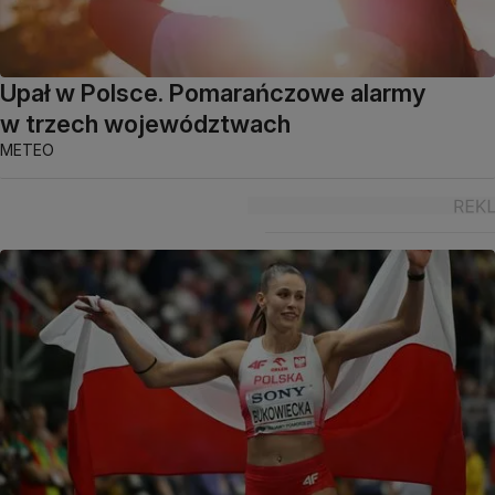
Upał w Polsce. Pomarańczowe alarmy
w trzech województwach
METEO