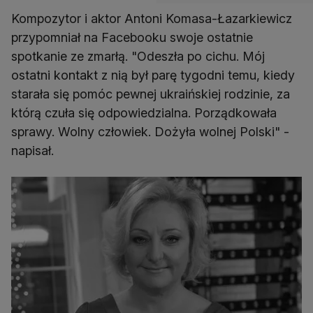
Kompozytor i aktor Antoni Komasa-Łazarkiewicz
przypomniał na Facebooku swoje ostatnie
spotkanie ze zmarłą. "Odeszła po cichu. Mój
ostatni kontakt z nią był parę tygodni temu, kiedy
starała się pomóc pewnej ukraińskiej rodzinie, za
którą czuła się odpowiedzialna. Porządkowała
sprawy. Wolny człowiek. Dożyła wolnej Polski" -
napisał.