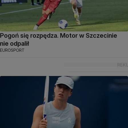
Pogoń się rozpędza. Motor w Szczecinie
nie odpalił
EUROSPORT