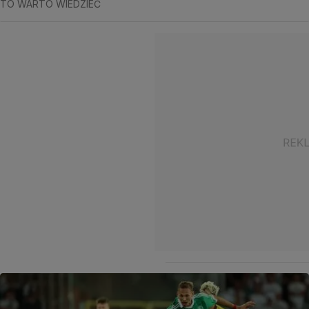
TO WARTO WIEDZIEĆ