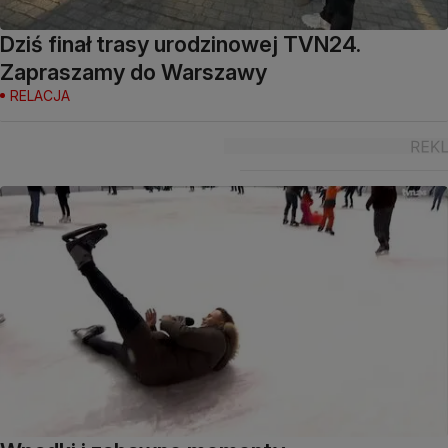
Dziś finał trasy urodzinowej TVN24.
Zapraszamy do Warszawy
RELACJA