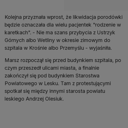
Kolejna przyznała wprost, że likwidacja porodówki
będzie oznaczała dla wielu pacjentek "rodzenie w
karetkach". - Nie ma szans przybycia z Ustrzyk
Górnych albo Wetliny w okresie zimowym do
szpitala w Krośnie albo Przemyślu - wyjaśniła.
Marsz rozpoczął się przed budynkiem szpitala, po
czym przeszedł ulicami miasta, a finalnie
zakończył się pod budynkiem Starostwa
Powiatowego w Lesku. Tam z protestującymi
spotkał się między innymi starosta powiatu
leskiego Andrzej Olesiuk.