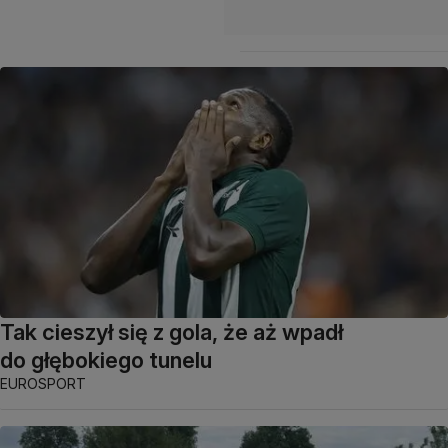
Tak cieszył się z gola, że aż wpadł
do głębokiego tunelu
EUROSPORT