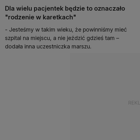
Dla wielu pacjentek będzie to oznaczało
"rodzenie w karetkach"
- Jesteśmy w takim wieku, że powinniśmy mieć
szpital na miejscu, a nie jeździć gdzieś tam –
dodała inna uczestniczka marszu.