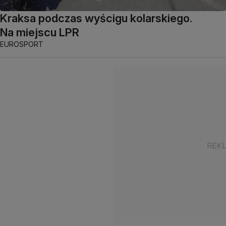
Kraksa podczas wyścigu kolarskiego.
Na miejscu LPR
EUROSPORT