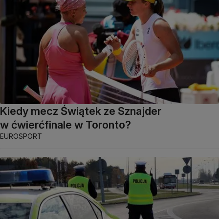
Kiedy mecz Świątek ze Sznajder
w ćwierćfinale w Toronto?
EUROSPORT