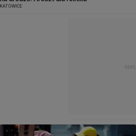
KATOWICE