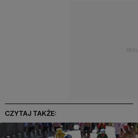
CZYTAJ TAKŻE: