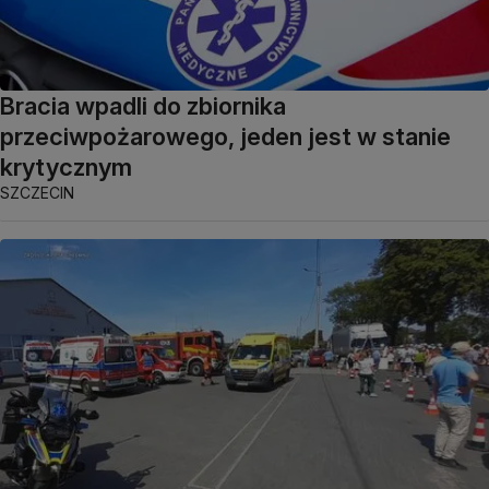
Bracia wpadli do zbiornika
przeciwpożarowego, jeden jest w stanie
krytycznym
SZCZECIN