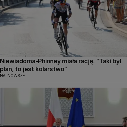
Niewiadoma-Phinney miała rację. "Taki był
plan, to jest kolarstwo"
NAJNOWSZE