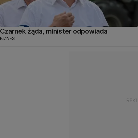
Czarnek żąda, minister odpowiada
BIZNES