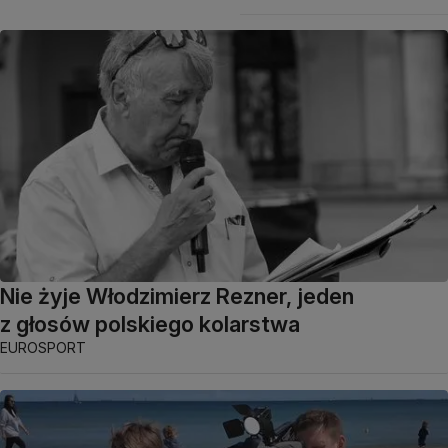
Nie żyje Włodzimierz Rezner, jeden
z głosów polskiego kolarstwa
EUROSPORT