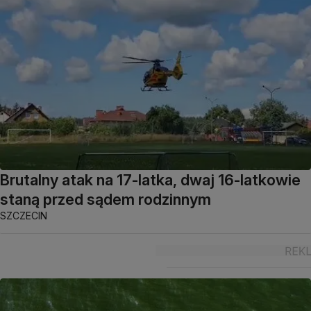
Brutalny atak na 17-latka, dwaj 16-latkowie
staną przed sądem rodzinnym
SZCZECIN