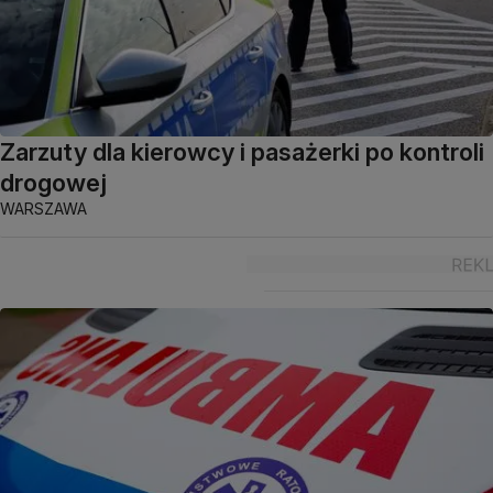
Zarzuty dla kierowcy i pasażerki po kontroli
drogowej
WARSZAWA