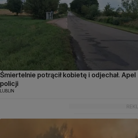
Śmiertelnie potrącił kobietę i odjechał. Apel
policji
LUBLIN