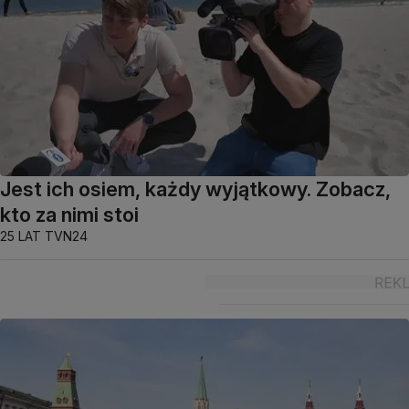
Jest ich osiem, każdy wyjątkowy. Zobacz,
kto za nimi stoi
25 LAT TVN24