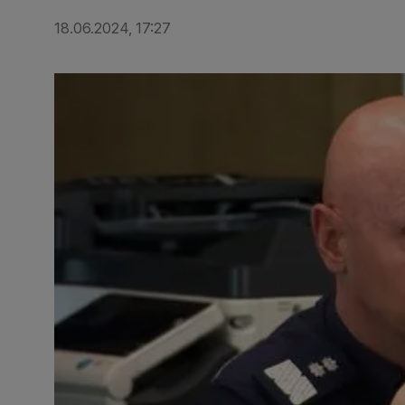
18.06.2024, 17:27