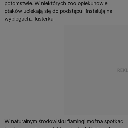
potomstwie. W niektórych zoo opiekunowie
ptaków uciekają się do podstępu i instalują na
wybiegach... lusterka.
W naturalnym środowisku flamingi można spotkać