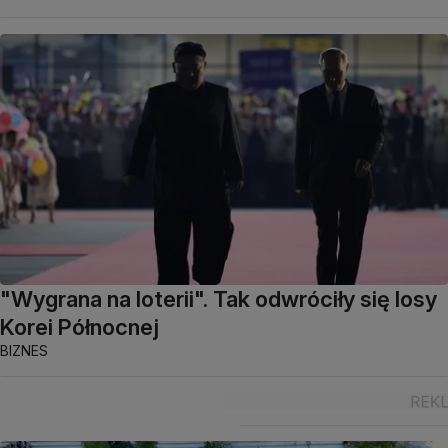
"Wygrana na loterii". Tak odwróciły się losy
Korei Północnej
BIZNES