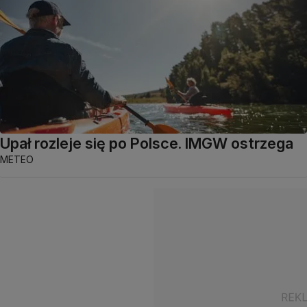
Upał rozleje się po Polsce. IMGW ostrzega
METEO