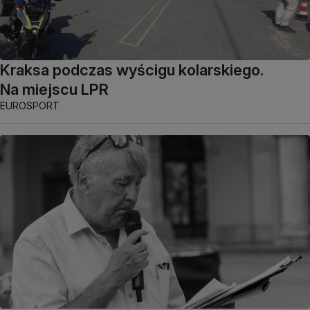
Kraksa podczas wyścigu kolarskiego.
Na miejscu LPR
EUROSPORT