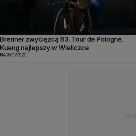
Brenner zwycięzcą 83. Tour de Pologne.
Kueng najlepszy w Wieliczce
NAJNOWSZE