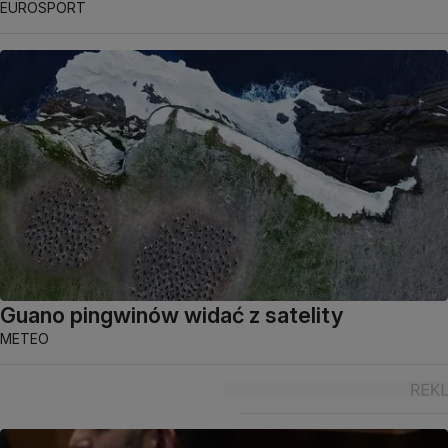
EUROSPORT
Guano pingwinów widać z satelity
METEO