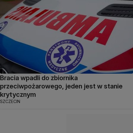
Bracia wpadli do zbiornika
przeciwpożarowego, jeden jest w stanie
krytycznym
SZCZECIN