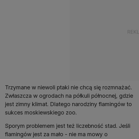
Trzymane w niewoli ptaki nie chcą się rozmnażać.
Zwłaszcza w ogrodach na półkuli północnej, gdzie
jest zimny klimat. Dlatego narodziny flamingów to
sukces moskiewskiego zoo.
Sporym problemem jest też liczebność stad. Jeśli
flamingów jest za mało - nie ma mowy o