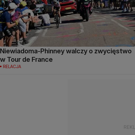
Niewiadoma-Phinney walczy o zwycięstwo
w Tour de France
RELACJA