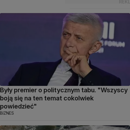
Były premier o politycznym tabu. "Wszyscy
boją się na ten temat cokolwiek
powiedzieć"
BIZNES