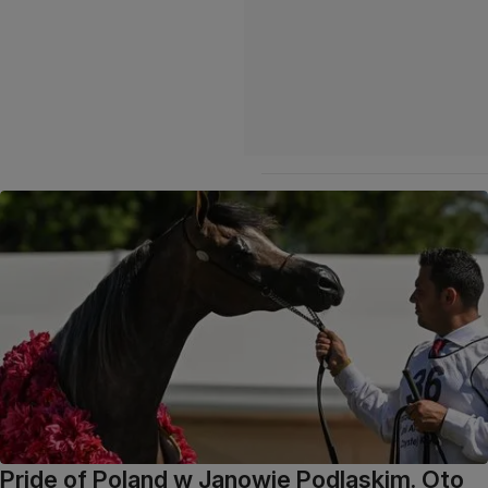
Pride of Poland w Janowie Podlaskim. Oto