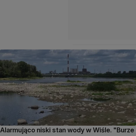
Alarmująco niski stan wody w Wiśle. "Burze