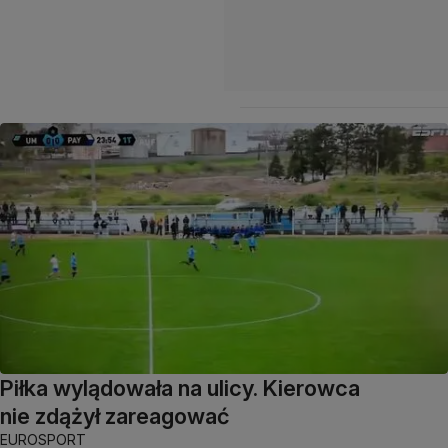
Piłka wylądowała na ulicy. Kierowca
nie zdążył zareagować
EUROSPORT