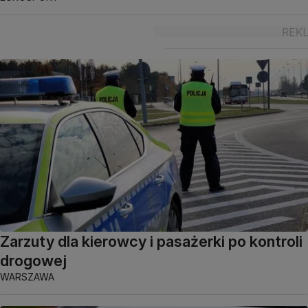
Zarzuty dla kierowcy i pasażerki po kontroli
drogowej
WARSZAWA