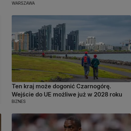
WARSZAWA
Ten kraj może dogonić Czarnogórę.
Wejście do UE możliwe już w 2028 roku
BIZNES