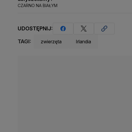
CZARNO NA BIAŁYM
UDOSTĘPNIJ:
TAGI:
zwierzęta
Irlandia