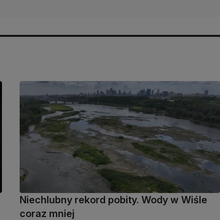
Niechlubny rekord pobity. Wody w Wiśle
coraz mniej