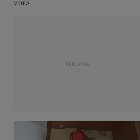
METEO