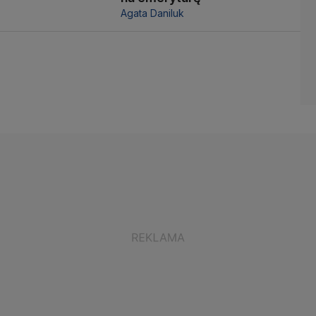
Agata Daniluk