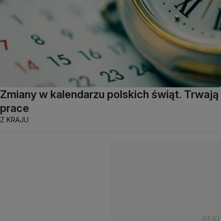
Zmiany w kalendarzu polskich świąt. Trwają
prace
Z KRAJU