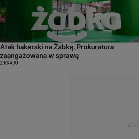
Atak hakerski na Żabkę. Prokuratura
zaangażowana w sprawę
Z KRAJU