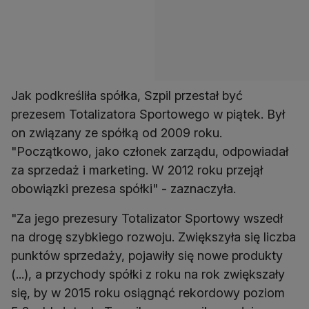
Jak podkreśliła spółka, Szpil przestał być
prezesem Totalizatora Sportowego w piątek. Był
on związany ze spółką od 2009 roku.
"Początkowo, jako członek zarządu, odpowiadał
za sprzedaż i marketing. W 2012 roku przejął
obowiązki prezesa spółki" - zaznaczyła.
"Za jego prezesury Totalizator Sportowy wszedł
na drogę szybkiego rozwoju. Zwiększyła się liczba
punktów sprzedaży, pojawiły się nowe produkty
(...), a przychody spółki z roku na rok zwiększały
się, by w 2015 roku osiągnąć rekordowy poziom