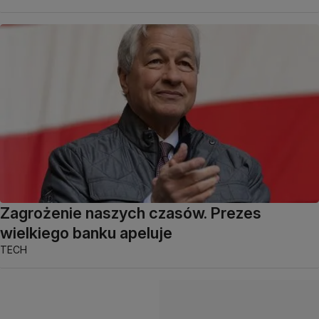
Zagrożenie naszych czasów. Prezes
wielkiego banku apeluje
TECH