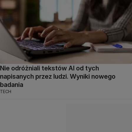
Nie odróżniali tekstów AI od tych
napisanych przez ludzi. Wyniki nowego
badania
TECH