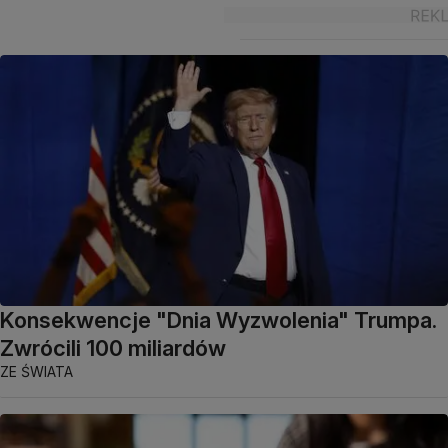
Konsekwencje "Dnia Wyzwolenia" Trumpa.
Zwrócili 100 miliardów
ZE ŚWIATA