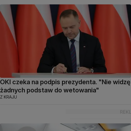
OKI czeka na podpis prezydenta. "Nie widzę
żadnych podstaw do wetowania"
Z KRAJU