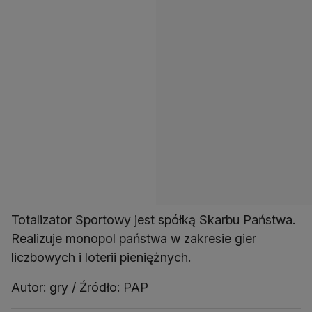
Totalizator Sportowy jest spółką Skarbu Państwa.
Realizuje monopol państwa w zakresie gier
liczbowych i loterii pieniężnych.
Autor: gry / Źródło: PAP