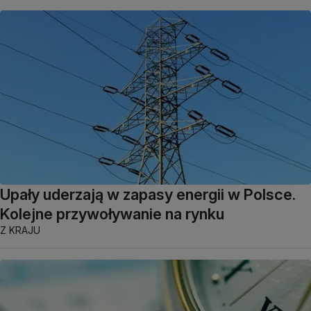
Upały uderzają w zapasy energii w Polsce.
Kolejne przywoływanie na rynku
Z KRAJU