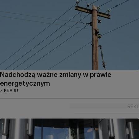
Nadchodzą ważne zmiany w prawie
energetycznym
Z KRAJU