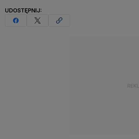
UDOSTĘPNIJ: