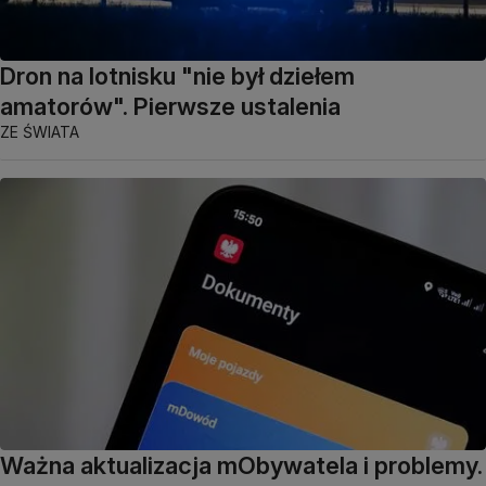
Dron na lotnisku "nie był dziełem
amatorów". Pierwsze ustalenia
ZE ŚWIATA
Ważna aktualizacja mObywatela i problemy.