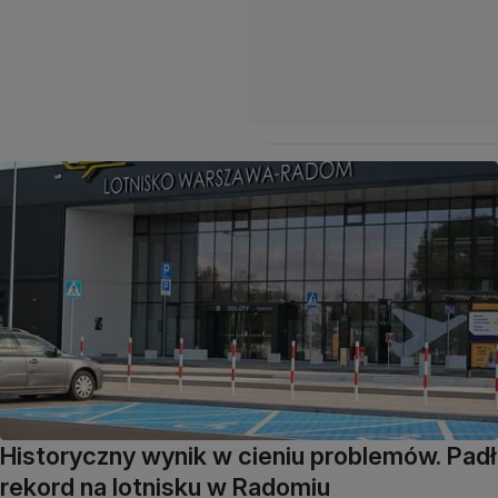
Historyczny wynik w cieniu problemów. Padł
rekord na lotnisku w Radomiu