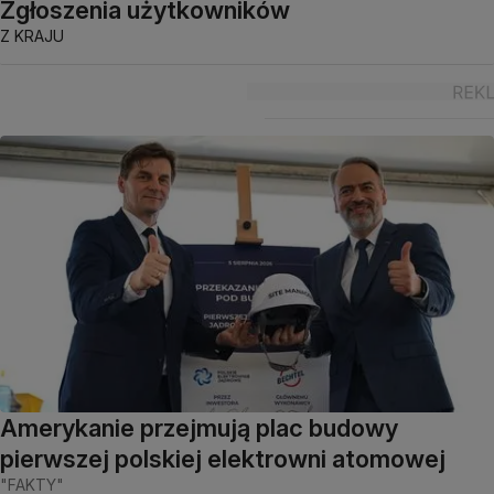
Zgłoszenia użytkowników
Z KRAJU
Amerykanie przejmują plac budowy
pierwszej polskiej elektrowni atomowej
"FAKTY"