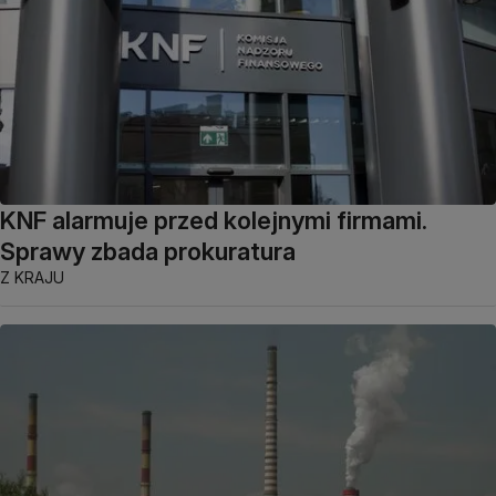
KNF alarmuje przed kolejnymi firmami.
Sprawy zbada prokuratura
Z KRAJU