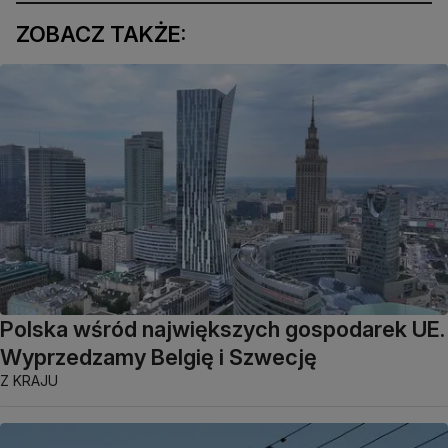
ZOBACZ TAKŻE:
Polska wśród największych gospodarek UE.
Wyprzedzamy Belgię i Szwecję
Z KRAJU