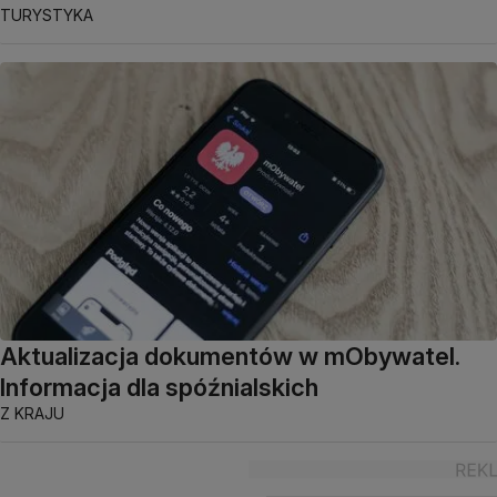
TURYSTYKA
Aktualizacja dokumentów w mObywatel.
Informacja dla spóźnialskich
Z KRAJU