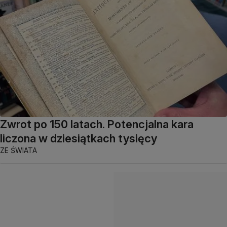
Zwrot po 150 latach. Potencjalna kara
liczona w dziesiątkach tysięcy
ZE ŚWIATA