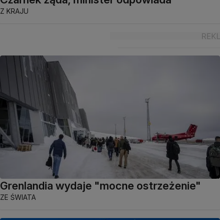
Z KRAJU
Grenlandia wydaje "mocne ostrzeżenie"
ZE ŚWIATA