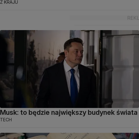
Z KRAJU
Musk: to będzie największy budynek świata
TECH