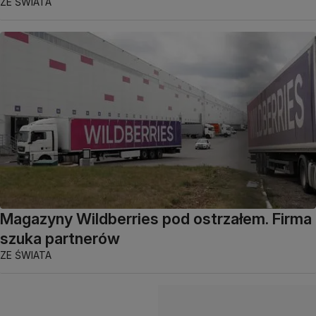
ZE ŚWIATA
Magazyny Wildberries pod ostrzałem. Firma
szuka partnerów
ZE ŚWIATA