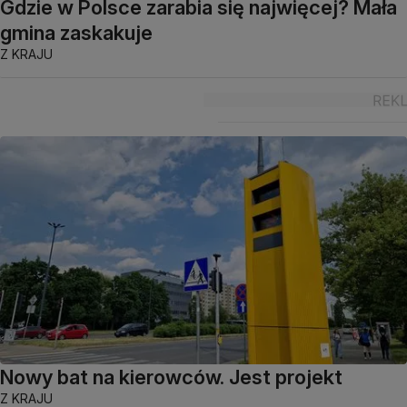
Gdzie w Polsce zarabia się najwięcej? Mała
gmina zaskakuje
Z KRAJU
Nowy bat na kierowców. Jest projekt
Z KRAJU