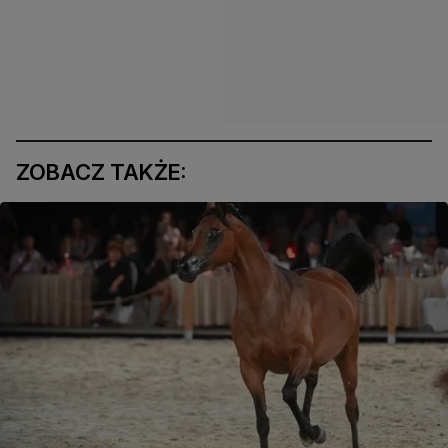
ZOBACZ TAKŻE: