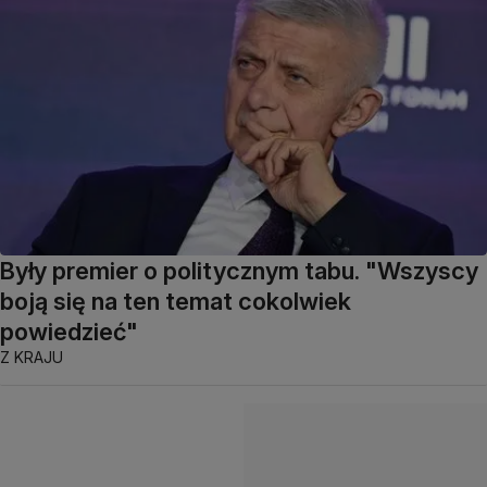
Były premier o politycznym tabu. "Wszyscy
boją się na ten temat cokolwiek
powiedzieć"
Z KRAJU