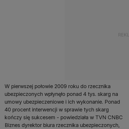
W pierwszej połowie 2009 roku do rzecznika
ubezpieczonych wpłynęło ponad 4 tys. skarg na
umowy ubezpieczeniowe i ich wykonanie. Ponad
40 procent interwencji w sprawie tych skarg
kończy się sukcesem - powiedziała w TVN CNBC
Biznes dyrektor biura rzecznika ubezpieczonych,