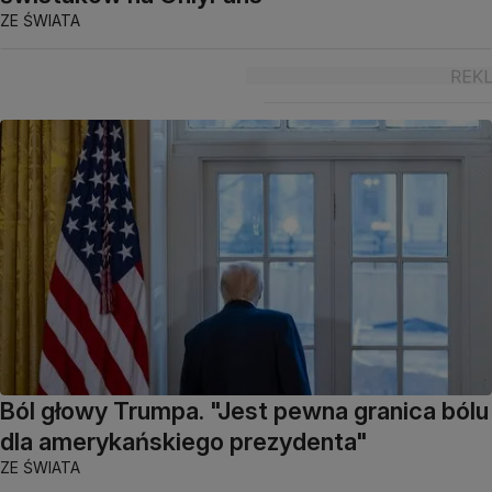
ZE ŚWIATA
Ból głowy Trumpa. "Jest pewna granica bólu
dla amerykańskiego prezydenta"
ZE ŚWIATA