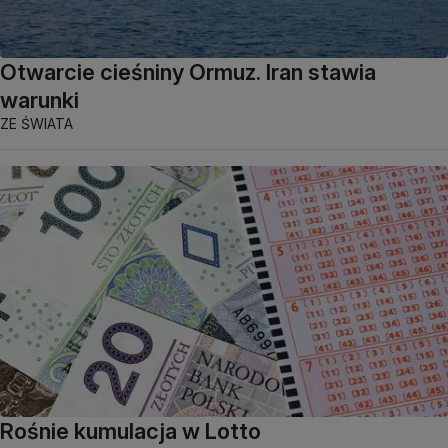
Otwarcie cieśniny Ormuz. Iran stawia
warunki
ZE ŚWIATA
Rośnie kumulacja w Lotto