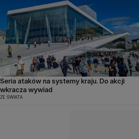
Seria ataków na systemy kraju. Do akcji
wkracza wywiad
ZE ŚWIATA