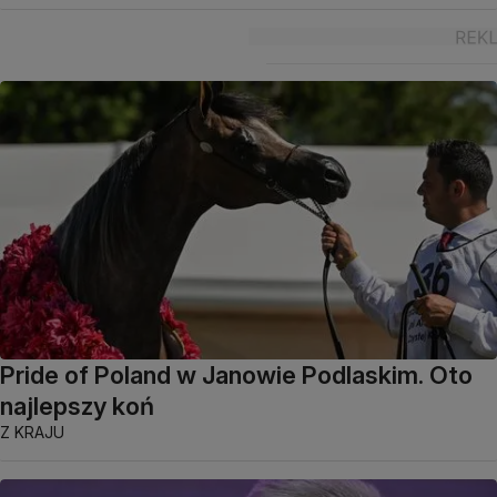
Pride of Poland w Janowie Podlaskim. Oto
najlepszy koń
Z KRAJU