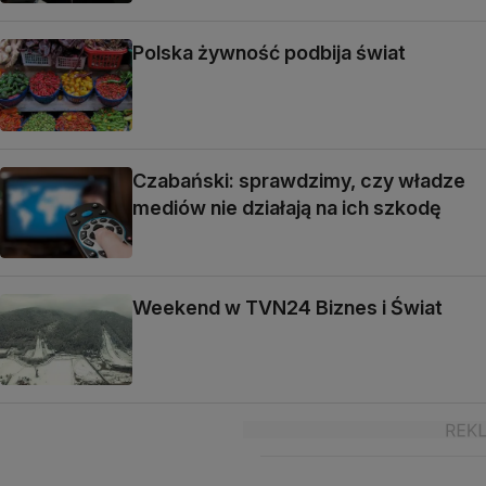
Polska żywność podbija świat
Czabański: sprawdzimy, czy władze
mediów nie działają na ich szkodę
Weekend w TVN24 Biznes i Świat