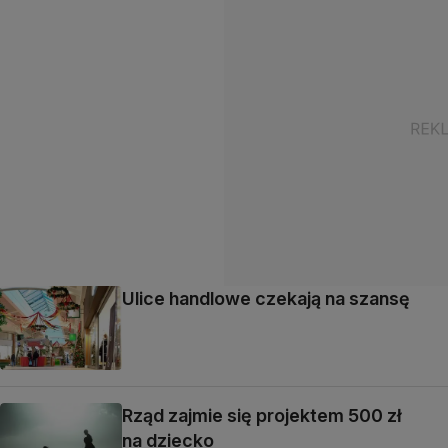
Ulice handlowe czekają na szansę
Rząd zajmie się projektem 500 zł
na dziecko