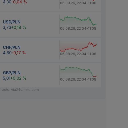
4,30
-0,04 %
06.08.26
,
22:04
-
11:08
USD/PLN
3,73
+0,18 %
06.08.26
,
22:04
-
11:08
CHF/PLN
4,60
-0,17 %
06.08.26
,
22:04
-
11:08
GBP/PLN
5,01
+0,02 %
06.08.26
,
22:04
-
11:08
Źródło: via24online.com