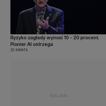
Ryzyko zagłady wynosi 10 - 20 procent.
Pionier AI ostrzega
ZE ŚWIATA