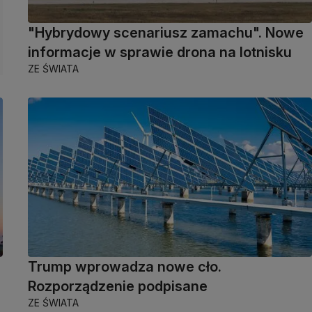
"Hybrydowy scenariusz zamachu". Nowe
informacje w sprawie drona na lotnisku
ZE ŚWIATA
Trump wprowadza nowe cło.
Rozporządzenie podpisane
ZE ŚWIATA