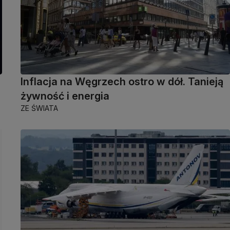
Inflacja na Węgrzech ostro w dół. Tanieją
żywność i energia
ZE ŚWIATA