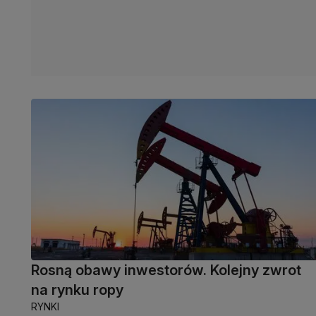
Rosną obawy inwestorów. Kolejny zwrot
na rynku ropy
RYNKI