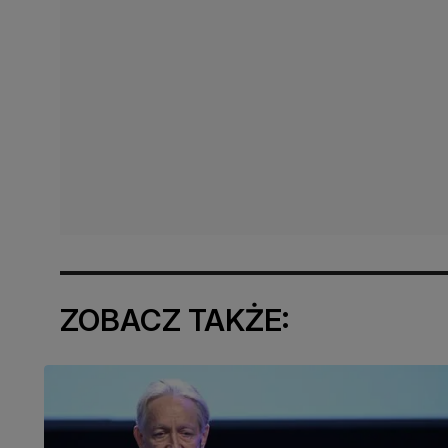
ZOBACZ TAKŻE: