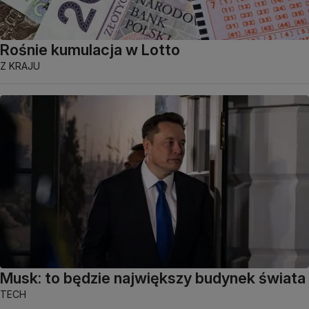
Rośnie kumulacja w Lotto
Z KRAJU
Musk: to będzie największy budynek świata
TECH