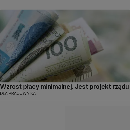
Wzrost płacy minimalnej. Jest projekt rządu
DLA PRACOWNIKA