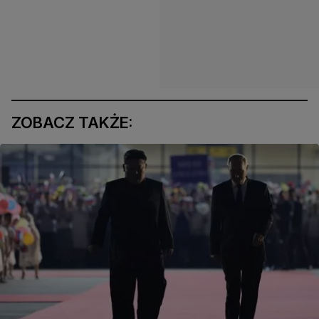
ZOBACZ TAKŻE: