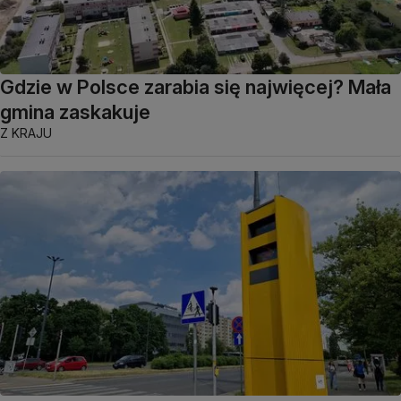
Gdzie w Polsce zarabia się najwięcej? Mała
gmina zaskakuje
Z KRAJU