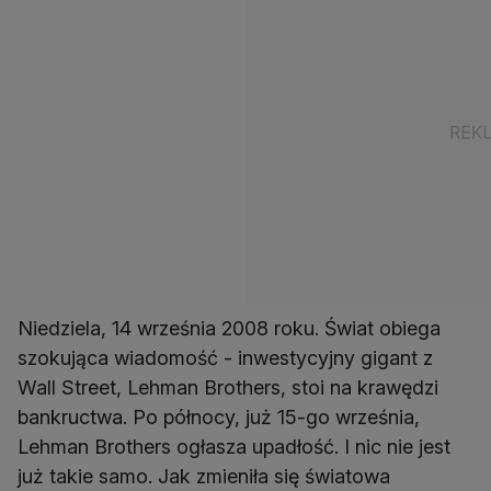
Niedziela, 14 września 2008 roku. Świat obiega
szokująca wiadomość - inwestycyjny gigant z
Wall Street, Lehman Brothers, stoi na krawędzi
bankructwa. Po północy, już 15-go września,
Lehman Brothers ogłasza upadłość. I nic nie jest
już takie samo. Jak zmieniła się światowa