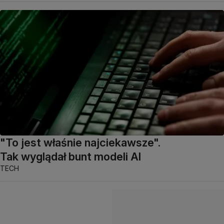
"To jest właśnie najciekawsze".
Tak wyglądał bunt modeli AI
TECH