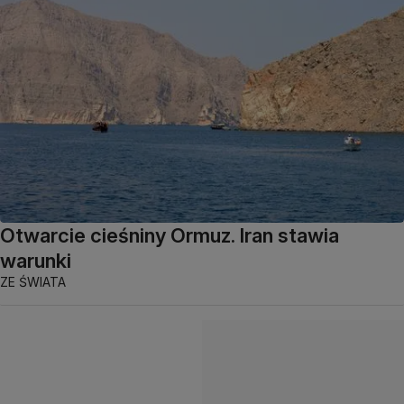
Otwarcie cieśniny Ormuz. Iran stawia
warunki
ZE ŚWIATA