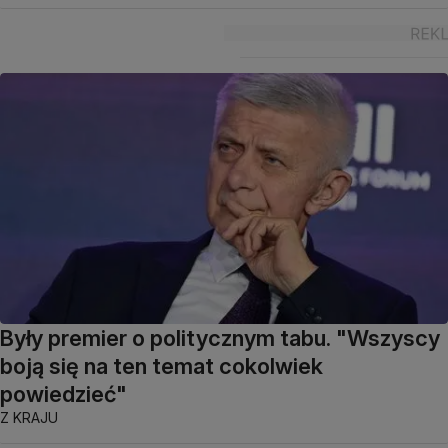
Były premier o politycznym tabu. "Wszyscy
boją się na ten temat cokolwiek
powiedzieć"
Z KRAJU