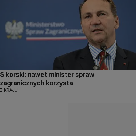
Sikorski: nawet minister spraw
zagranicznych korzysta
Z KRAJU