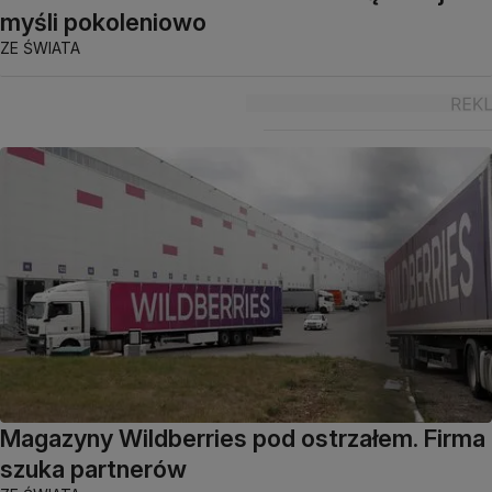
myśli pokoleniowo
ZE ŚWIATA
Magazyny Wildberries pod ostrzałem. Firma
szuka partnerów