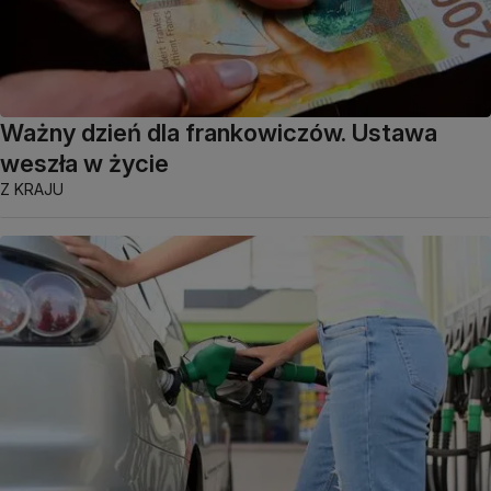
Ważny dzień dla frankowiczów. Ustawa
weszła w życie
Z KRAJU