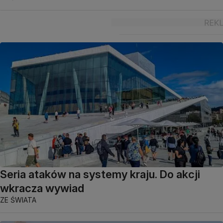
Seria ataków na systemy kraju. Do akcji
wkracza wywiad
ZE ŚWIATA