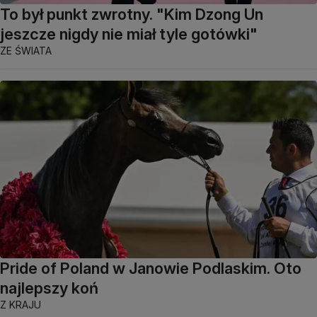
To był punkt zwrotny. "Kim Dzong Un
jeszcze nigdy nie miał tyle gotówki"
ZE ŚWIATA
Pride of Poland w Janowie Podlaskim. Oto
najlepszy koń
Z KRAJU