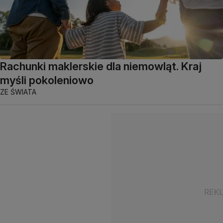
Rachunki maklerskie dla niemowląt. Kraj
myśli pokoleniowo
ZE ŚWIATA