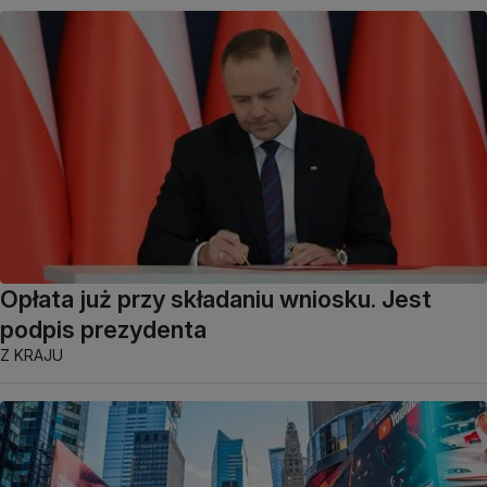
Opłata już przy składaniu wniosku. Jest
podpis prezydenta
Z KRAJU