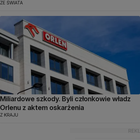
ZE ŚWIATA
Miliardowe szkody. Byli członkowie władz
Orlenu z aktem oskarżenia
Z KRAJU