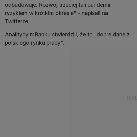
odbudowuje. Rozwój trzeciej fali pandemii
ryzykiem w krótkim okresie" - napisali na
Twitterze.
Analitycy mBanku stwierdzili, że to "dobre dane z
polskiego rynku pracy".