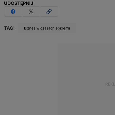
UDOSTĘPNIJ:
TAGI:
Biznes w czasach epidemii