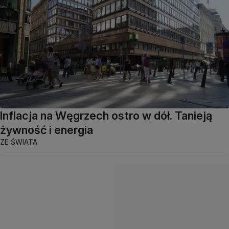
Inflacja na Węgrzech ostro w dół. Tanieją
żywność i energia
ZE ŚWIATA