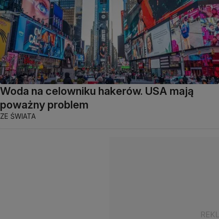
Woda na celowniku hakerów. USA mają
poważny problem
ZE ŚWIATA