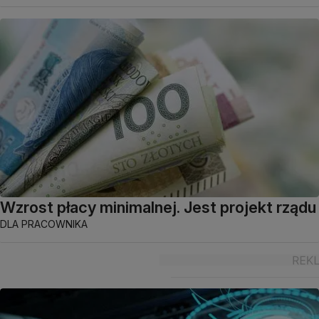
Wzrost płacy minimalnej. Jest projekt rządu
DLA PRACOWNIKA