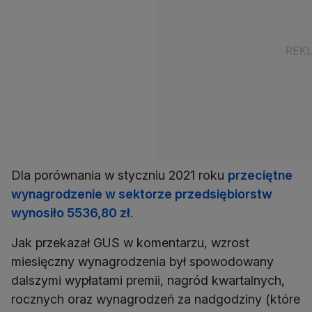
Dla porównania w styczniu 2021 roku
przeciętne
wynagrodzenie w sektorze przedsiębiorstw
wynosiło 5536,80 zł
.
Jak przekazał GUS w komentarzu, wzrost
miesięczny wynagrodzenia był spowodowany
dalszymi wypłatami premii, nagród kwartalnych,
rocznych oraz wynagrodzeń za nadgodziny (które