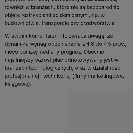
również w branżach, które nie są bezpośrednio
objęte restrykcjami epidemicznymi, np. w
W swoim komentarzu PIE zwraca uwagę, że
dynamika wynagrodzeń spadła z 4,8 do 4,5 proc.,
nieco poniżej mediany prognoz. Obecnie
najsilniejszy wzrost płac odnotowywany jest w
branżach technologicznych, oraz w działalności
profesjonalnej i technicznej (firmy marketingowe,