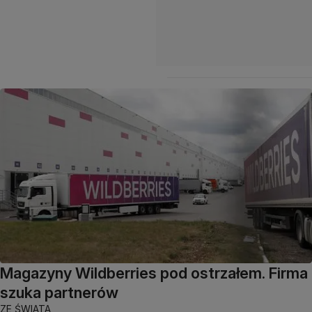
Magazyny Wildberries pod ostrzałem. Firma
szuka partnerów
ZE ŚWIATA