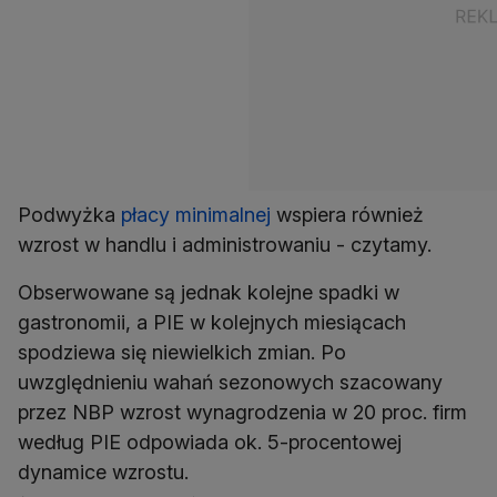
Podwyżka
płacy minimalnej
wspiera również
Obserwowane są jednak kolejne spadki w
gastronomii, a PIE w kolejnych miesiącach
spodziewa się niewielkich zmian. Po
uwzględnieniu wahań sezonowych szacowany
przez NBP wzrost wynagrodzenia w 20 proc. firm
według PIE odpowiada ok. 5-procentowej
dynamice wzrostu.