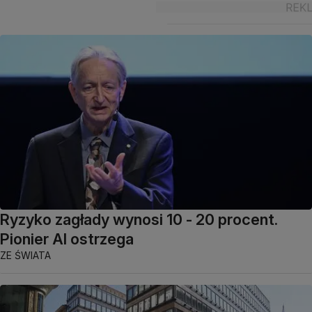
Ryzyko zagłady wynosi 10 - 20 procent.
Pionier AI ostrzega
ZE ŚWIATA