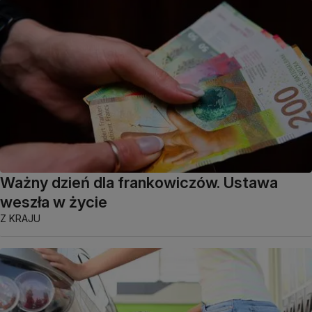
Ważny dzień dla frankowiczów. Ustawa
weszła w życie
Z KRAJU