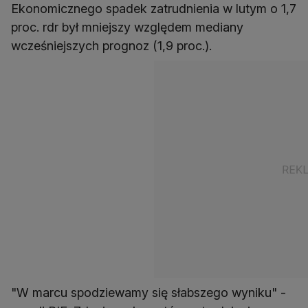
Ekonomicznego spadek zatrudnienia w lutym o 1,7
proc. rdr był mniejszy względem mediany
wcześniejszych prognoz (1,9 proc.).
"W marcu spodziewamy się słabszego wyniku" -