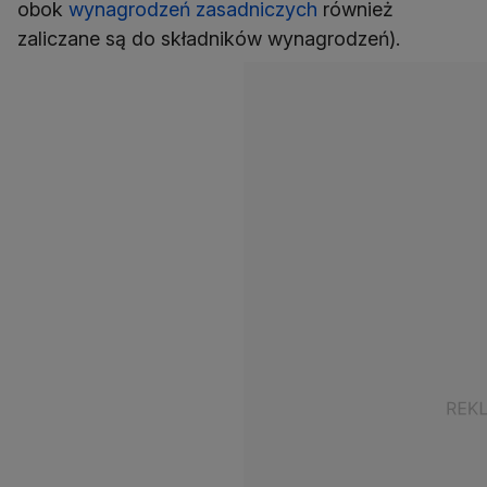
obok
wynagrodzeń zasadniczych
również
zaliczane są do składników wynagrodzeń).