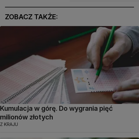
ZOBACZ TAKŻE:
Kumulacja w górę. Do wygrania pięć
milionów złotych
Z KRAJU