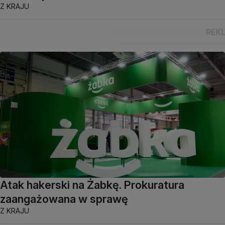
Z KRAJU
Atak hakerski na Żabkę. Prokuratura
zaangażowana w sprawę
Z KRAJU