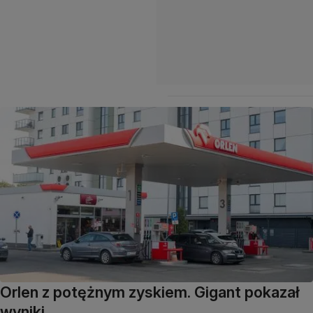
Orlen z potężnym zyskiem. Gigant pokazał
wyniki