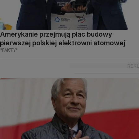
Amerykanie przejmują plac budowy
pierwszej polskiej elektrowni atomowej
"FAKTY"