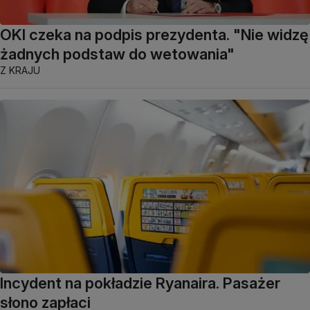
OKI czeka na podpis prezydenta. "Nie widzę
żadnych podstaw do wetowania"
Z KRAJU
Incydent na pokładzie Ryanaira. Pasażer
słono zapłaci