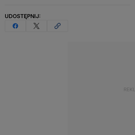
UDOSTĘPNIJ: