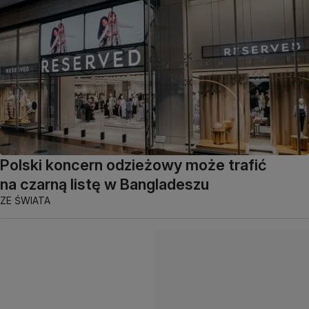
Polski koncern odzieżowy może trafić
na czarną listę w Bangladeszu
ZE ŚWIATA