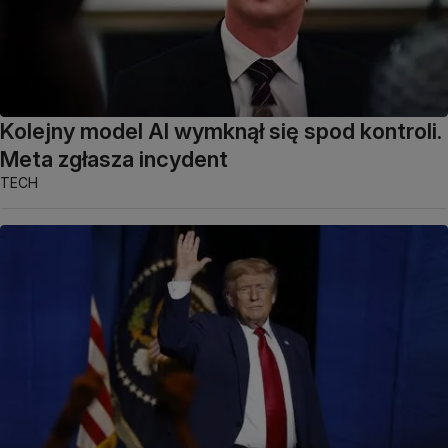
Kolejny model AI wymknął się spod kontroli.
Meta zgłasza incydent
TECH