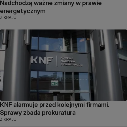
Nadchodzą ważne zmiany w prawie
energetycznym
Z KRAJU
KNF alarmuje przed kolejnymi firmami.
Sprawy zbada prokuratura
Z KRAJU