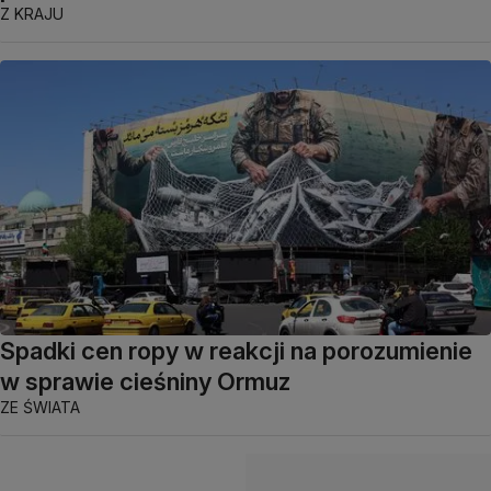
Z KRAJU
Spadki cen ropy w reakcji na porozumienie
w sprawie cieśniny Ormuz
ZE ŚWIATA