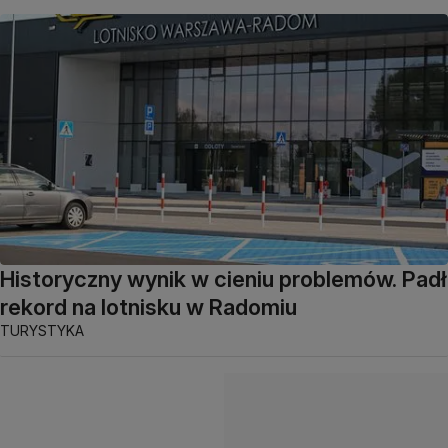
Historyczny wynik w cieniu problemów. Padł
rekord na lotnisku w Radomiu
TURYSTYKA