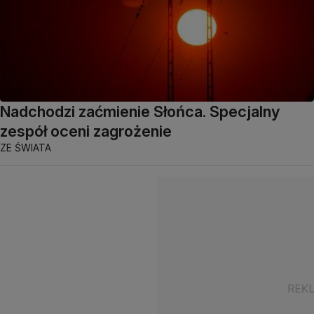
Nadchodzi zaćmienie Słońca. Specjalny
zespół oceni zagrożenie
ZE ŚWIATA