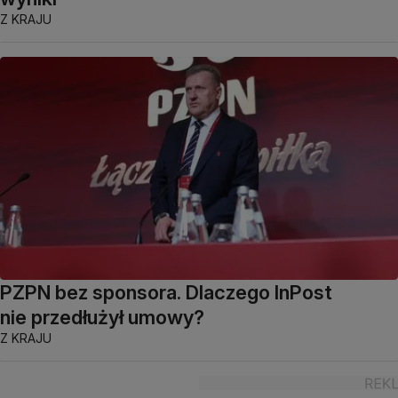
Z KRAJU
PZPN bez sponsora. Dlaczego InPost
nie przedłużył umowy?
Z KRAJU