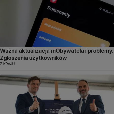
Ważna aktualizacja mObywatela i problemy.
Zgłoszenia użytkowników
Z KRAJU