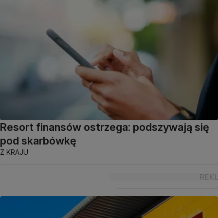
Resort finansów ostrzega: podszywają się
pod skarbówkę
Z KRAJU