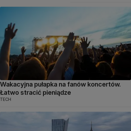
Wakacyjna pułapka na fanów koncertów.
Łatwo stracić pieniądze
TECH