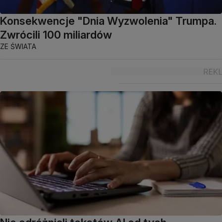
Konsekwencje "Dnia Wyzwolenia" Trumpa.
Zwrócili 100 miliardów
ZE ŚWIATA