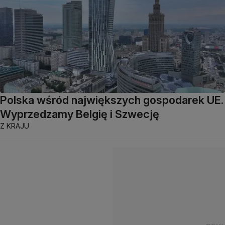
Polska wśród największych gospodarek UE.
Wyprzedzamy Belgię i Szwecję
Z KRAJU