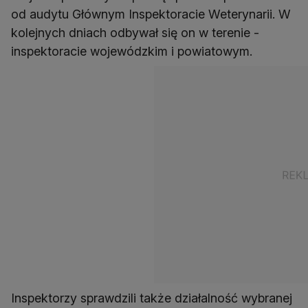
od audytu Głównym Inspektoracie Weterynarii. W
kolejnych dniach odbywał się on w terenie -
inspektoracie wojewódzkim i powiatowym.
Inspektorzy sprawdzili także działalność wybranej