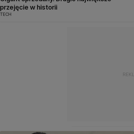
przejęcie w historii
TECH