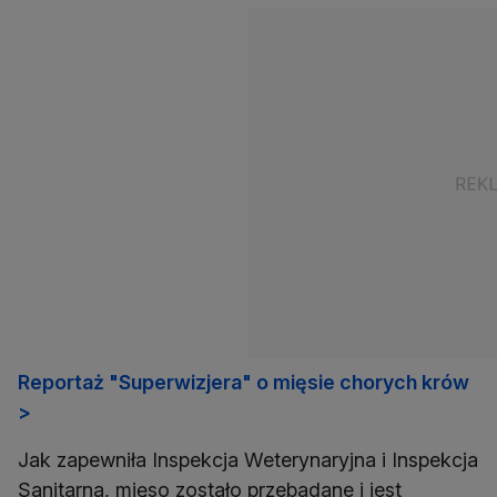
Reportaż "Superwizjera" o mięsie chorych krów
>
Jak zapewniła Inspekcja Weterynaryjna i Inspekcja
Sanitarna, mięso zostało przebadane i jest