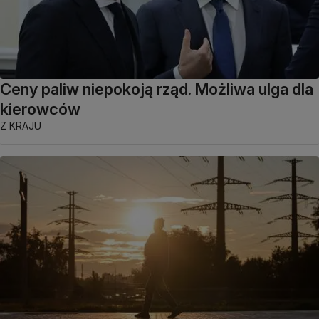
Ceny paliw niepokoją rząd. Możliwa ulga dla
kierowców
Z KRAJU