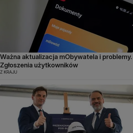
Ważna aktualizacja mObywatela i problemy.
Zgłoszenia użytkowników
Z KRAJU