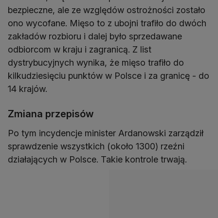
bezpieczne, ale ze względów ostrożności zostało
ono wycofane. Mięso to z ubojni trafiło do dwóch
zakładów rozbioru i dalej było sprzedawane
odbiorcom w kraju i zagranicą. Z list
dystrybucyjnych wynika, że mięso trafiło do
kilkudziesięciu punktów w Polsce i za granicę - do
14 krajów.
Zmiana przepisów
Po tym incydencje minister Ardanowski zarządził
sprawdzenie wszystkich (około 1300) rzeźni
działających w Polsce. Takie kontrole trwają.