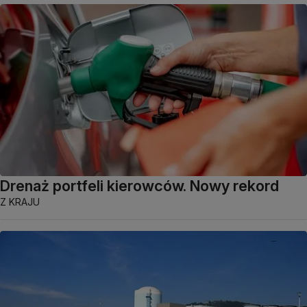
Drenaż portfeli kierowców. Nowy rekord
Z KRAJU