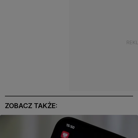
ZOBACZ TAKŻE: