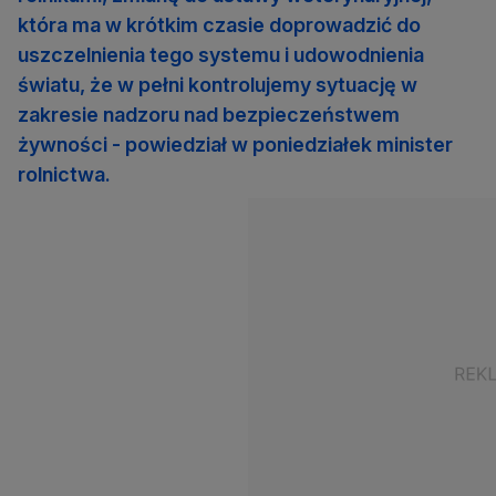
która ma w krótkim czasie doprowadzić do
uszczelnienia tego systemu i udowodnienia
światu, że w pełni kontrolujemy sytuację w
zakresie nadzoru nad bezpieczeństwem
żywności - powiedział w poniedziałek minister
rolnictwa.