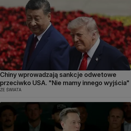
Chiny wprowadzają sankcje odwetowe
przeciwko USA. "Nie mamy innego wyjścia"
ZE ŚWIATA