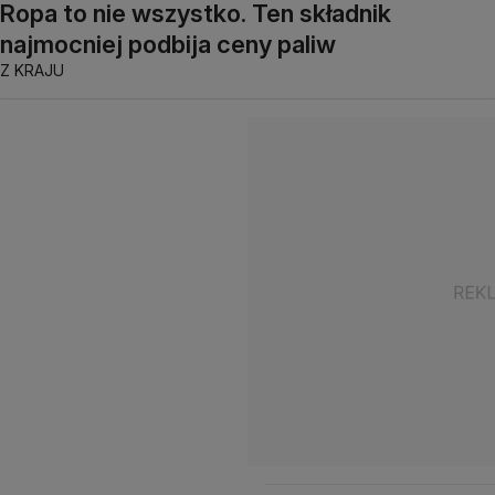
Ropa to nie wszystko. Ten składnik
najmocniej podbija ceny paliw
Z KRAJU