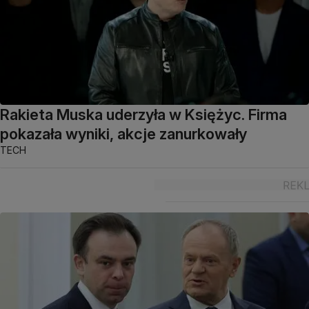
Rakieta Muska uderzyła w Księżyc. Firma
pokazała wyniki, akcje zanurkowały
TECH