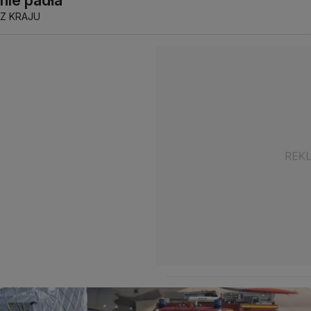
Z KRAJU