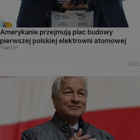
Amerykanie przejmują plac budowy
pierwszej polskiej elektrowni atomowej
"FAKTY"