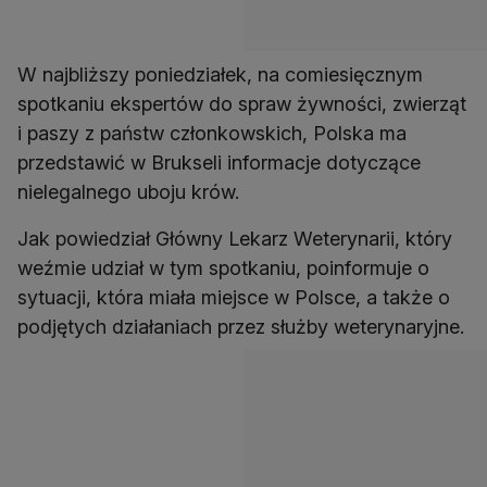
W najbliższy poniedziałek, na comiesięcznym
spotkaniu ekspertów do spraw żywności, zwierząt
i paszy z państw członkowskich, Polska ma
przedstawić w Brukseli informacje dotyczące
nielegalnego uboju krów.
Jak powiedział Główny Lekarz Weterynarii, który
weźmie udział w tym spotkaniu, poinformuje o
sytuacji, która miała miejsce w Polsce, a także o
podjętych działaniach przez służby weterynaryjne.