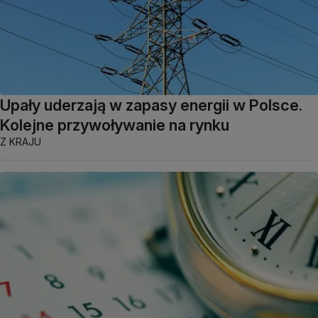
Upały uderzają w zapasy energii w Polsce.
Kolejne przywoływanie na rynku
Z KRAJU