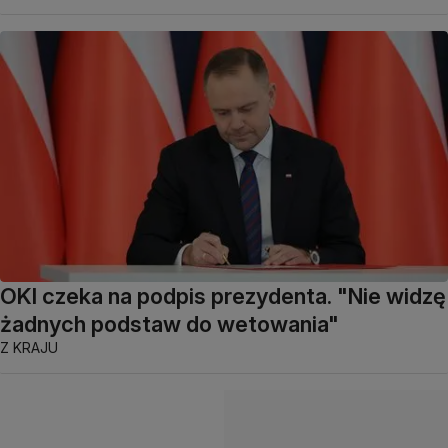
OKI czeka na podpis prezydenta. "Nie widzę
żadnych podstaw do wetowania"
Z KRAJU