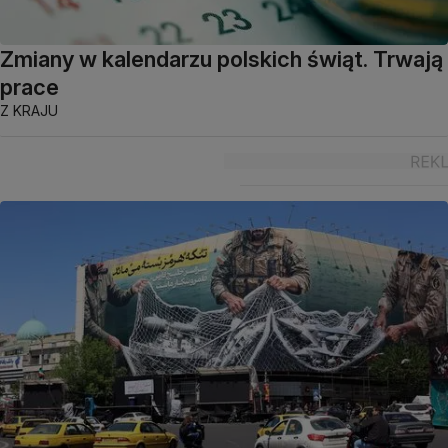
Zmiany w kalendarzu polskich świąt. Trwają
prace
Z KRAJU