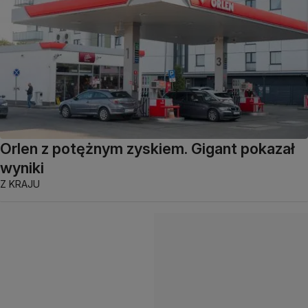
Orlen z potężnym zyskiem. Gigant pokazał
wyniki
Z KRAJU