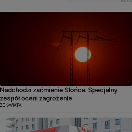
Nadchodzi zaćmienie Słońca. Specjalny
zespół oceni zagrożenie
ZE ŚWIATA