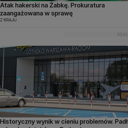
Atak hakerski na Żabkę. Prokuratura
zaangażowana w sprawę
Z KRAJU
Historyczny wynik w cieniu problemów. Padł