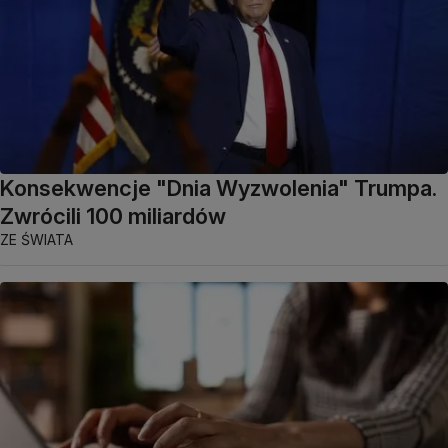
Konsekwencje "Dnia Wyzwolenia" Trumpa.
Zwrócili 100 miliardów
ZE ŚWIATA