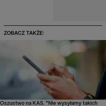
ZOBACZ TAKŻE:
Oszustwo na KAS. "Nie wysyłamy takich