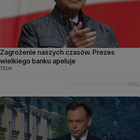
Zagrożenie naszych czasów. Prezes
wielkiego banku apeluje
TECH