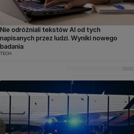
Nie odróżniali tekstów AI od tych
napisanych przez ludzi. Wyniki nowego
badania
TECH