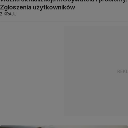
Zgłoszenia użytkowników
Z KRAJU