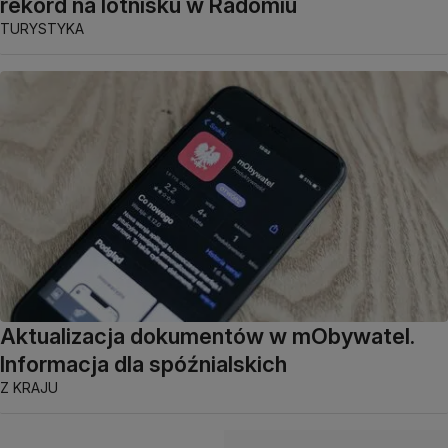
rekord na lotnisku w Radomiu
TURYSTYKA
Aktualizacja dokumentów w mObywatel.
Informacja dla spóźnialskich
Z KRAJU