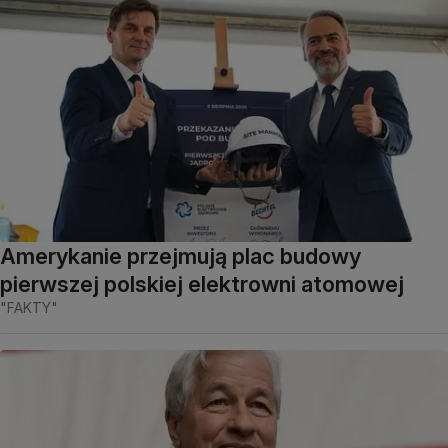
Amerykanie przejmują plac budowy
pierwszej polskiej elektrowni atomowej
"FAKTY"