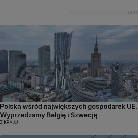
Polska wśród największych gospodarek UE.
Wyprzedzamy Belgię i Szwecję
Z KRAJU