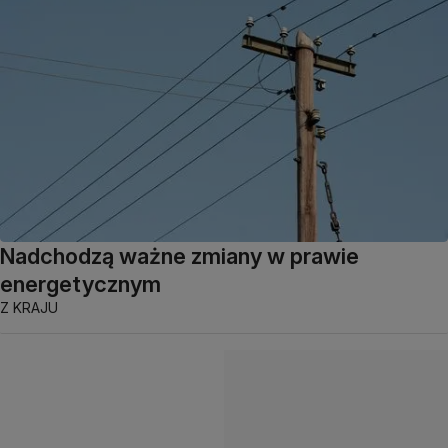
Nadchodzą ważne zmiany w prawie
energetycznym
Z KRAJU