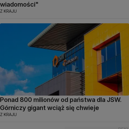
wiadomości"
Z KRAJU
Ponad 800 milionów od państwa dla JSW.
Górniczy gigant wciąż się chwieje
Z KRAJU