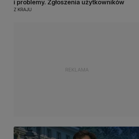
i problemy. Zgłoszenia użytkowników
Z KRAJU