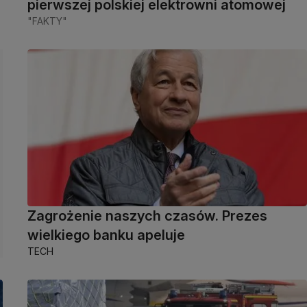
pierwszej polskiej elektrowni atomowej
"FAKTY"
Zagrożenie naszych czasów. Prezes
wielkiego banku apeluje
TECH