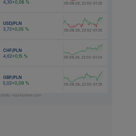
4,30
+0,08 %
05.08.26
,
22:02
-
01:25
USD/PLN
3,72
+0,05 %
05.08.26
,
22:02
-
01:25
CHF/PLN
4,62
+0,15 %
05.08.26
,
22:02
-
01:24
GBP/PLN
5,02
+0,09 %
05.08.26
,
22:02
-
01:25
Źródło: via24online.com