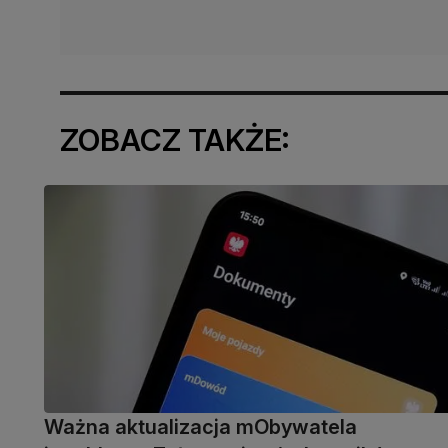
ZOBACZ TAKŻE:
Ważna aktualizacja mObywatela