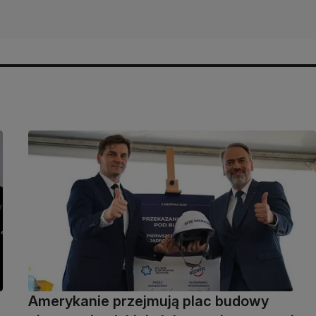
Amerykanie przejmują plac budowy