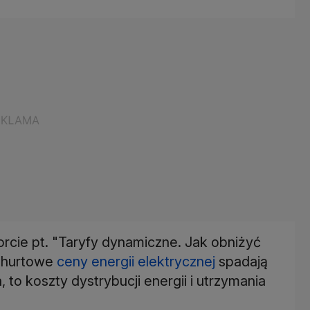
rcie pt. "Taryfy dynamiczne. Jak obniżyć
e hurtowe
ceny energii elektrycznej
spadają
 to koszty dystrybucji energii i utrzymania