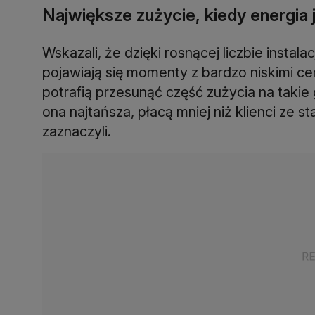
Największe zużycie, kiedy energia 
Wskazali, że dzięki rosnącej liczbie instal
pojawiają się momenty z bardzo niskimi ce
potrafią przesunąć część zużycia na takie 
ona najtańsza, płacą mniej niż klienci ze 
zaznaczyli.