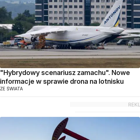
"Hybrydowy scenariusz zamachu". Nowe
informacje w sprawie drona na lotnisku
ZE ŚWIATA