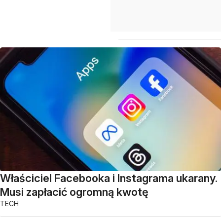
Właściciel Facebooka i Instagrama ukarany.
Musi zapłacić ogromną kwotę
TECH