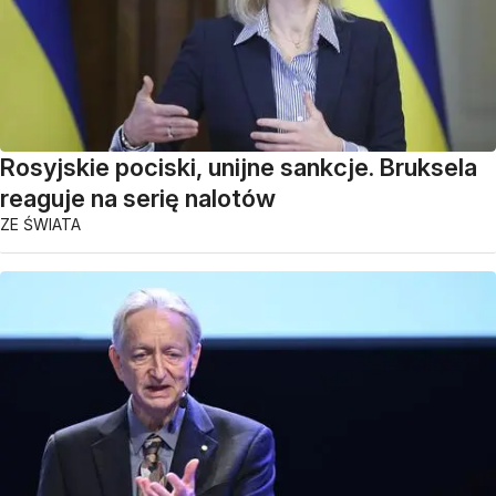
Rosyjskie pociski, unijne sankcje. Bruksela
reaguje na serię nalotów
ZE ŚWIATA