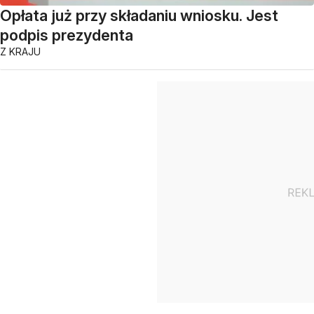
Opłata już przy składaniu wniosku. Jest
podpis prezydenta
Z KRAJU