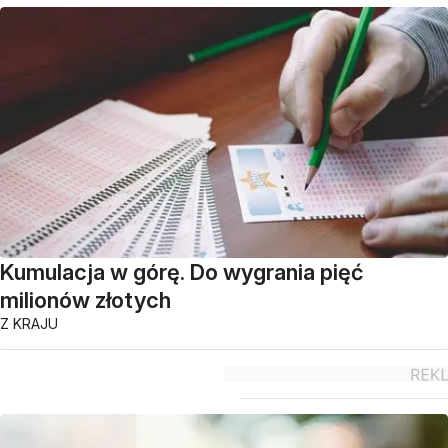
Kumulacja w górę. Do wygrania pięć
milionów złotych
Z KRAJU