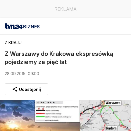
BIZNES
Z KRAJU
Z Warszawy do Krakowa ekspresówką
pojedziemy za pięć lat
28.09.2015, 09:00
Udostępnij