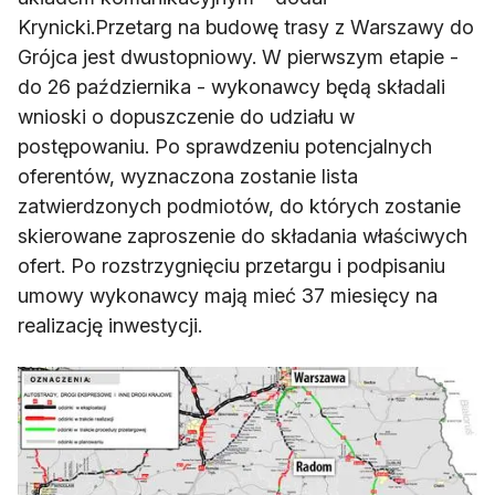
Krynicki.Przetarg na budowę trasy z Warszawy do
Grójca jest dwustopniowy. W pierwszym etapie -
do 26 października - wykonawcy będą składali
wnioski o dopuszczenie do udziału w
postępowaniu. Po sprawdzeniu potencjalnych
oferentów, wyznaczona zostanie lista
zatwierdzonych podmiotów, do których zostanie
skierowane zaproszenie do składania właściwych
ofert. Po rozstrzygnięciu przetargu i podpisaniu
umowy wykonawcy mają mieć 37 miesięcy na
realizację inwestycji.