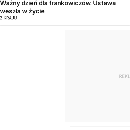
Ważny dzień dla frankowiczów. Ustawa
weszła w życie
Z KRAJU