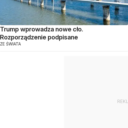
Trump wprowadza nowe cło.
Rozporządzenie podpisane
ZE ŚWIATA