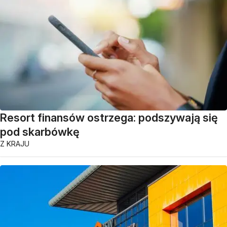
Resort finansów ostrzega: podszywają się
pod skarbówkę
Z KRAJU