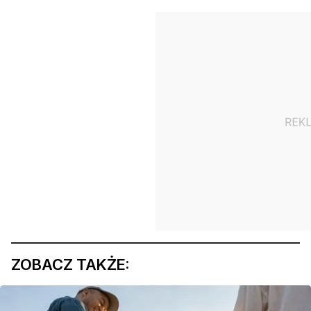
ZOBACZ TAKŻE: