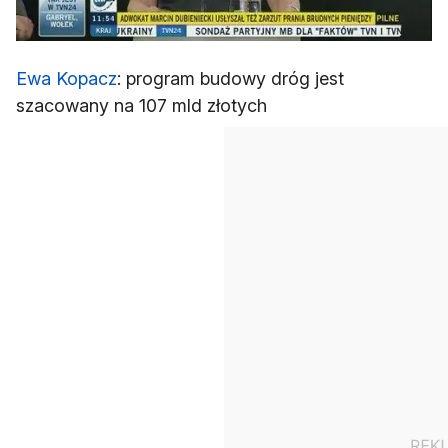
Ewa Kopacz
: program budowy dróg jest
szacowany na 107 mld złotych