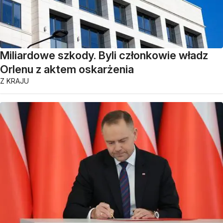
Miliardowe szkody. Byli członkowie władz
Orlenu z aktem oskarżenia
Z KRAJU