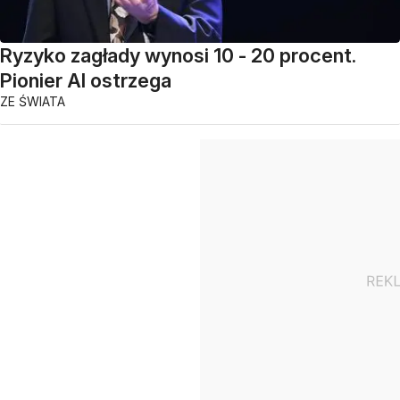
Ryzyko zagłady wynosi 10 - 20 procent.
Pionier AI ostrzega
ZE ŚWIATA