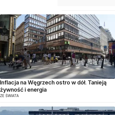
Inflacja na Węgrzech ostro w dół. Tanieją
żywność i energia
ZE ŚWIATA