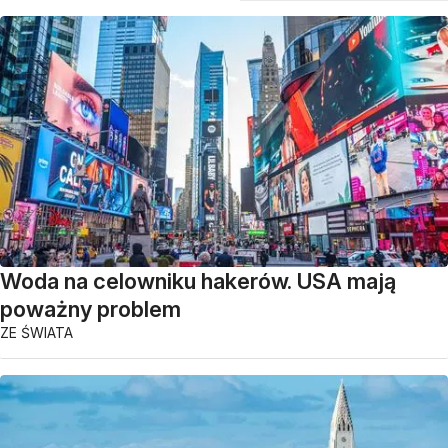
Woda na celowniku hakerów. USA mają
poważny problem
ZE ŚWIATA