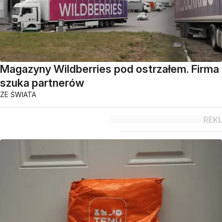
Magazyny Wildberries pod ostrzałem. Firma
szuka partnerów
ZE ŚWIATA