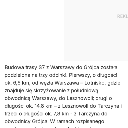
Budowa trasy S7 z Warszawy do Grójca została
podzielona na trzy odcinki. Pierwszy, o długości
ok. 6,6 km, od węzła Warszawa – Lotnisko, gdzie
znajduje się skrzyżowanie z południową
obwodnicą Warszawy, do Lesznowoli; drugi o
długości ok. 14,8 km – z Lesznowoli do Tarczyna i
trzeci o długości ok. 7,8 km - z Tarczyna do
obwodnicy Grójca. W ramach rozpisanego