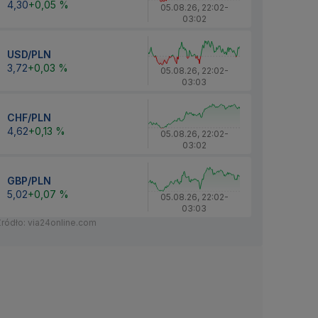
4,30
+0,05 %
05.08.26
,
22:02
-
03:02
USD/PLN
3,72
+0,03 %
05.08.26
,
22:02
-
03:03
CHF/PLN
4,62
+0,13 %
05.08.26
,
22:02
-
03:02
GBP/PLN
5,02
+0,07 %
05.08.26
,
22:02
-
03:03
Źródło: via24online.com