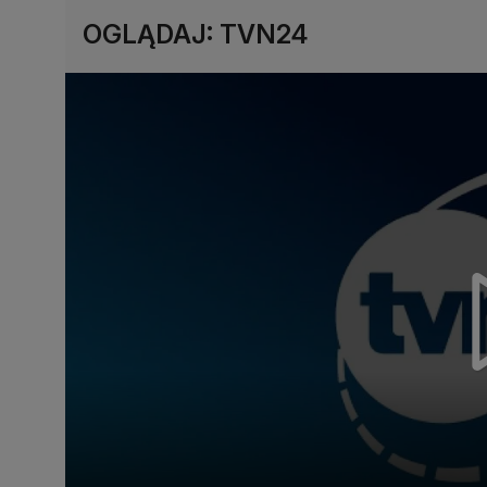
OGLĄDAJ: TVN24