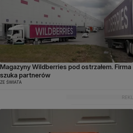
Magazyny Wildberries pod ostrzałem. Firma
szuka partnerów
ZE ŚWIATA