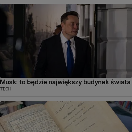
Musk: to będzie największy budynek świata
TECH