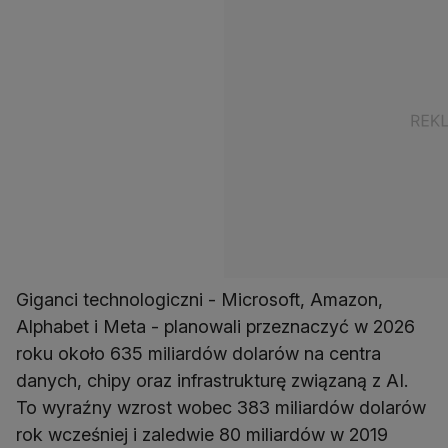
Giganci technologiczni - Microsoft, Amazon,
Alphabet i Meta - planowali przeznaczyć w 2026
roku około 635 miliardów dolarów na centra
danych, chipy oraz infrastrukturę związaną z AI.
To wyraźny wzrost wobec 383 miliardów dolarów
rok wcześniej i zaledwie 80 miliardów w 2019