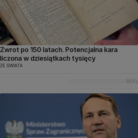
Zwrot po 150 latach. Potencjalna kara
liczona w dziesiątkach tysięcy
ZE ŚWIATA