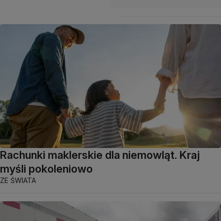
Rachunki maklerskie dla niemowląt. Kraj
myśli pokoleniowo
ZE ŚWIATA