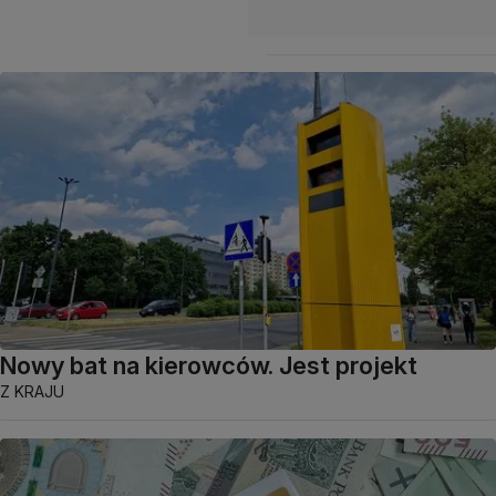
Nowy bat na kierowców. Jest projekt
Z KRAJU