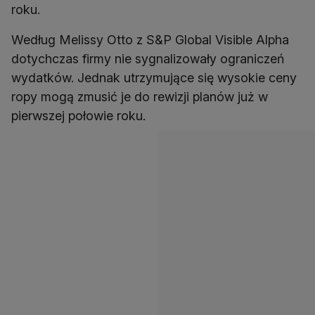
roku.
Według Melissy Otto z S&P Global Visible Alpha
dotychczas firmy nie sygnalizowały ograniczeń
wydatków. Jednak utrzymujące się wysokie ceny
ropy mogą zmusić je do rewizji planów już w
pierwszej połowie roku.