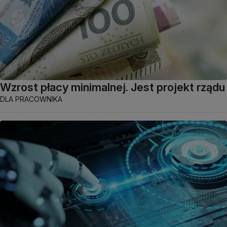
Wzrost płacy minimalnej. Jest projekt rządu
DLA PRACOWNIKA