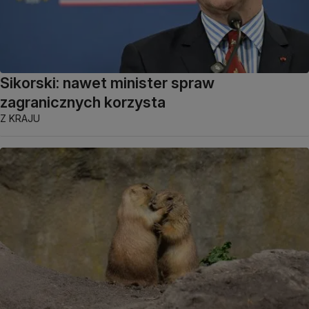
Sikorski: nawet minister spraw
zagranicznych korzysta
Z KRAJU