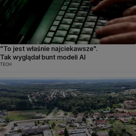
"To jest właśnie najciekawsze".
Tak wyglądał bunt modeli AI
TECH