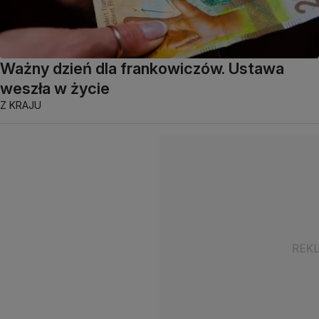
Ważny dzień dla frankowiczów. Ustawa
weszła w życie
Z KRAJU