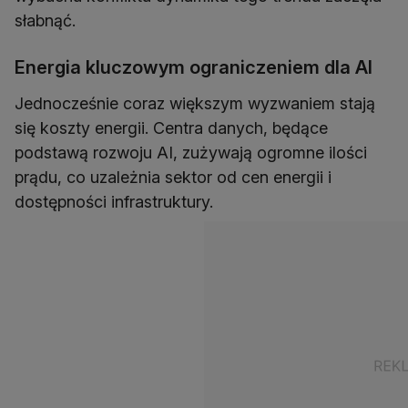
słabnąć.
Energia kluczowym ograniczeniem dla AI
Jednocześnie coraz większym wyzwaniem stają
się koszty energii. Centra danych, będące
podstawą rozwoju AI, zużywają ogromne ilości
prądu, co uzależnia sektor od cen energii i
dostępności infrastruktury.