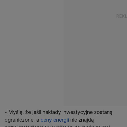
- Myślę, że jeśli nakłady inwestycyjne zostaną
ograniczone, a
ceny energii
nie znajdą