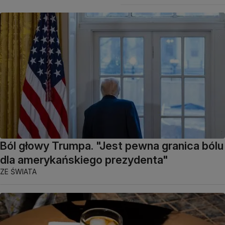
Ból głowy Trumpa. "Jest pewna granica bólu
dla amerykańskiego prezydenta"
ZE ŚWIATA