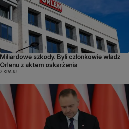
Miliardowe szkody. Byli członkowie władz
Orlenu z aktem oskarżenia
Z KRAJU