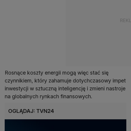
Rosnące koszty energii mogą więc stać się
czynnikiem, który zahamuje dotychczasowy impet
inwestycji w sztuczną inteligencję i zmieni nastroje
na globalnych rynkach finansowych.
OGLĄDAJ: TVN24