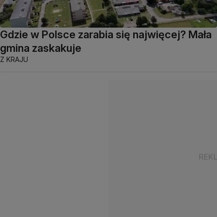
Gdzie w Polsce zarabia się najwięcej? Mała
gmina zaskakuje
Z KRAJU