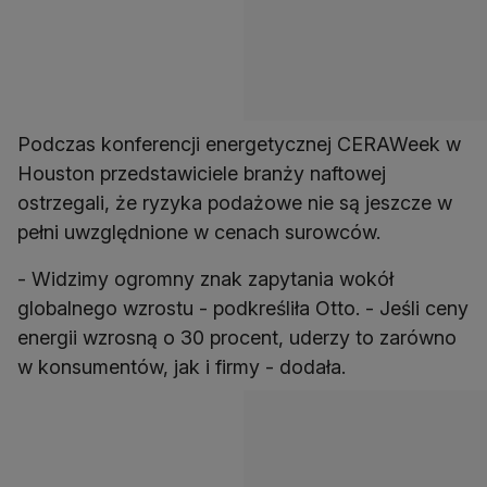
Podczas konferencji energetycznej CERAWeek w
Houston przedstawiciele branży naftowej
ostrzegali, że ryzyka podażowe nie są jeszcze w
pełni uwzględnione w cenach surowców.
- Widzimy ogromny znak zapytania wokół
globalnego wzrostu - podkreśliła Otto. - Jeśli ceny
energii wzrosną o 30 procent, uderzy to zarówno
w konsumentów, jak i firmy - dodała.