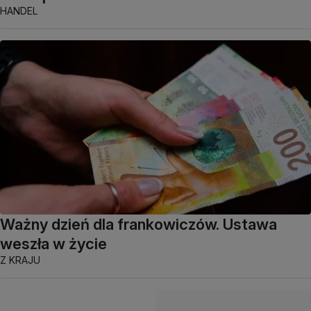
HANDEL
Ważny dzień dla frankowiczów. Ustawa
weszła w życie
Z KRAJU