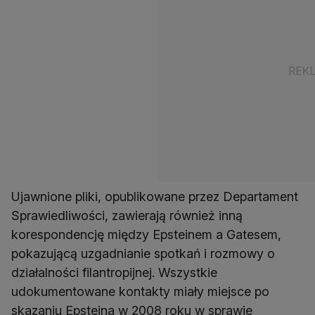
Ujawnione pliki, opublikowane przez Departament
Sprawiedliwości, zawierają również inną
korespondencję między Epsteinem a Gatesem,
pokazującą uzgadnianie spotkań i rozmowy o
działalności filantropijnej. Wszystkie
udokumentowane kontakty miały miejsce po
skazaniu Epsteina w 2008 roku w sprawie