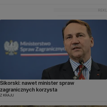
Sikorski: nawet minister spraw
zagranicznych korzysta
Z KRAJU