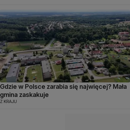
Gdzie w Polsce zarabia się najwięcej? Mała
gmina zaskakuje
Z KRAJU