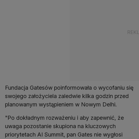
Fundacja Gatesów poinformowała o wycofaniu się
swojego założyciela zaledwie kilka godzin przed
planowanym wystąpieniem w Nowym Delhi.
"Po dokładnym rozważeniu i aby zapewnić, że
uwaga pozostanie skupiona na kluczowych
priorytetach AI Summit, pan Gates nie wygłosi