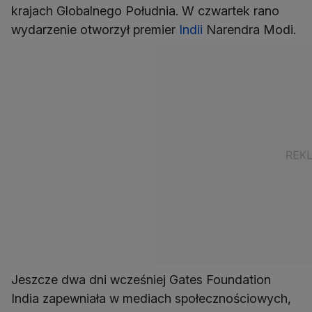
krajach Globalnego Południa. W czwartek rano
wydarzenie otworzył premier
Indii
Narendra Modi.
Jeszcze dwa dni wcześniej Gates Foundation
India zapewniała w mediach społecznościowych,