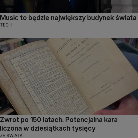
Musk: to będzie największy budynek świata
TECH
Zwrot po 150 latach. Potencjalna kara
liczona w dziesiątkach tysięcy
ZE ŚWIATA