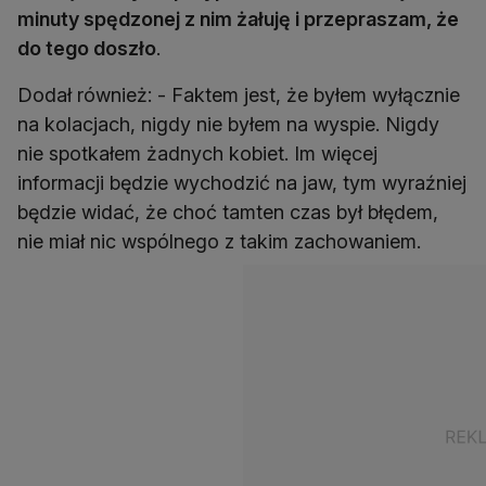
minuty spędzonej z nim żałuję i przepraszam, że
do tego doszło
.
Dodał również: - Faktem jest, że byłem wyłącznie
na kolacjach, nigdy nie byłem na wyspie. Nigdy
nie spotkałem żadnych kobiet. Im więcej
informacji będzie wychodzić na jaw, tym wyraźniej
będzie widać, że choć tamten czas był błędem,
nie miał nic wspólnego z takim zachowaniem.