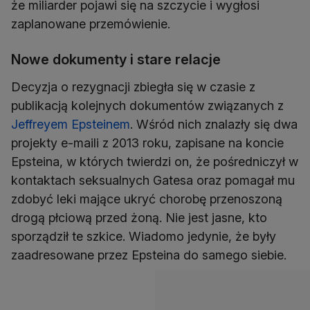
że miliarder pojawi się na szczycie i wygłosi
zaplanowane przemówienie.
Nowe dokumenty i stare relacje
Decyzja o rezygnacji zbiegła się w czasie z
publikacją kolejnych dokumentów związanych z
Jeffreyem Epsteinem
. Wśród nich znalazły się dwa
projekty e-maili z 2013 roku, zapisane na koncie
Epsteina, w których twierdzi on, że pośredniczył w
kontaktach seksualnych Gatesa oraz pomagał mu
zdobyć leki mające ukryć chorobę przenoszoną
drogą płciową przed żoną. Nie jest jasne, kto
sporządził te szkice. Wiadomo jedynie, że były
zaadresowane przez Epsteina do samego siebie.