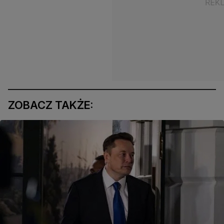
ZOBACZ TAKŻE: