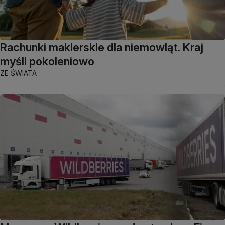
Rachunki maklerskie dla niemowląt. Kraj
myśli pokoleniowo
ZE ŚWIATA