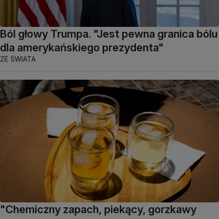
Ból głowy Trumpa. "Jest pewna granica bólu
dla amerykańskiego prezydenta"
ZE ŚWIATA
"Chemiczny zapach, piekący, gorzkawy