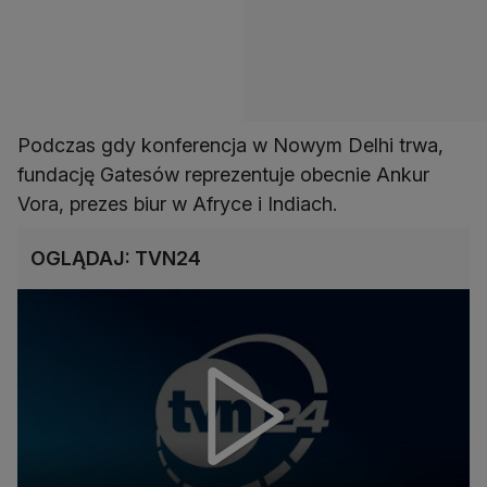
Podczas gdy konferencja w Nowym Delhi trwa,
fundację Gatesów reprezentuje obecnie Ankur
Vora, prezes biur w Afryce i Indiach.
OGLĄDAJ: TVN24