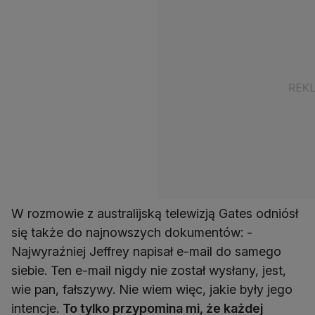
W rozmowie z australijską telewizją Gates odniósł
się także do najnowszych dokumentów: -
Najwyraźniej Jeffrey napisał e-mail do samego
siebie. Ten e-mail nigdy nie został wysłany, jest,
wie pan, fałszywy. Nie wiem więc, jakie były jego
intencje.
To tylko przypomina mi, że każdej