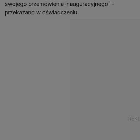
swojego przemówienia inauguracyjnego" -
przekazano w oświadczeniu.