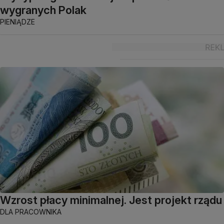
wygranych Polak
PIENIĄDZE
Wzrost płacy minimalnej. Jest projekt rządu
DLA PRACOWNIKA