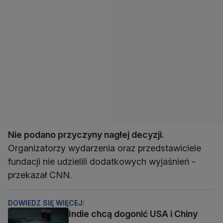
Nie podano przyczyny nagłej decyzji.
Organizatorzy wydarzenia oraz przedstawiciele
fundacji nie udzielili dodatkowych wyjaśnień -
przekazał CNN.
DOWIEDZ SIĘ WIĘCEJ:
Indie chcą dogonić USA i Chiny