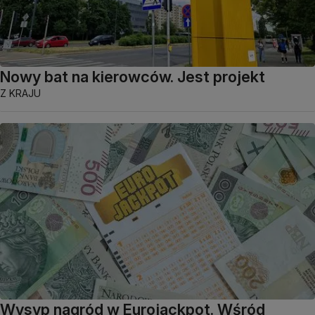
Nowy bat na kierowców. Jest projekt
Z KRAJU
Wysyp nagród w Eurojackpot. Wśród