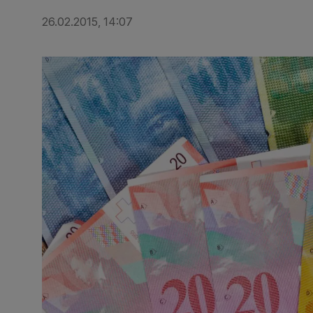
26.02.2015, 14:07