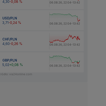
4,30
-0,08 %
06.08.26
,
22:04
-
13:42
USD/PLN
3,71
-0,24 %
06.08.26
,
22:04
-
13:42
CHF/PLN
4,60
-0,26 %
06.08.26
,
22:04
-
13:42
GBP/PLN
5,02
+0,08 %
06.08.26
,
22:04
-
13:42
Źródło: via24online.com