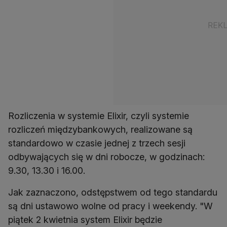
Rozliczenia w systemie Elixir, czyli systemie
rozliczeń międzybankowych, realizowane są
standardowo w czasie jednej z trzech sesji
odbywających się w dni robocze, w godzinach:
9.30, 13.30 i 16.00.
Jak zaznaczono, odstępstwem od tego standardu
są dni ustawowo wolne od pracy i weekendy. "W
piątek 2 kwietnia system Elixir będzie