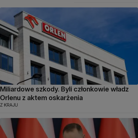
Miliardowe szkody. Byli członkowie władz
Orlenu z aktem oskarżenia
Z KRAJU