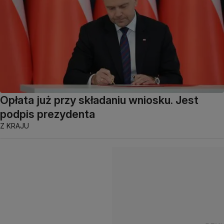
Opłata już przy składaniu wniosku. Jest
podpis prezydenta
Z KRAJU