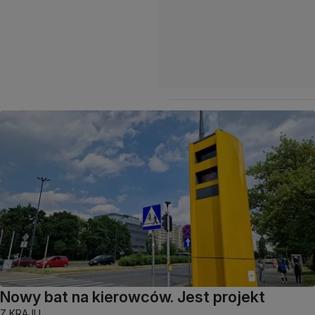
Nowy bat na kierowców. Jest projekt
Z KRAJU