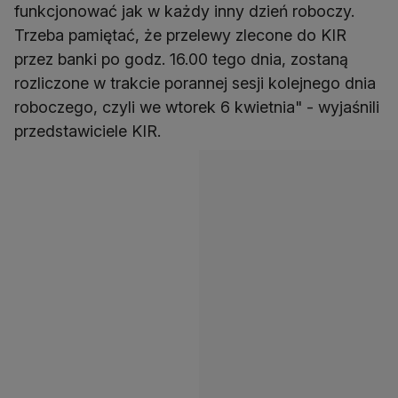
funkcjonować jak w każdy inny dzień roboczy.
Trzeba pamiętać, że przelewy zlecone do KIR
przez banki po godz. 16.00 tego dnia, zostaną
rozliczone w trakcie porannej sesji kolejnego dnia
roboczego, czyli we wtorek 6 kwietnia" - wyjaśnili