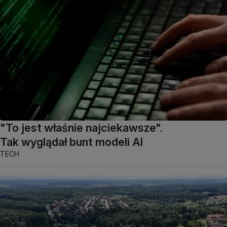
"To jest właśnie najciekawsze".
Tak wyglądał bunt modeli AI
TECH