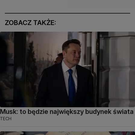
ZOBACZ TAKŻE:
Musk: to będzie największy budynek świata
TECH