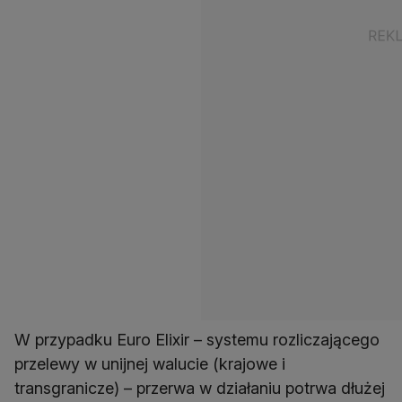
W przypadku Euro Elixir – systemu rozliczającego
przelewy w unijnej walucie (krajowe i
transgranicze) – przerwa w działaniu potrwa dłużej