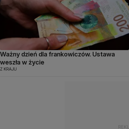
Ważny dzień dla frankowiczów. Ustawa
weszła w życie
Z KRAJU