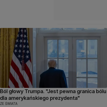
Ból głowy Trumpa. "Jest pewna granica bólu
dla amerykańskiego prezydenta"
ZE ŚWIATA