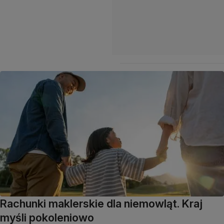
Rachunki maklerskie dla niemowląt. Kraj
myśli pokoleniowo