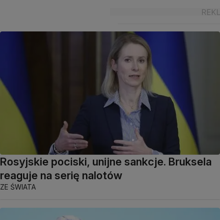
Rosyjskie pociski, unijne sankcje. Bruksela
reaguje na serię nalotów
ZE ŚWIATA