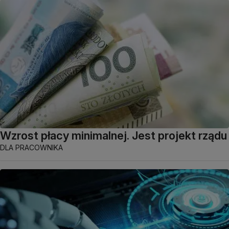
Wzrost płacy minimalnej. Jest projekt rządu
DLA PRACOWNIKA