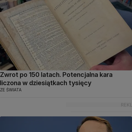
Zwrot po 150 latach. Potencjalna kara
liczona w dziesiątkach tysięcy
ZE ŚWIATA