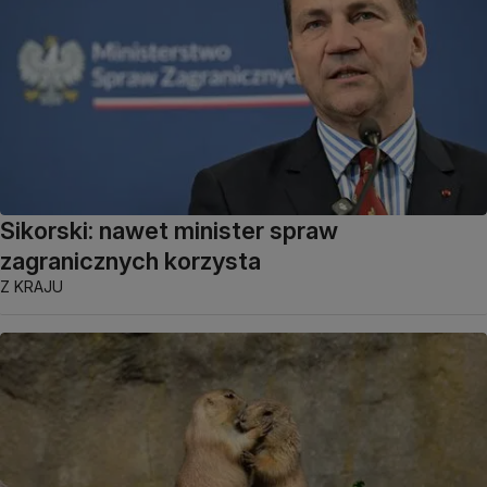
Sikorski: nawet minister spraw
zagranicznych korzysta
Z KRAJU