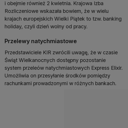
i obejmie również 2 kwietnia. Krajowa Izba
Rozliczeniowe wskazała bowiem, że w wielu
krajach europejskich Wielki Piątek to tzw. banking
Przelewy natychmiastowe
Przedstawiciele KIR zwrócili uwagę, że w czasie
Świąt Wielkanocnych dostępny pozostanie
system przeleów natychmiastowych Express Elixir.
Umożliwia on przesyłanie środków pomiędzy