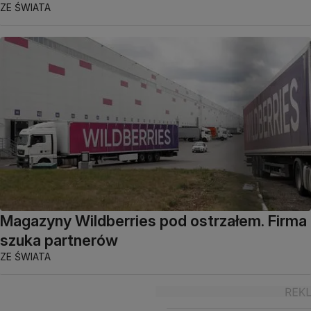
ZE ŚWIATA
Magazyny Wildberries pod ostrzałem. Firma
szuka partnerów
ZE ŚWIATA