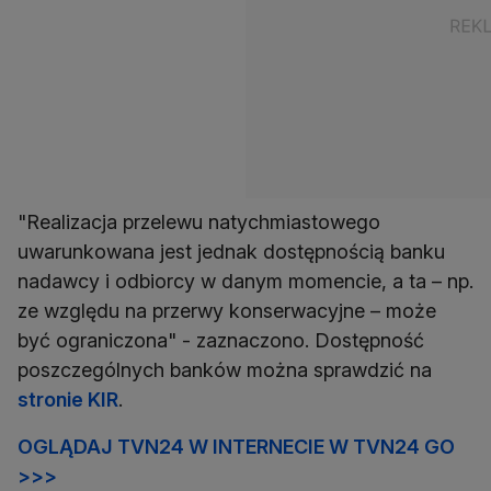
"Realizacja przelewu natychmiastowego
uwarunkowana jest jednak dostępnością banku
nadawcy i odbiorcy w danym momencie, a ta – np.
ze względu na przerwy konserwacyjne – może
być ograniczona" - zaznaczono. Dostępność
poszczególnych banków można sprawdzić na
stronie KIR
.
OGLĄDAJ TVN24 W INTERNECIE W TVN24 GO
>>>