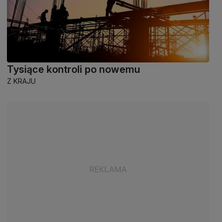
Tysiące kontroli po nowemu
Z KRAJU