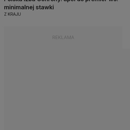
minimalnej stawki
Z KRAJU