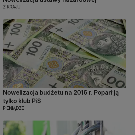
Z KRAJU
Nowelizacja budżetu na 2016 r. Poparł ją
tylko klub PiS
PIENIĄDZE