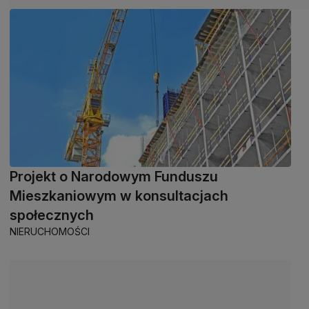
Projekt o Narodowym Funduszu
Mieszkaniowym w konsultacjach
społecznych
NIERUCHOMOŚCI