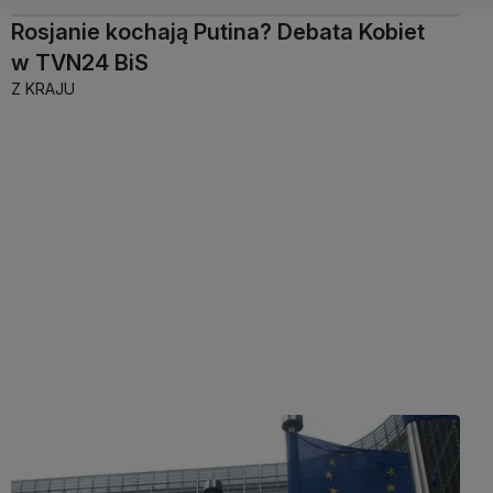
Rosjanie kochają Putina? Debata Kobiet
w TVN24 BiS
Z KRAJU