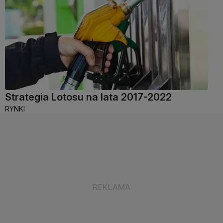
Strategia Lotosu na lata 2017-2022
RYNKI