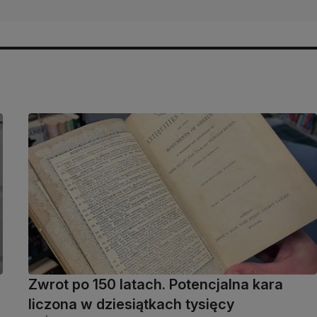
Zwrot po 150 latach. Potencjalna kara
liczona w dziesiątkach tysięcy