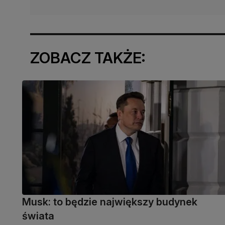
ZOBACZ TAKŻE:
Musk: to będzie największy budynek
świata