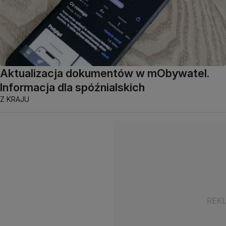
Aktualizacja dokumentów w mObywatel.
Informacja dla spóźnialskich
Z KRAJU