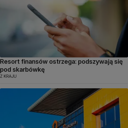
Resort finansów ostrzega: podszywają się
pod skarbówkę
Z KRAJU