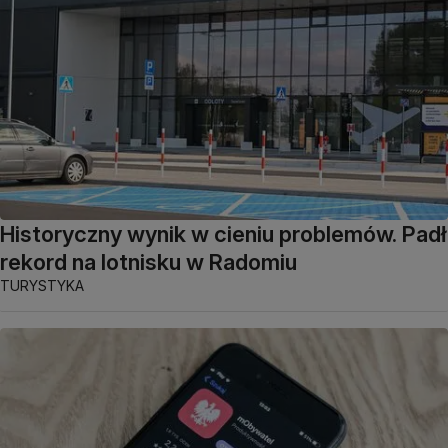
Historyczny wynik w cieniu problemów. Padł
rekord na lotnisku w Radomiu
TURYSTYKA