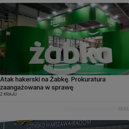
Atak hakerski na Żabkę. Prokuratura
zaangażowana w sprawę
Z KRAJU