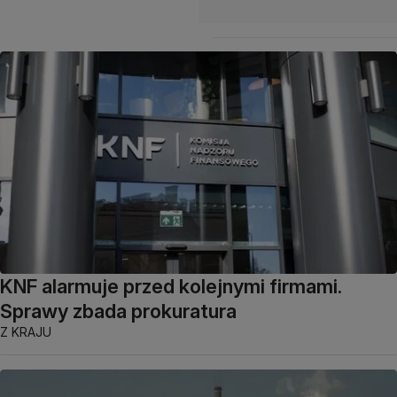
KNF alarmuje przed kolejnymi firmami.
Sprawy zbada prokuratura
Z KRAJU