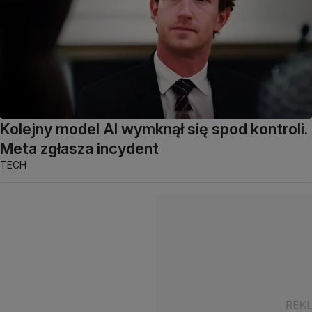
Kolejny model AI wymknął się spod kontroli.
Meta zgłasza incydent
TECH