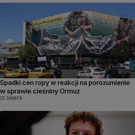
Spadki cen ropy w reakcji na porozumienie
w sprawie cieśniny Ormuz
ZE ŚWIATA