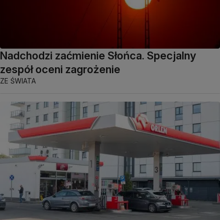
Nadchodzi zaćmienie Słońca. Specjalny
zespół oceni zagrożenie
ZE ŚWIATA