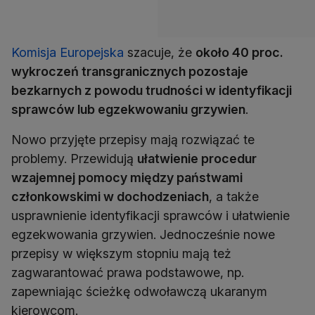
Komisja Europejska
szacuje, że
około 40 proc.
wykroczeń transgranicznych pozostaje
bezkarnych z powodu trudności w identyfikacji
sprawców lub egzekwowaniu grzywien
.
Nowo przyjęte przepisy mają rozwiązać te
problemy. Przewidują
ułatwienie procedur
wzajemnej pomocy między państwami
członkowskimi w dochodzeniach
, a także
usprawnienie identyfikacji sprawców i ułatwienie
egzekwowania grzywien. Jednocześnie nowe
przepisy w większym stopniu mają też
zagwarantować prawa podstawowe, np.
zapewniając ścieżkę odwoławczą ukaranym
kierowcom.