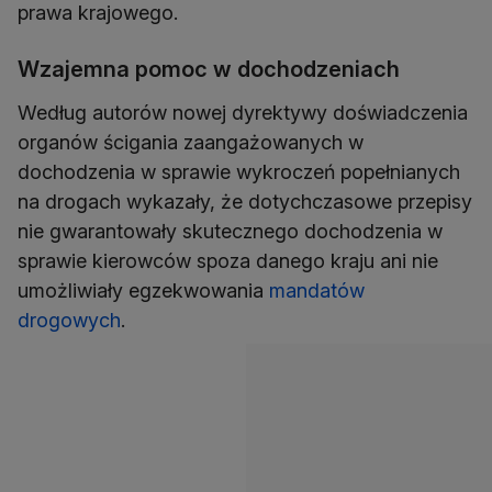
prawa krajowego.
Wzajemna pomoc w dochodzeniach
Według autorów nowej dyrektywy doświadczenia
organów ścigania zaangażowanych w
dochodzenia w sprawie wykroczeń popełnianych
na drogach wykazały, że dotychczasowe przepisy
nie gwarantowały skutecznego dochodzenia w
sprawie kierowców spoza danego kraju ani nie
umożliwiały egzekwowania
mandatów
drogowych
.