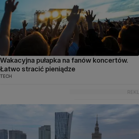
Wakacyjna pułapka na fanów koncertów.
Łatwo stracić pieniądze
TECH