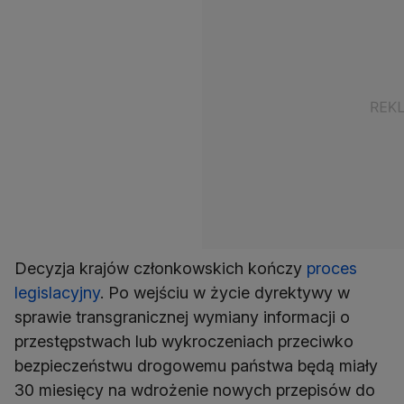
Decyzja krajów członkowskich kończy
proces
legislacyjny
. Po wejściu w życie dyrektywy w
sprawie transgranicznej wymiany informacji o
przestępstwach lub wykroczeniach przeciwko
bezpieczeństwu drogowemu państwa będą miały
30 miesięcy na wdrożenie nowych przepisów do