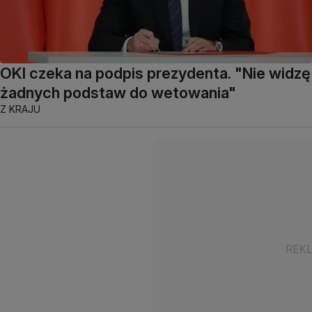
OKI czeka na podpis prezydenta. "Nie widzę
żadnych podstaw do wetowania"
Z KRAJU