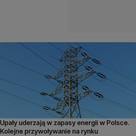
Upały uderzają w zapasy energii w Polsce.
Kolejne przywoływanie na rynku