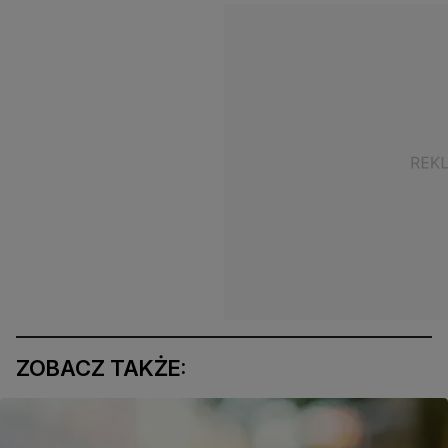
ZOBACZ TAKŻE: