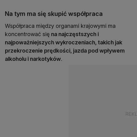
Na tym ma się skupić współpraca
Współpraca między organami krajowymi ma
koncentrować się
na najczęstszych i
najpoważniejszych wykroczeniach, takich jak
przekroczenie prędkości, jazda pod wpływem
alkoholu i narkotyków
.