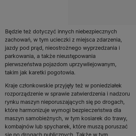
Będzie też dotyczyć innych niebezpiecznych
zachowań, w tym ucieczki z miejsca zdarzenia,
jazdy pod prąd, nieostrożnego wyprzedzania i
parkowania, a także nieustępowania
pierwszeństwa pojazdom uprzywilejowanym,
takim jak karetki pogotowia.
Kraje członkowskie przyjęły też w poniedziałek
rozporządzenie w sprawie zatwierdzenia i nadzoru
rynku maszyn nieporuszających się po drogach,
które harmonizuje wymogi bezpieczeństwa dla
maszyn samobieżnych, w tym kosiarek do trawy,
kombajnów lub spycharek, które muszą poruszać
się po drogach publicznych. Także w tym