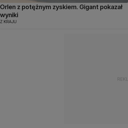
Orlen z potężnym zyskiem. Gigant pokazał
wyniki
Z KRAJU