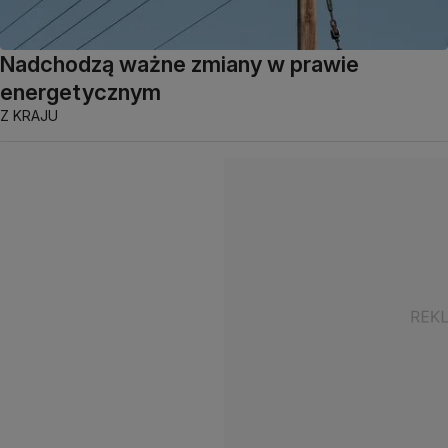
Nadchodzą ważne zmiany w prawie
energetycznym
Z KRAJU