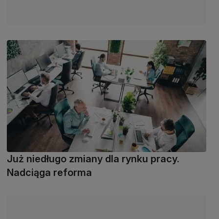
Już niedługo zmiany dla rynku pracy.
Nadciąga reforma