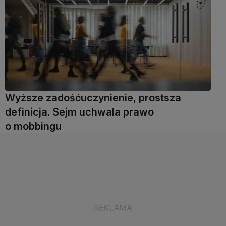
Wyższe zadośćuczynienie, prostsza
definicja. Sejm uchwala prawo
o mobbingu