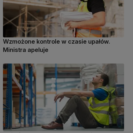
Wzmożone kontrole w czasie upałów.
Ministra apeluje