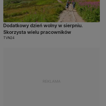
Dodatkowy dzień wolny w sierpniu.
Skorzysta wielu pracowników
TVN24