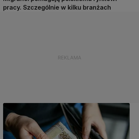
pracy. Szczególnie w kilku branżach