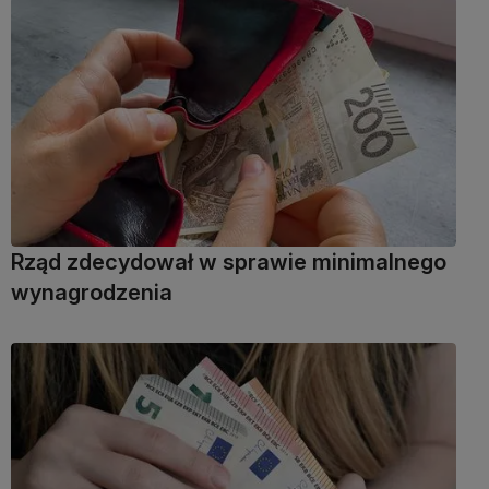
Rząd zdecydował w sprawie minimalnego
wynagrodzenia