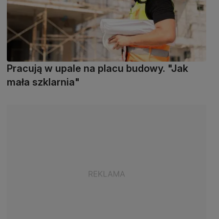
Pracują w upale na placu budowy. "Jak
mała szklarnia"