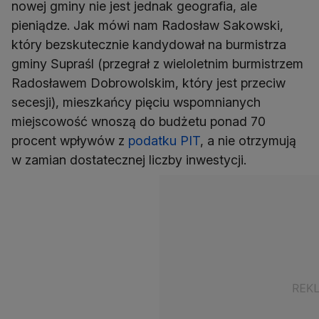
nowej gminy nie jest jednak geografia, ale
pieniądze. Jak mówi nam Radosław Sakowski,
który bezskutecznie kandydował na burmistrza
gminy Supraśl (przegrał z wieloletnim burmistrzem
Radosławem Dobrowolskim, który jest przeciw
secesji), mieszkańcy pięciu wspomnianych
miejscowość wnoszą do budżetu ponad 70
procent wpływów z
podatku PIT
, a nie otrzymują
w zamian dostatecznej liczby inwestycji.