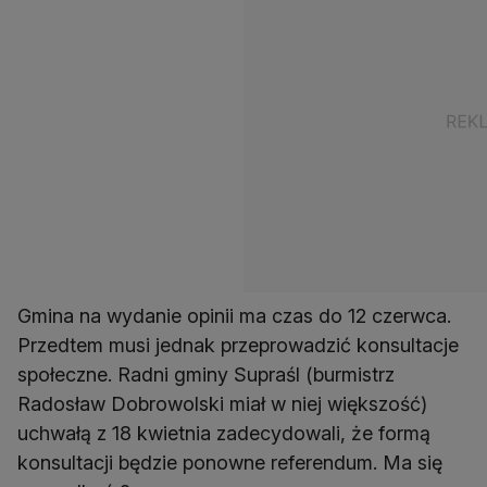
Gmina na wydanie opinii ma czas do 12 czerwca.
Przedtem musi jednak przeprowadzić konsultacje
społeczne. Radni gminy Supraśl (burmistrz
Radosław Dobrowolski miał w niej większość)
uchwałą z 18 kwietnia zadecydowali, że formą
konsultacji będzie ponowne referendum. Ma się