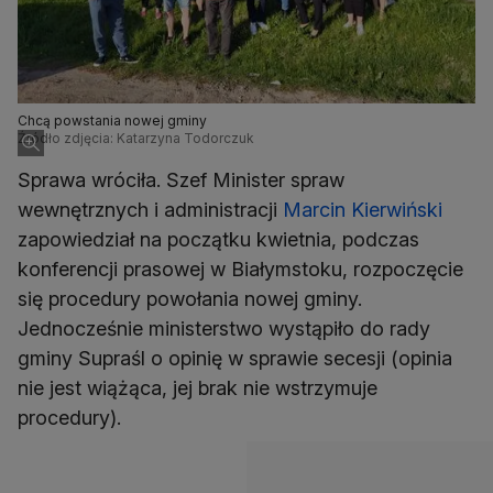
Chcą powstania nowej gminy
Źródło zdjęcia: Katarzyna Todorczuk
Sprawa wróciła. Szef Minister spraw
wewnętrznych i administracji
Marcin Kierwiński
zapowiedział na początku kwietnia, podczas
konferencji prasowej w Białymstoku, rozpoczęcie
się procedury powołania nowej gminy.
Jednocześnie ministerstwo wystąpiło do rady
gminy Supraśl o opinię w sprawie secesji (opinia
nie jest wiążąca, jej brak nie wstrzymuje
procedury).