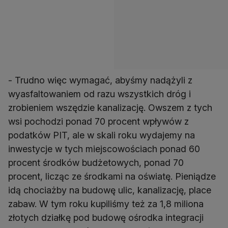
- Trudno więc wymagać, abyśmy nadążyli z
wyasfaltowaniem od razu wszystkich dróg i
zrobieniem wszędzie kanalizację. Owszem z tych
wsi pochodzi ponad 70 procent wpływów z
podatków PIT, ale w skali roku wydajemy na
inwestycje w tych miejscowościach ponad 60
procent środków budżetowych, ponad 70
procent, licząc ze środkami na oświatę. Pieniądze
idą chociażby na budowę ulic, kanalizację, place
zabaw. W tym roku kupiliśmy też za 1,8 miliona
złotych działkę pod budowę ośrodka integracji