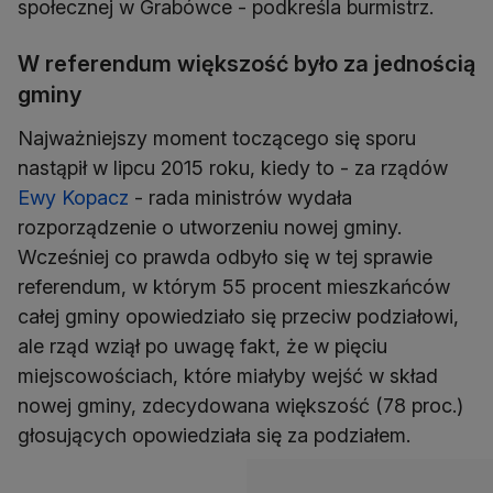
społecznej w Grabówce - podkreśla burmistrz.
W referendum większość było za jednością
gminy
Najważniejszy moment toczącego się sporu
nastąpił w lipcu 2015 roku, kiedy to - za rządów
Ewy Kopacz
- rada ministrów wydała
rozporządzenie o utworzeniu nowej gminy.
Wcześniej co prawda odbyło się w tej sprawie
referendum, w którym 55 procent mieszkańców
całej gminy opowiedziało się przeciw podziałowi,
ale rząd wziął po uwagę fakt, że w pięciu
miejscowościach, które miałyby wejść w skład
nowej gminy, zdecydowana większość (78 proc.)
głosujących opowiedziała się za podziałem.