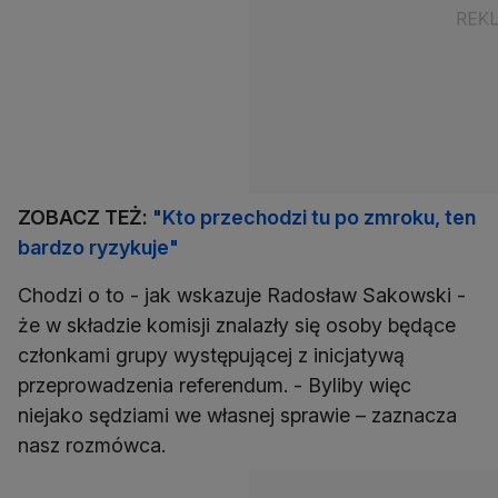
ZOBACZ TEŻ:
"Kto przechodzi tu po zmroku, ten
bardzo ryzykuje"
Chodzi o to - jak wskazuje Radosław Sakowski -
że w składzie komisji znalazły się osoby będące
członkami grupy występującej z inicjatywą
przeprowadzenia referendum. - Byliby więc
niejako sędziami we własnej sprawie – zaznacza
nasz rozmówca.