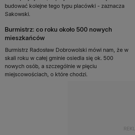
budować kolejne tego typu placówki - zaznacza
Sakowski.
Burmistrz: co roku około 500 nowych
mieszkańców
Burmistrz Radosław Dobrowolski mówi nam, że w
skali roku w całej gminie osiedla się ok. 500
nowych osób, a szczególnie w pięciu
miejscowościach, o które chodzi.