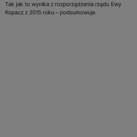
Tak jak to wynika z rozporządzenia rządu Ewy
Kopacz z 2015 roku – podsumowuje.