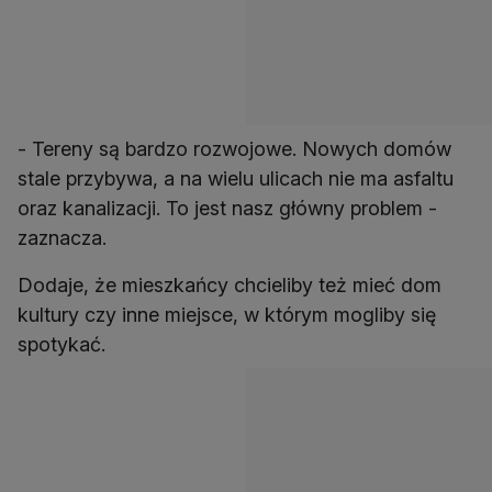
- Tereny są bardzo rozwojowe. Nowych domów
stale przybywa, a na wielu ulicach nie ma asfaltu
oraz kanalizacji. To jest nasz główny problem -
zaznacza.
Dodaje, że mieszkańcy chcieliby też mieć dom
kultury czy inne miejsce, w którym mogliby się
spotykać.