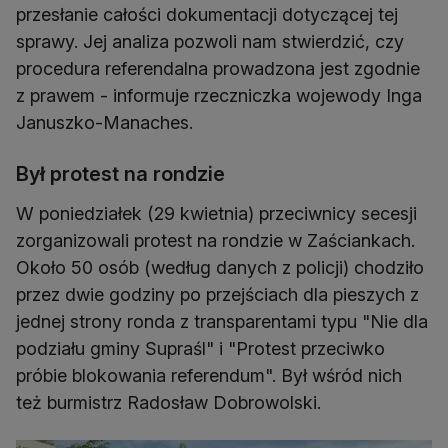
przesłanie całości dokumentacji dotyczącej tej
sprawy. Jej analiza pozwoli nam stwierdzić, czy
procedura referendalna prowadzona jest zgodnie
z prawem - informuje rzeczniczka wojewody Inga
Januszko-Manaches.
Był protest na rondzie
W poniedziałek (29 kwietnia) przeciwnicy secesji
zorganizowali protest na rondzie w Zaściankach.
Około 50 osób (według danych z policji) chodziło
przez dwie godziny po przejściach dla pieszych z
jednej strony ronda z transparentami typu "Nie dla
podziału gminy Supraśl" i "Protest przeciwko
próbie blokowania referendum". Był wśród nich