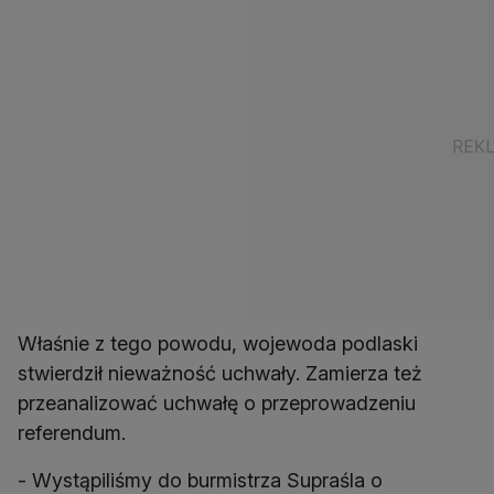
Właśnie z tego powodu, wojewoda podlaski
stwierdził nieważność uchwały. Zamierza też
przeanalizować uchwałę o przeprowadzeniu
referendum.
- Wystąpiliśmy do burmistrza Supraśla o