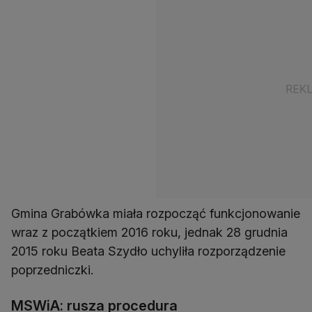
Gmina Grabówka miała rozpocząć funkcjonowanie
wraz z początkiem 2016 roku, jednak 28 grudnia
2015 roku Beata Szydło uchyliła rozporządzenie
poprzedniczki.
MSWiA: rusza procedura