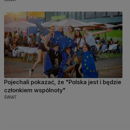
Pojechali pokazać, że "Polska jest i będzie
członkiem wspólnoty"
ŚWIAT