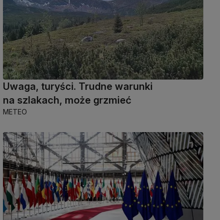
Uwaga, turyści. Trudne warunki
na szlakach, może grzmieć
METEO