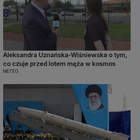
Aleksandra Uznańska-Wiśniewska o tym,
co czuje przed lotem męża w kosmos
METEO