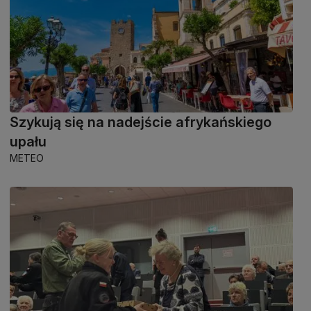
Szykują się na nadejście afrykańskiego
upału
METEO