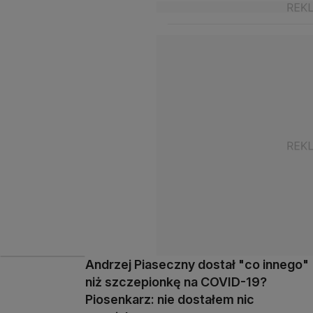
Andrzej Piaseczny dostał "co innego"
niż szczepionkę na COVID-19?
Piosenkarz: nie dostałem nic