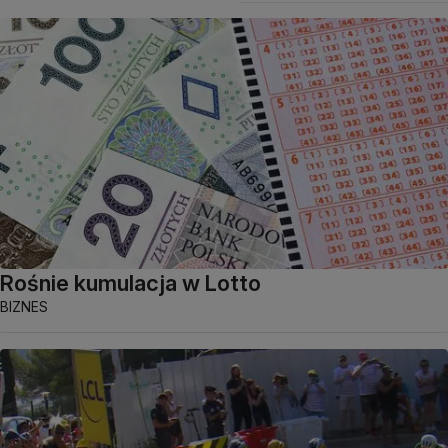
Rośnie kumulacja w Lotto
BIZNES