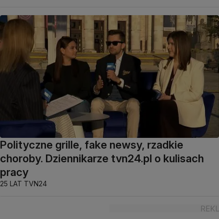
Polityczne grille, fake newsy, rzadkie
choroby. Dziennikarze tvn24.pl o kulisach
pracy
25 LAT TVN24