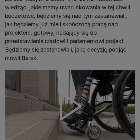
wiedząc, jakie mamy uwarunkowania w tej chwili
budżetowe, będziemy się nad tym zastanawiali,
jak będziemy już mieli skończoną pracę nad
projektem, gotowy, nadający się do
przedstawienia rządowi i parlamentowi projekt.
Będziemy się zastanawiali, jaką decyzję podjąć -
mówił Berek.