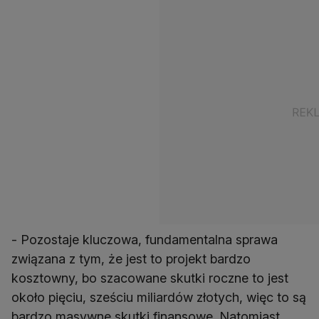
- Pozostaje kluczowa, fundamentalna sprawa
związana z tym, że jest to projekt bardzo
kosztowny, bo szacowane skutki roczne to jest
około pięciu, sześciu miliardów złotych, więc to są
bardzo masywne skutki finansowe. Natomiast