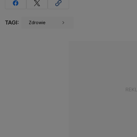
TAGI:
Zdrowie