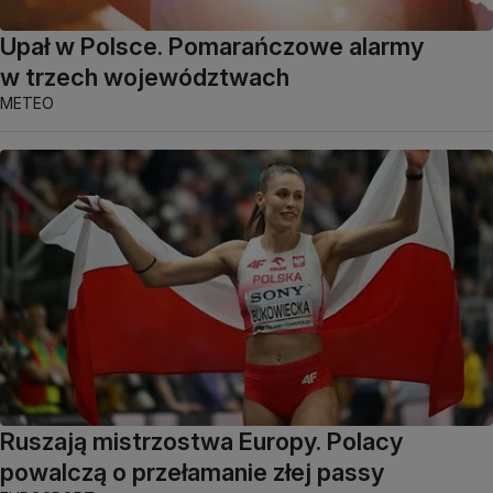
Upał w Polsce. Pomarańczowe alarmy
w trzech województwach
METEO
Ruszają mistrzostwa Europy. Polacy
powalczą o przełamanie złej passy