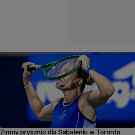
Zimny prysznic dla Sabalenki w Toronto