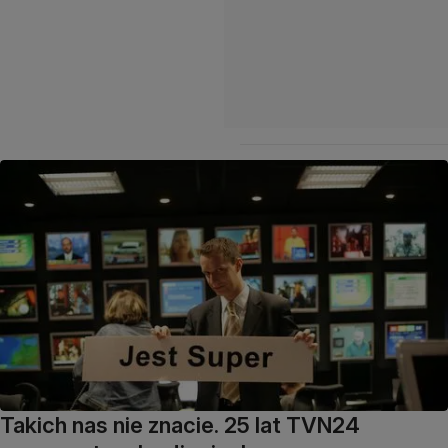
Takich nas nie znacie. 25 lat TVN24