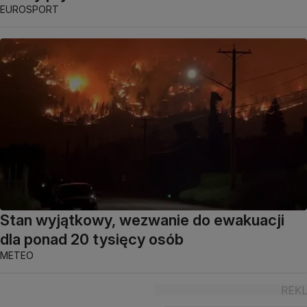
EUROSPORT
Stan wyjątkowy, wezwanie do ewakuacji
dla ponad 20 tysięcy osób
METEO