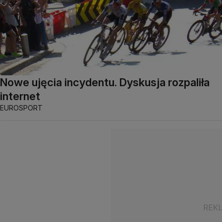
Nowe ujęcia incydentu. Dyskusja rozpaliła
internet
EUROSPORT