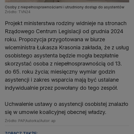
Osoby z niepełnosprawnościami i utrudniony dostęp do asystentów
Źródło: TVN24
Projekt ministerstwa rodziny widnieje na stronach
Rządowego Centrum Legislacji od grudnia 2024
roku. Propozycja przygotowana w biurze
wiceministra Łukasza Krasonia zakłada, że z usług
osobistego asystenta będzie mogła bezpłatnie
skorzystać osoba z niepełnosprawnością od 13.
do 65. roku życia; miesięczny wymiar godzin
asystencji i zakres wsparcia mają być ustalane
indywidualnie przez powołany do tego zespół.
Uchwalenie ustawy o asystencji osobistej znalazło
się w umowie koalicyjnej obecnej władzy.
Źródło: PAP
Autorka/Autor: ap
ZOBACZ TAKŻE: