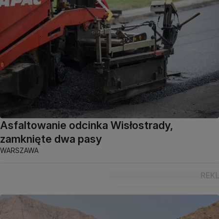
Asfaltowanie odcinka Wisłostrady,
zamknięte dwa pasy
WARSZAWA