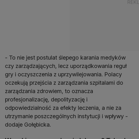
- To nie jest postulat ślepego karania medyków
czy zarządzających, lecz uporządkowania reguł
gry i oczyszczenia z uprzywilejowania. Polacy
oczekują przejścia z zarządzania szpitalami do
zarządzania zdrowiem, to oznacza
profesjonalizację, depolityzację i
odpowiedzialność za efekty leczenia, a nie za
utrzymanie poszczególnych instytucji i wpływy -
dodaje Gołębicka.