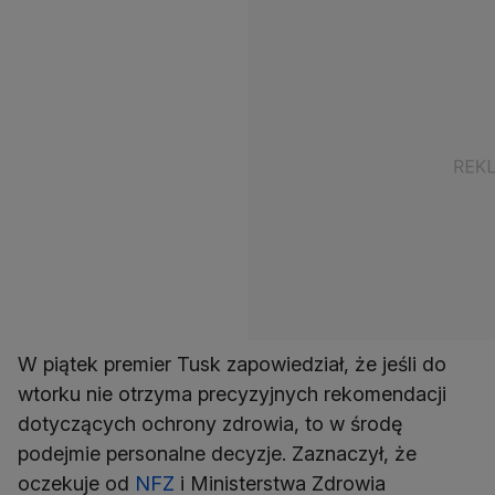
W piątek premier Tusk zapowiedział, że jeśli do
wtorku nie otrzyma precyzyjnych rekomendacji
dotyczących ochrony zdrowia, to w środę
podejmie personalne decyzje. Zaznaczył, że
oczekuje od
NFZ
i Ministerstwa Zdrowia