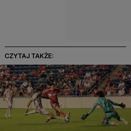
CZYTAJ TAKŻE: