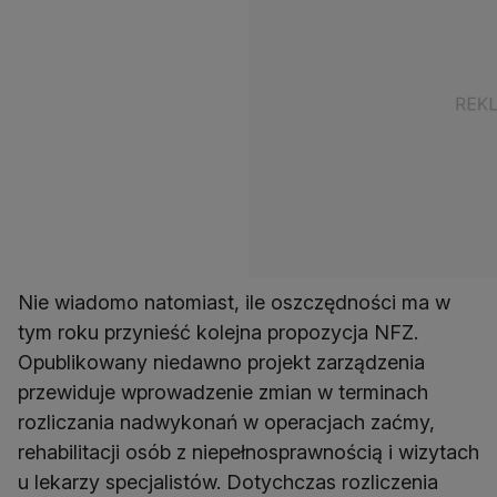
Nie wiadomo natomiast, ile oszczędności ma w
tym roku przynieść kolejna propozycja NFZ.
Opublikowany niedawno projekt zarządzenia
przewiduje wprowadzenie zmian w terminach
rozliczania nadwykonań w operacjach zaćmy,
rehabilitacji osób z niepełnosprawnością i wizytach
u lekarzy specjalistów. Dotychczas rozliczenia