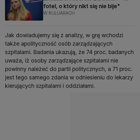
fotel, o który nikt się nie bije"
W KULUARACH
Jak dowiadujemy się z analizy, w grę wchodzi
także apolityczność osób zarządzających
szpitalami. Badania ukazują, że 74 proc. badanych
uważa, iż osoby zarządzające szpitalami nie
powinny należeć do partii politycznych, a 71 proc.
jest tego samego zdania w odniesieniu do lekarzy
kierujących szpitalami i oddziałami.