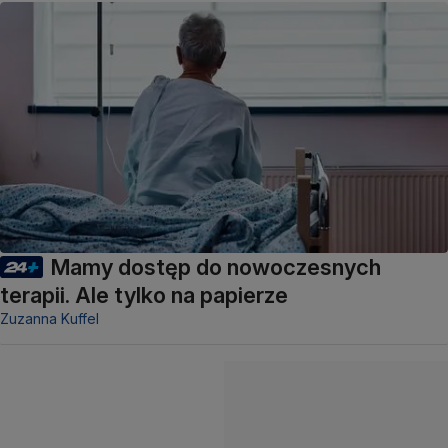
Mamy dostęp do nowoczesnych
terapii. Ale tylko na papierze
Zuzanna Kuffel