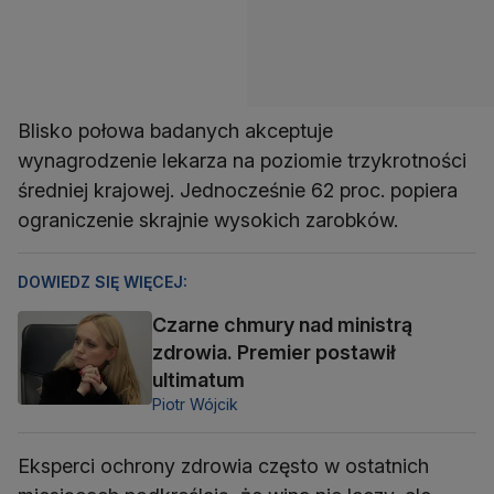
Blisko połowa badanych akceptuje
wynagrodzenie lekarza na poziomie trzykrotności
średniej krajowej. Jednocześnie 62 proc. popiera
ograniczenie skrajnie wysokich zarobków.
DOWIEDZ SIĘ WIĘCEJ:
Czarne chmury nad ministrą
zdrowia. Premier postawił
ultimatum
Piotr Wójcik
Eksperci ochrony zdrowia często w ostatnich