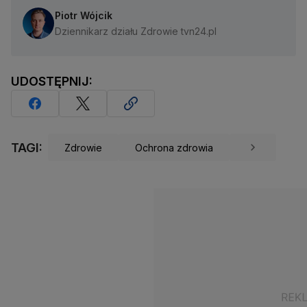
Piotr Wójcik
Dziennikarz działu Zdrowie tvn24.pl
UDOSTĘPNIJ:
TAGI:
Zdrowie
Ochrona zdrowia