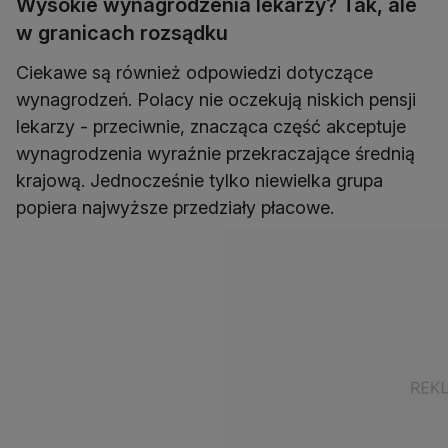
Wysokie wynagrodzenia lekarzy? Tak, ale
w granicach rozsądku
Ciekawe są również odpowiedzi dotyczące
wynagrodzeń. Polacy nie oczekują niskich pensji
lekarzy - przeciwnie, znacząca część akceptuje
wynagrodzenia wyraźnie przekraczające średnią
krajową. Jednocześnie tylko niewielka grupa
popiera najwyższe przedziały płacowe.