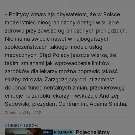
- Politycy wmawiają obywatelom, że w Polsce
może istnieć nieograniczony dostęp w służbie
zdrowia przy zawsze ograniczonych pieniądzach.
Nie ma na świecie nawet w najbogatszych
społeczeństwach takiego modelu usług
medycznych. Stąd Polacy jeszcze wierzą, że
takimi zmianami jak wprowadzenie limitów
zarobków dla lekarzy można poprawić jakość
służby zdrowia. Zarządzający od lat zamiast
dokonać fundamentalnych zmian, przekierowują
emocje na zarobki lekarzy - wskazuje Andrzej
Sadowski, prezydent Centrum im. Adama Smitha.
Źródło: tvn24.pl, PAP
ZOBACZ TAKŻE:
Pojechaliśmy
PREMIERA