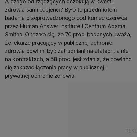
A czego od rządzących oczekują w kwestii
zdrowia sami pacjenci? Było to przedmiotem
badania przeprowadzonego pod koniec czerwca
przez Human Answer Institute i Centrum Adama
Smitha. Okazało się, że 70 proc. badanych uważa,
że lekarze pracujący w publicznej ochronie
zdrowia powinni być zatrudniani na etatach, a nie
na kontraktach, a 58 proc. jest zdania, że powinno
się zakazać łączenia pracy w publicznej i
prywatnej ochronie zdrowia.