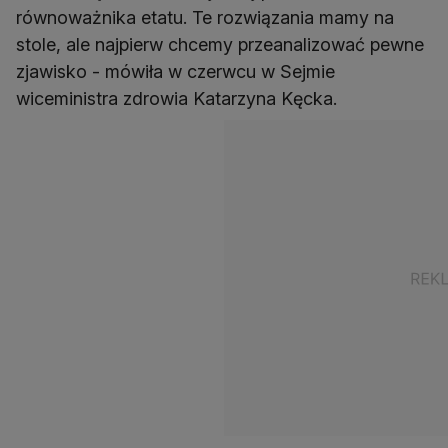
równoważnika etatu. Te rozwiązania mamy na
stole, ale najpierw chcemy przeanalizować pewne
zjawisko - mówiła w czerwcu w Sejmie
wiceministra zdrowia Katarzyna Kęcka.