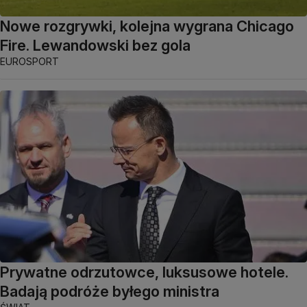
Nowe rozgrywki, kolejna wygrana Chicago
Fire. Lewandowski bez gola
EUROSPORT
Prywatne odrzutowce, luksusowe hotele.
Badają podróże byłego ministra