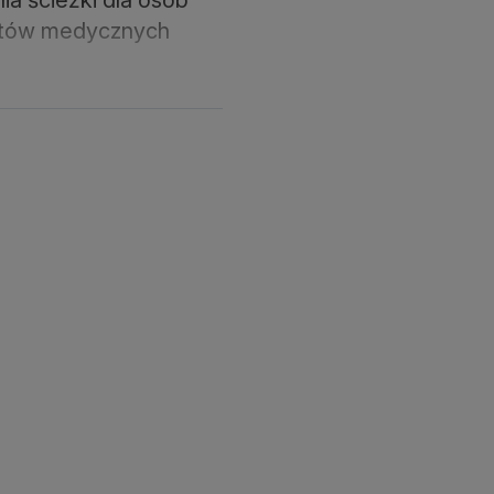
iotów medycznych