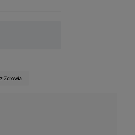
z Zdrowia