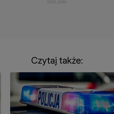
Czytaj także: