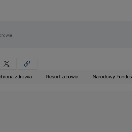
Zdrowie
hrona zdrowia
Resort zdrowia
Narodowy Fundus