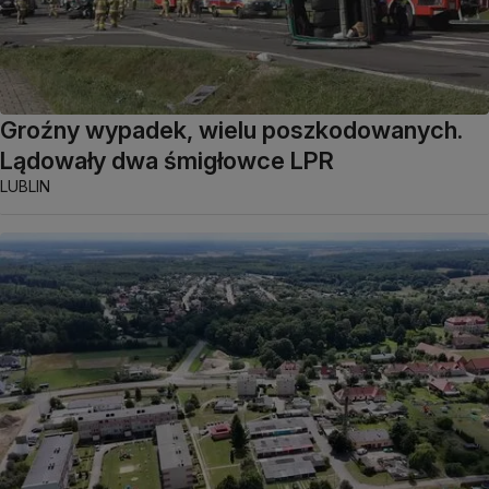
Groźny wypadek, wielu poszkodowanych.
Lądowały dwa śmigłowce LPR
LUBLIN