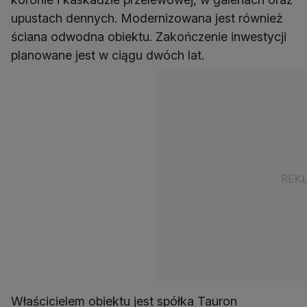
upustach dennych. Modernizowana jest również
ściana odwodna obiektu. Zakończenie inwestycji
planowane jest w ciągu dwóch lat.
Właścicielem obiektu jest spółka Tauron