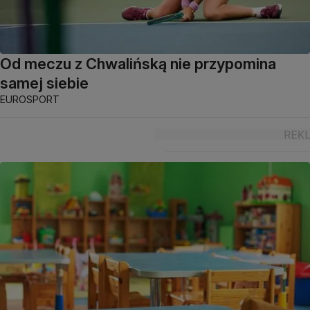
Od meczu z Chwalińską nie przypomina
samej siebie
EUROSPORT