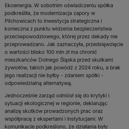
Ekoenergia. W sobotnim oświadczeniu spółka
podkreśliła, że modernizacja zapory w
Pilchowicach to inwestycja strategiczna i
konieczna z punktu widzenia bezpieczeństwa
przeciwpowodziowego, której przez dekady nie
przeprowadzano. Jak zaznaczyła, przedsięwzięcie
o wartości blisko 100 mln zł ma chronić
mieszkańców Dolnego Śląska przed skutkami
żywiołów, takich jak powódź z 2024 roku, a brak
jego realizacji nie byłby - zdaniem spółki -
odpowiedzialną alternatywą.
Jednocześnie zarząd odniósł się do krytyki i
sytuacji ekologicznej w regionie, deklarując
analizę skutków prowadzonych prac oraz
współpracę z ekspertami i instytucjami. W
komunikacie podkreślono, że działania były