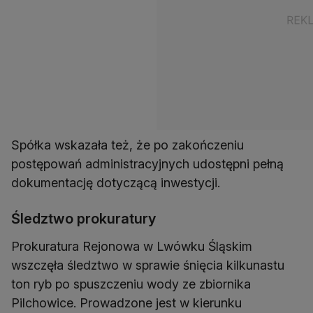
Spółka wskazała też, że po zakończeniu
postępowań administracyjnych udostępni pełną
dokumentację dotyczącą inwestycji.
Śledztwo prokuratury
Prokuratura Rejonowa w Lwówku Śląskim
wszczęła śledztwo w sprawie śnięcia kilkunastu
ton ryb po spuszczeniu wody ze zbiornika
Pilchowice. Prowadzone jest w kierunku