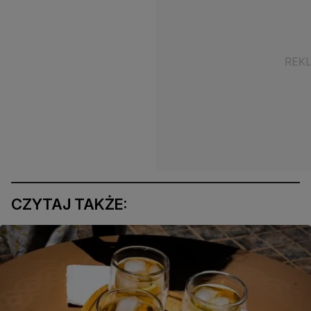
CZYTAJ TAKŻE: