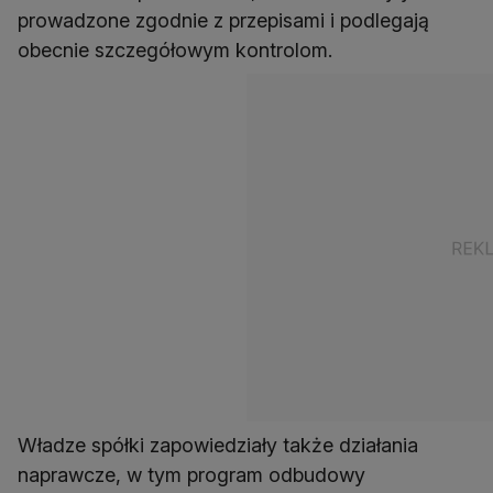
prowadzone zgodnie z przepisami i podlegają
obecnie szczegółowym kontrolom.
Władze spółki zapowiedziały także działania
naprawcze, w tym program odbudowy