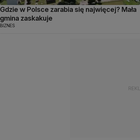
Gdzie w Polsce zarabia się najwięcej? Mała
gmina zaskakuje
BIZNES