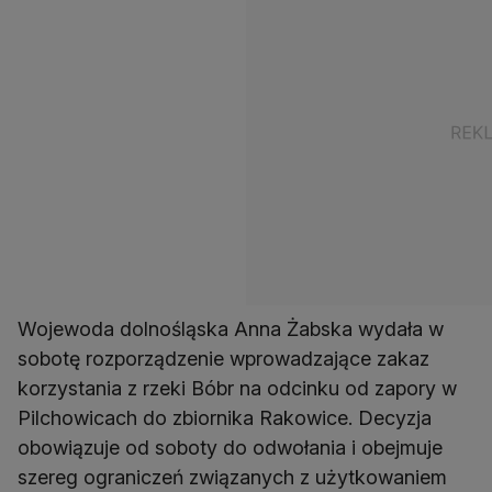
Wojewoda dolnośląska Anna Żabska wydała w
sobotę rozporządzenie wprowadzające zakaz
korzystania z rzeki Bóbr na odcinku od zapory w
Pilchowicach do zbiornika Rakowice. Decyzja
obowiązuje od soboty do odwołania i obejmuje
szereg ograniczeń związanych z użytkowaniem