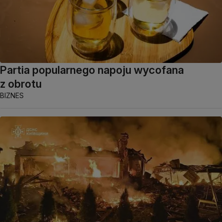
Partia popularnego napoju wycofana
z obrotu
BIZNES