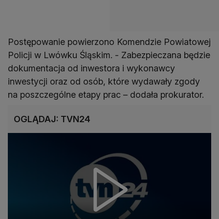
Postępowanie powierzono Komendzie Powiatowej
Policji w Lwówku Śląskim. - Zabezpieczana będzie
dokumentacja od inwestora i wykonawcy
inwestycji oraz od osób, które wydawały zgody
na poszczególne etapy prac – dodała prokurator.
OGLĄDAJ: TVN24