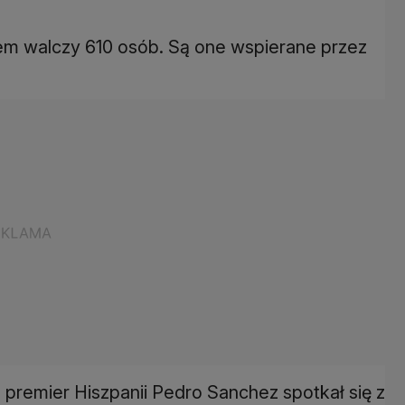
rem walczy 610 osób. Są one wspierane przez
 premier Hiszpanii Pedro Sanchez spotkał się z