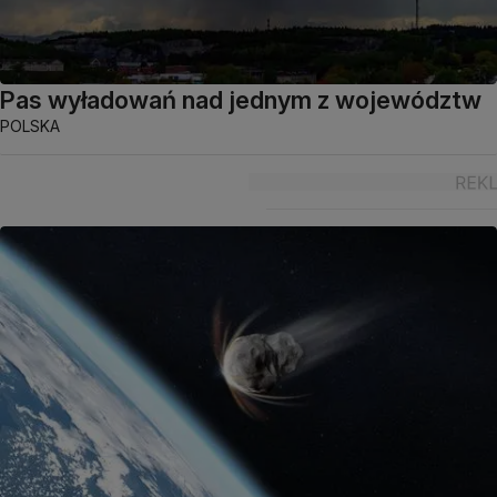
Pas wyładowań nad jednym z województw
POLSKA