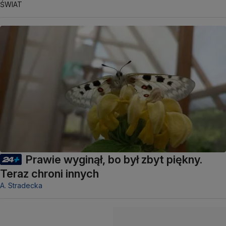
ŚWIAT
Prawie wyginął, bo był zbyt piękny.
Teraz chroni innych
A. Stradecka