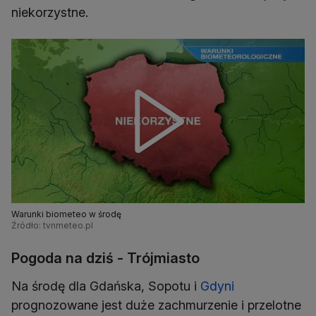
niekorzystne.
Warunki biometeo w środę
Źródło: tvnmeteo.pl
Pogoda na dziś - Trójmiasto
Na środę dla Gdańska, Sopotu i
Gdyni
prognozowane jest duże zachmurzenie i przelotne