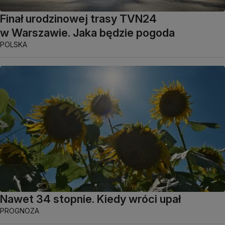
Finał urodzinowej trasy TVN24
w Warszawie. Jaka będzie pogoda
POLSKA
Nawet 34 stopnie. Kiedy wróci upał
PROGNOZA