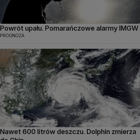
Powrót upału. Pomarańczowe alarmy IMGW
PROGNOZA
Nawet 600 litrów deszczu. Dolphin zmierza