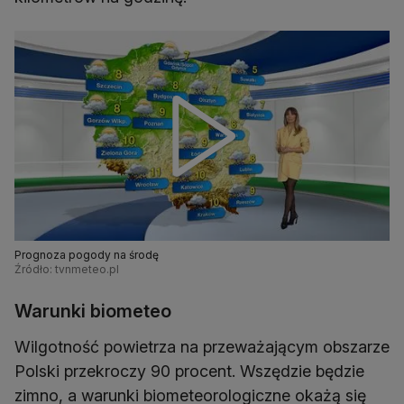
Prognoza pogody na środę
Źródło: tvnmeteo.pl
Warunki biometeo
Wilgotność powietrza na przeważającym obszarze
Polski przekroczy 90 procent. Wszędzie będzie
zimno, a warunki biometeorologiczne okażą się