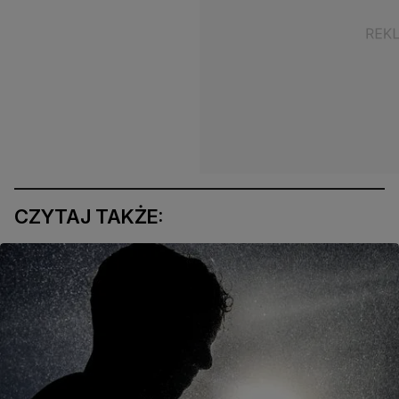
CZYTAJ TAKŻE: