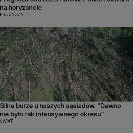
na horyzoncie
PROGNOZA
Silne burze u naszych sąsiadów. "Dawno
nie było tak intensywnego okresu"
ŚWIAT