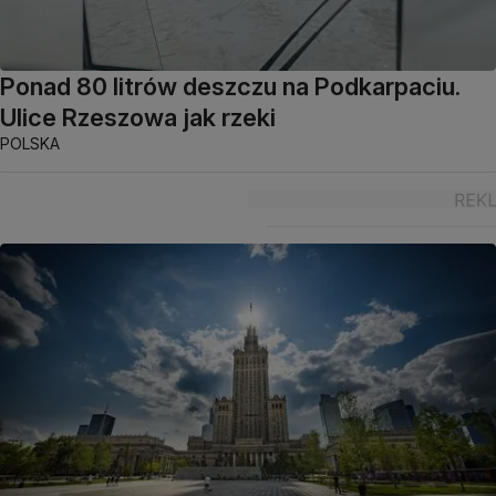
Ponad 80 litrów deszczu na Podkarpaciu.
Ulice Rzeszowa jak rzeki
POLSKA