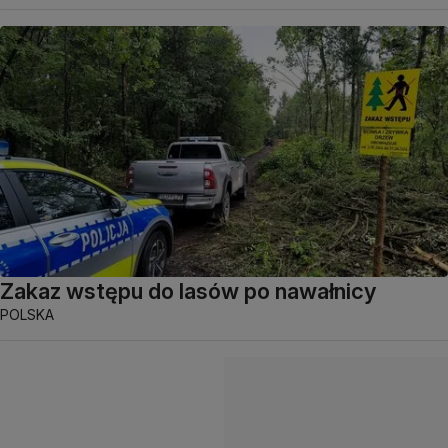
Zakaz wstępu do lasów po nawałnicy
POLSKA