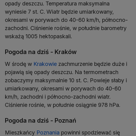
opady deszczu. Temperatura maksymalna
wyniesie 7 st. C. Wiatr będzie umiarkowany,
okresami w porywach do 40-60 km/h, północno-
zachodni. Ciśnienie rośnie, w południe barometry
wskażą 1005 hektopaskali.
Pogoda na dziś - Kraków
W środę w
Krakowie
zachmurzenie będzie duże i
pojawią się opady deszczu. Na termometrach
zobaczymy maksymalnie 10 st. C. Powieje słaby i
umiarkowany, okresami w porywach do 40-60
km/h, zachodni i północno-zachodni wiatr.
Ciśnienie rośnie, w południe osiągnie 978 hPa.
Pogoda na dziś - Poznań
Mieszkańcy
Poznania
powinni spodziewać się