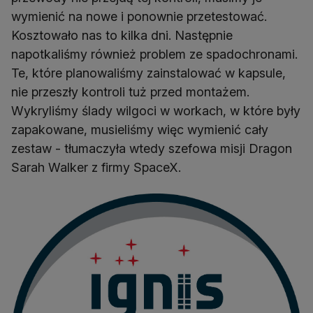
wymienić na nowe i ponownie przetestować.
Kosztowało nas to kilka dni. Następnie
napotkaliśmy również problem ze spadochronami.
Te, które planowaliśmy zainstalować w kapsule,
nie przeszły kontroli tuż przed montażem.
Wykryliśmy ślady wilgoci w workach, w które były
zapakowane, musieliśmy więc wymienić cały
zestaw - tłumaczyła wtedy szefowa misji Dragon
Sarah Walker z firmy SpaceX.