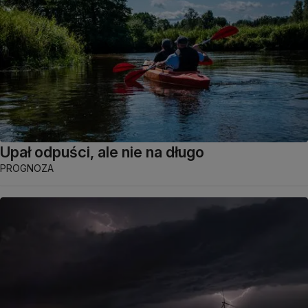
Upał odpuści, ale nie na długo
PROGNOZA