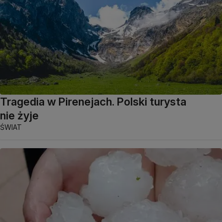
Tragedia w Pirenejach. Polski turysta
nie żyje
ŚWIAT