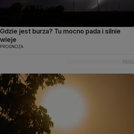
Gdzie jest burza? Tu mocno pada i silnie
wieje
PROGNOZA