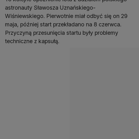
astronauty Sławosza Uznańskiego-
Wiśniewskiego. Pierwotnie miał odbyć się on 29
maja, później start przekładano na 8 czerwca.
Przyczyną przesunięcia startu były problemy
techniczne z kapsułą.