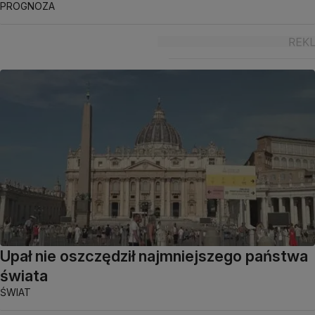
PROGNOZA
Upał nie oszczędził najmniejszego państwa
świata
ŚWIAT