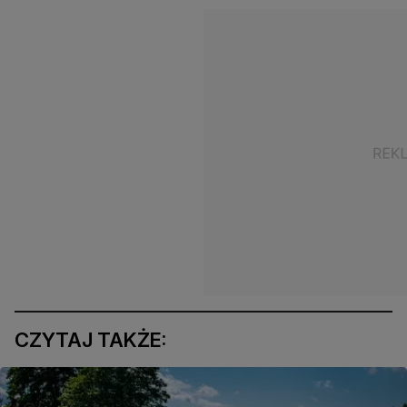
CZYTAJ TAKŻE: