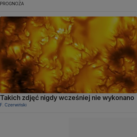
PROGNOZA
Takich zdjęć nigdy wcześniej nie wykonano
F. Czerwiński