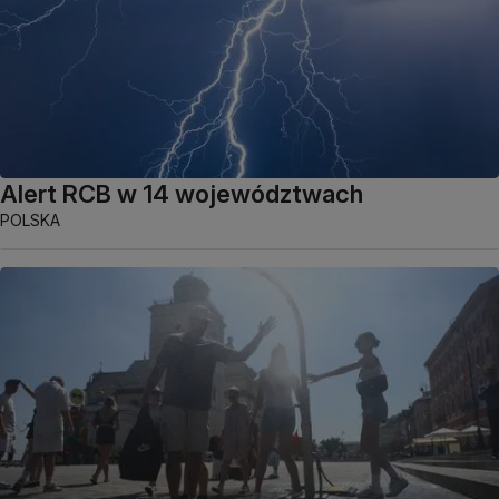
Alert RCB w 14 województwach
POLSKA