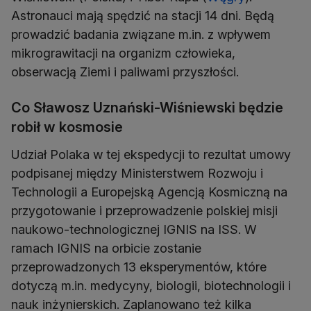
Astronauci mają spędzić na stacji 14 dni. Będą
prowadzić badania związane m.in. z wpływem
mikrograwitacji na organizm człowieka,
obserwacją Ziemi i paliwami przyszłości.
Co Sławosz Uznański-Wiśniewski będzie
robił w kosmosie
Udział Polaka w tej ekspedycji to rezultat umowy
podpisanej między Ministerstwem Rozwoju i
Technologii a Europejską Agencją Kosmiczną na
przygotowanie i przeprowadzenie polskiej misji
naukowo-technologicznej IGNIS na ISS. W
ramach IGNIS na orbicie zostanie
przeprowadzonych 13 eksperymentów, które
dotyczą m.in. medycyny, biologii, biotechnologii i
nauk inżynierskich. Zaplanowano też kilka