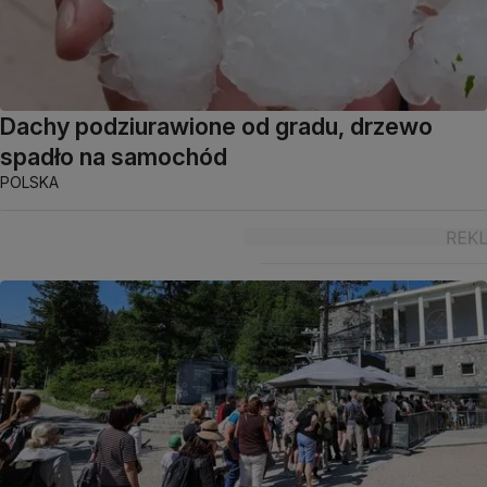
Dachy podziurawione od gradu, drzewo
spadło na samochód
POLSKA