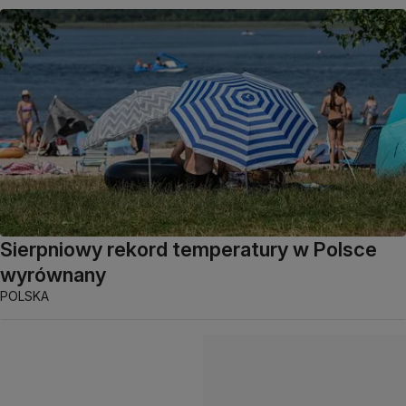
Sierpniowy rekord temperatury w Polsce
wyrównany
POLSKA