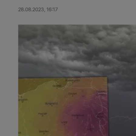
28.08.2023, 16:17